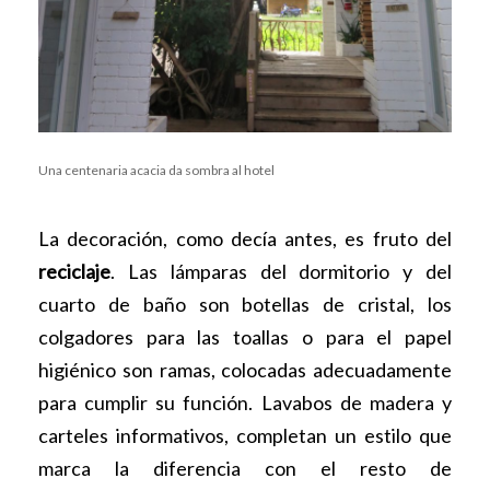
Una centenaria acacia da sombra al hotel
La decoración, como decía antes, es fruto del
reciclaje
. Las lámparas del dormitorio y del
cuarto de baño son botellas de cristal, los
colgadores para las toallas o para el papel
higiénico son ramas, colocadas adecuadamente
para cumplir su función. Lavabos de madera y
carteles informativos, completan un estilo que
marca la diferencia con el resto de