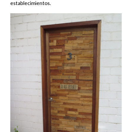
establecimientos.