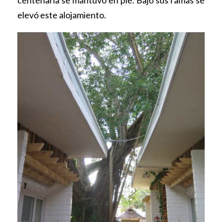
centenaria se mantuvo en pie. Bajo sus ramas se
elevó este alojamiento.