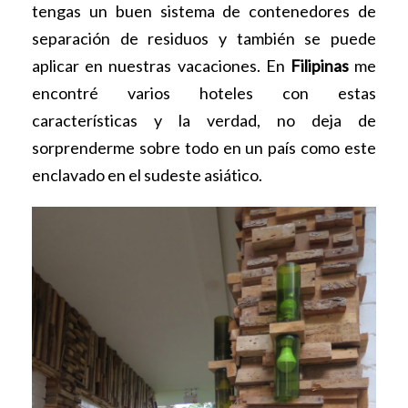
tengas un buen sistema de contenedores de
separación de residuos y también se puede
aplicar en nuestras vacaciones. En
Filipinas
me
encontré varios hoteles con estas
características y la verdad, no deja de
sorprenderme sobre todo en un país como este
enclavado en el sudeste asiático.