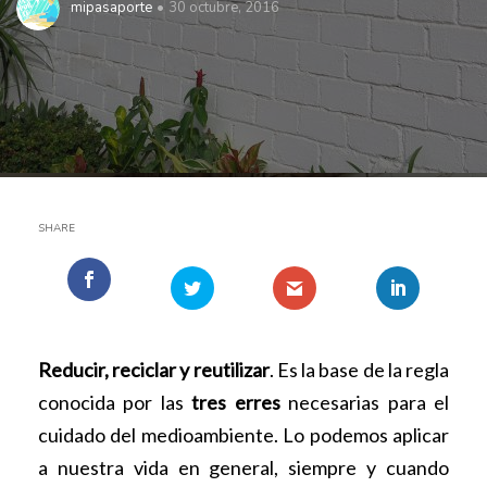
mipasaporte
30 octubre, 2016
SHARE
Reducir, reciclar y reutilizar
. Es la base de la regla
conocida por las
tres erres
necesarias para el
cuidado del medioambiente. Lo podemos aplicar
a nuestra vida en general, siempre y cuando