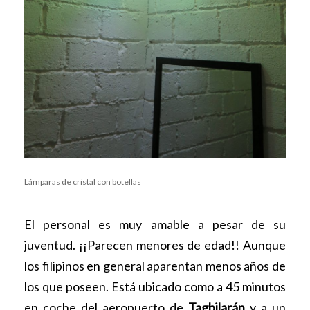
Lámparas de cristal con botellas
El personal es muy amable a pesar de su
juventud. ¡¡Parecen menores de edad!! Aunque
los filipinos en general aparentan menos años de
los que poseen. Está ubicado como a 45 minutos
en coche del aeropuerto de
Tagbilarán
y a un