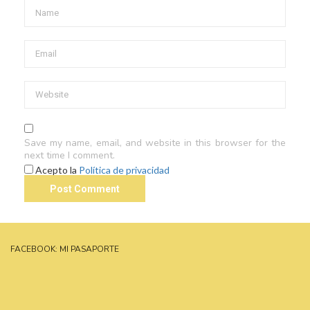
Save my name, email, and website in this browser for the
next time I comment.
Acepto la
Política de privacidad
FACEBOOK: MI PASAPORTE