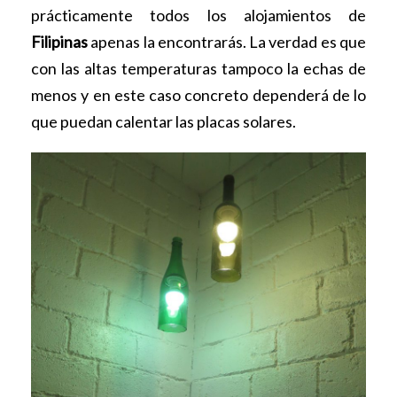
prácticamente todos los alojamientos de
Filipinas
apenas la encontrarás. La verdad es que
con las altas temperaturas tampoco la echas de
menos y en este caso concreto dependerá de lo
que puedan calentar las placas solares.