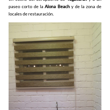
paseo corto de la
Alona Beach
y de la zona de
locales de restauración.