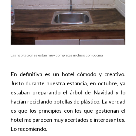
Las habitaciones están muy completas incluso con cocina
En definitiva es un hotel cómodo y creativo.
Justo durante nuestra estancia, en octubre, ya
estaban preparando el árbol de Navidad y lo
hacían reciclando botellas de plástico. La verdad
es que los principios con los que gestionan el
hotel me parecen muy acertados e interesantes.
Lo recomiendo.