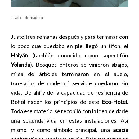
Lavabos de madera
Justo tres semanas después y para terminar con
lo poco que quedaba en pie, llegó un tifón, el
Haiyán
(también conocido como supertifón
Yolanda
). Bosques enteros se vinieron abajos,
miles de árboles terminaron en el suelo,
toneladas de madera inservible quedaron sin
vida. De ahí y de la capacidad de resiliencia de
Bohol nacen los principios de este
Eco-Hotel
.
Toda ese material se recopiló con la idea de darle
una segunda vida en estas instalaciones. Así
mismo, y como símbolo principal, una
acacia