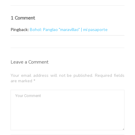
1 Comment
Pingback:
Bohol: Panglao "maravillao" | mi pasaporte
Leave a Comment
Your email address will not be published. Required fields
are marked *