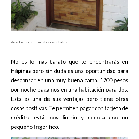
Puertas con materiales reciclados
No es lo más barato que te encontrarás en
Filipinas
pero sin duda es una oportunidad para
descansar en una muy buena cama. 1200 pesos
por noche pagamos en una habitación para dos.
Esta es una de sus ventajas pero tiene otras
cosas positivas. Te permiten pagar con tarjeta de
crédito, está muy limpio y cuenta con un
pequeño frigorífico.