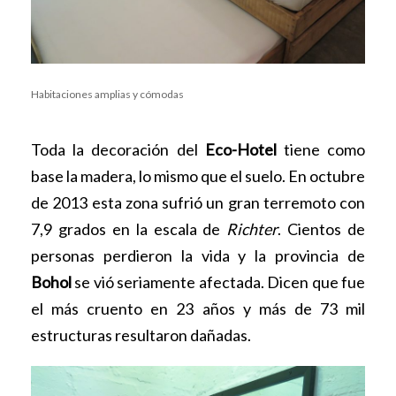
Habitaciones amplias y cómodas
Toda la decoración del
Eco-Hotel
tiene como
base la madera, lo mismo que el suelo. En octubre
de 2013 esta zona sufrió un gran terremoto con
7,9 grados en la escala de
Richter
. Cientos de
personas perdieron la vida y la provincia de
Bohol
se vió seriamente afectada. Dicen que fue
el más cruento en 23 años y más de 73 mil
estructuras resultaron dañadas.