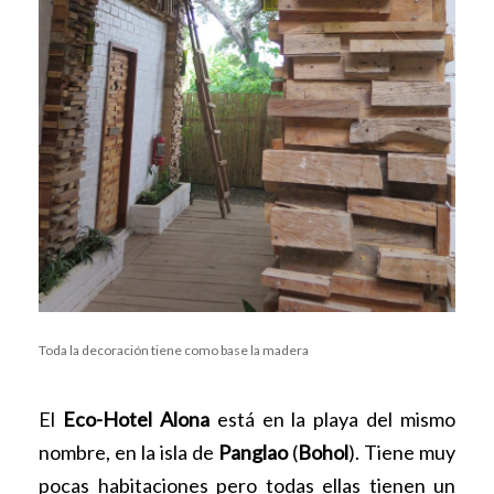
Toda la decoración tiene como base la madera
El
Eco-Hotel Alona
está en la playa del mismo
nombre, en la isla de
Panglao
(
Bohol
). Tiene muy
pocas habitaciones pero todas ellas tienen un