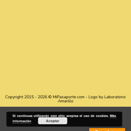
Copyright 2015 - 2026 © MiPasaporte.com - Logo by Laboratorio
Amarillo
Si continuas utilizando este sitio aceptas el uso de cookies.
Más
Aceptar
información