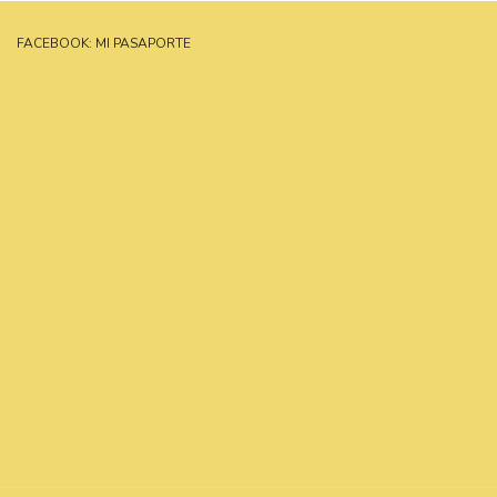
FACEBOOK: MI PASAPORTE