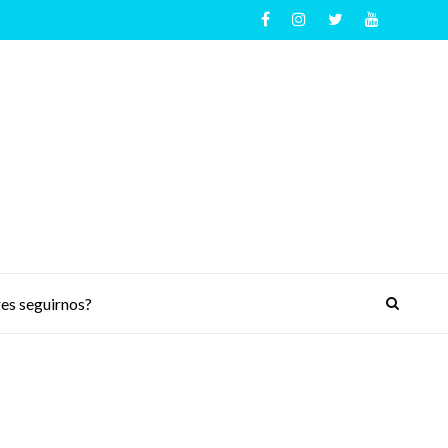
es seguirnos?