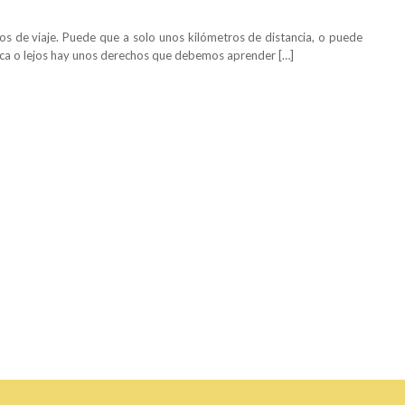
os de viaje. Puede que a solo unos kilómetros de distancia, o puede
rca o lejos hay unos derechos que debemos aprender […]