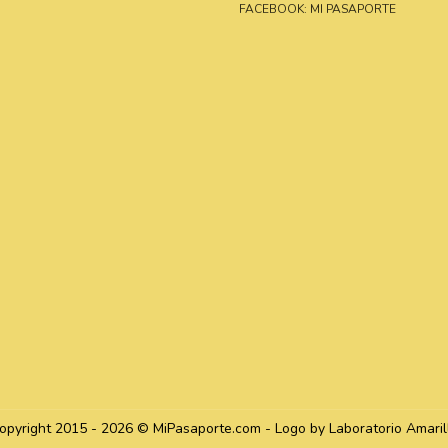
FACEBOOK: MI PASAPORTE
opyright 2015 - 2026 © MiPasaporte.com - Logo by Laboratorio Amaril