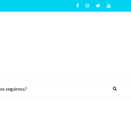
es seguirnos?