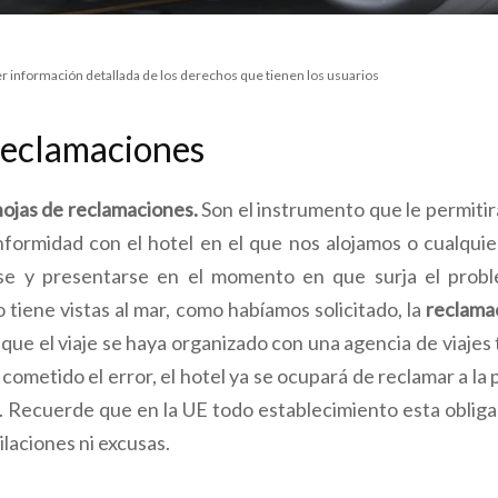
r información detallada de los derechos que tienen los usuarios
reclamaciones
ojas de reclamaciones.
Son el instrumento que le permitir
formidad con el hotel en el que nos alojamos o cualquie
rse y presentarse en el momento en que surja el probl
o tiene vistas al mar, como habíamos solicitado, la
reclama
ue el viaje se haya organizado con una agencia de viajes
 ha cometido el error, el hotel ya se ocupará de reclamar a l
. Recuerde que en la UE todo establecimiento esta obliga
ilaciones ni excusas.