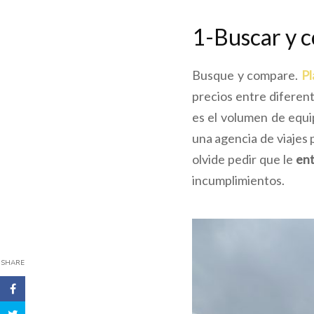
1-Buscar y 
Busque y compare.
Pl
precios entre diferen
es el volumen de equip
una agencia de viajes
olvide pedir que le
ent
incumplimientos.
SHARE