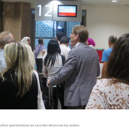
echos que tenemos en caso de retraso en los vuelos