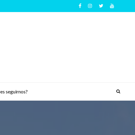
es seguirnos?