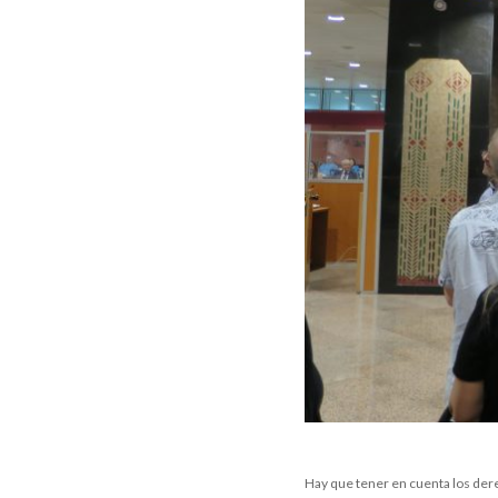
Hay que tener en cuenta los der