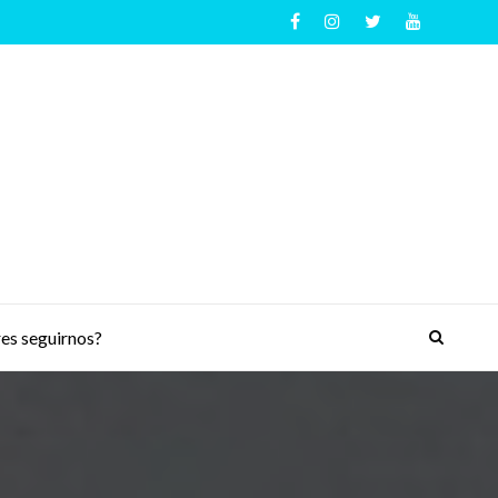
es seguirnos?