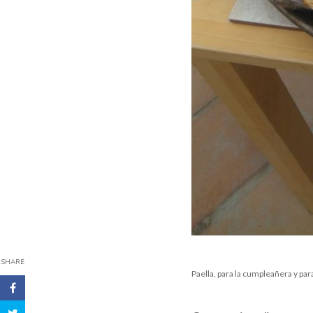
SHARE
Paella, para la cumpleañera y par