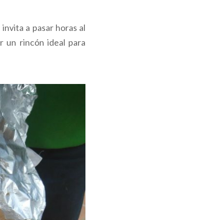
invita a pasar horas al
r un rincón ideal para