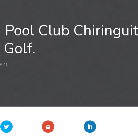
 Pool Club Chiringuit
 Golf.
 2018