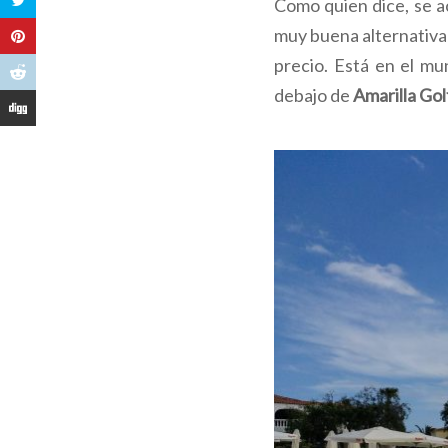
Como quien dice, se 
muy buena alternativa 
precio. Está en el mu
debajo de
Amarilla Gol