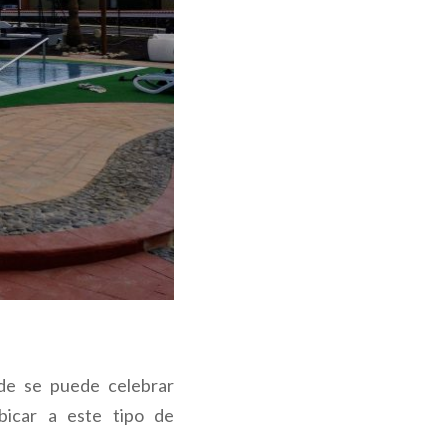
nde se puede celebrar
bicar a este tipo de