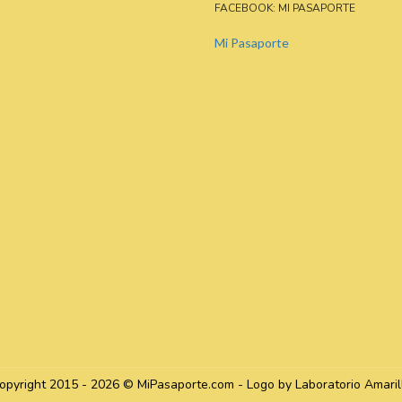
FACEBOOK: MI PASAPORTE
Mi Pasaporte
opyright 2015 - 2026 © MiPasaporte.com - Logo by Laboratorio Amaril