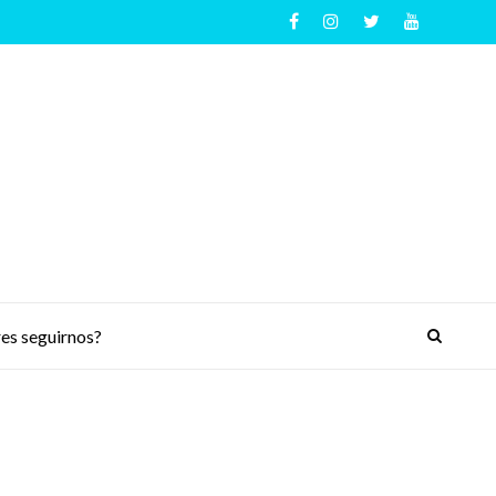
es seguirnos?