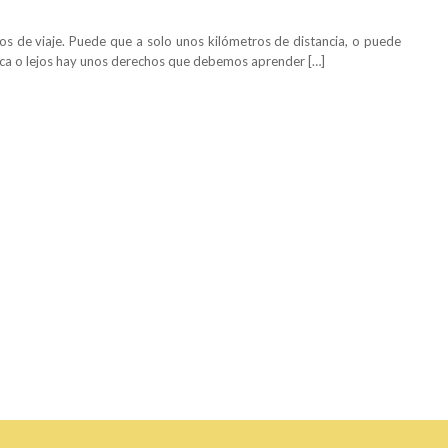
os de viaje. Puede que a solo unos kilómetros de distancia, o puede
rca o lejos hay unos derechos que debemos aprender […]