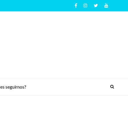
es seguirnos?