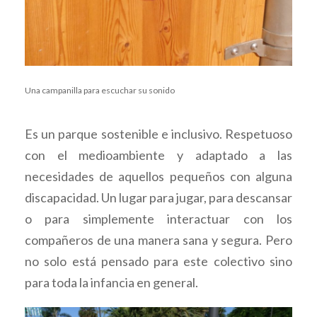
Una campanilla para escuchar su sonido
Es un parque sostenible e inclusivo. Respetuoso
con el medioambiente y adaptado a las
necesidades de aquellos pequeños con alguna
discapacidad. Un lugar para jugar, para descansar
o para simplemente interactuar con los
compañeros de una manera sana y segura. Pero
no solo está pensado para este colectivo sino
para toda la infancia en general.