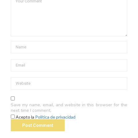
Save my name, email, and website in this browser for the
next time I comment.
Acepto la
Política de privacidad