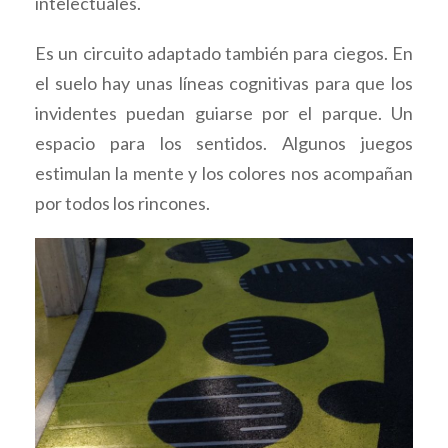
intelectuales.
Es un circuito adaptado también para ciegos. En
el suelo hay unas líneas cognitivas para que los
invidentes puedan guiarse por el parque. Un
espacio para los sentidos. Algunos juegos
estimulan la mente y los colores nos acompañan
por todos los rincones.