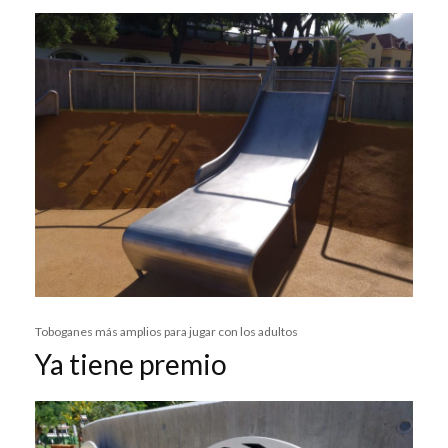
Toboganes más amplios para jugar con los adultos
Ya tiene premio