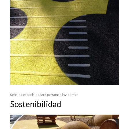
Señales especiales para personas invidentes
Sostenibilidad