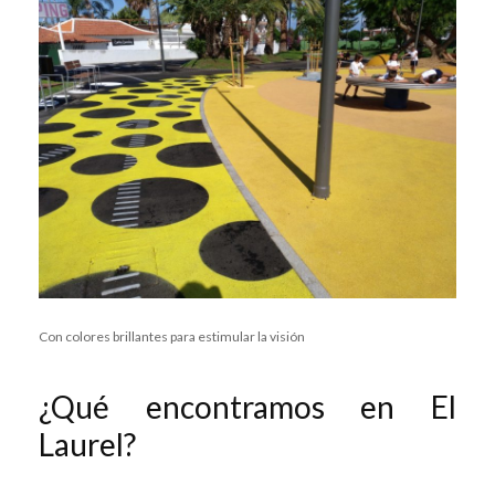
Con colores brillantes para estimular la visión
¿Qué encontramos en El
Laurel?