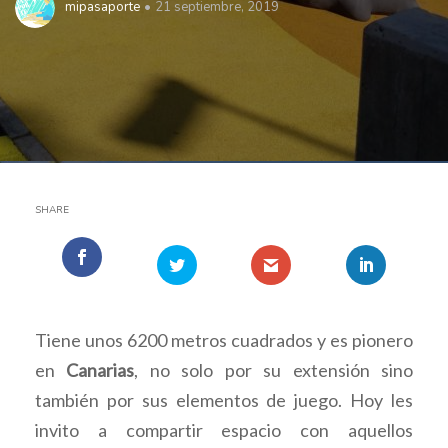
mipasaporte
21 septiembre, 2019
SHARE
Tiene unos 6200 metros cuadrados y es pionero
en
Canarias
, no solo por su extensión sino
también por sus elementos de juego. Hoy les
invito a compartir espacio con aquellos