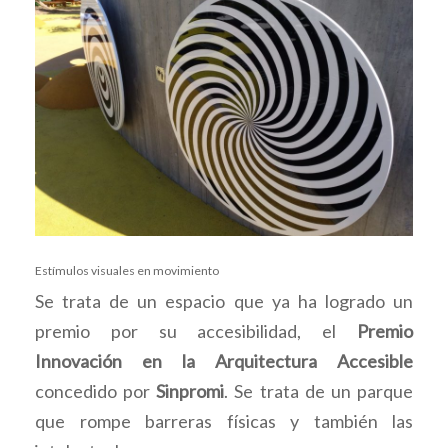
Estímulos visuales en movimiento
Se trata de un espacio que ya ha logrado un
premio por su accesibilidad, el
Premio
Innovación en la Arquitectura Accesible
concedido por
Sinpromi
. Se trata de un parque
que rompe barreras físicas y también las