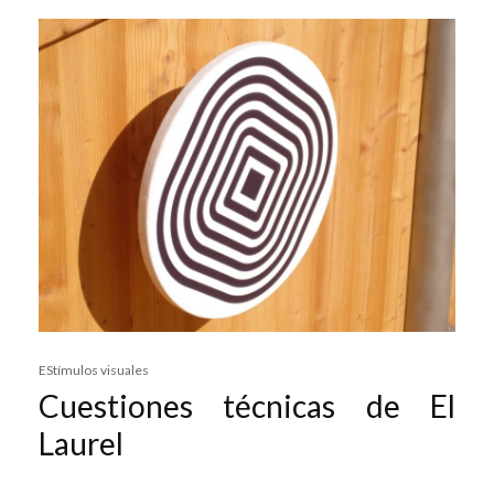
EStímulos visuales
Cuestiones técnicas de El
Laurel