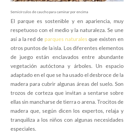
Semicírculos de caucho para caminar por encima
El parque es sostenible y en apariencia, muy
respetuoso con el medio y la naturaleza. Se une
así a la red de
parques naturales
que existen en
otros puntos de la isla. Los diferentes elementos
de juego están enclavados entre abundante
vegetación autóctona y árboles. Un espacio
adaptado en el que se ha usado el desbroce de la
madera para cubrir algunas áreas del suelo. Son
trozos de corteza que invitan a sentarse sobre
ellas sin mancharse de tierra o arena. Trocitos de
madera que, según dicen los expertos, relaja y
tranquiliza a los niños con algunas necesidades
especiales.