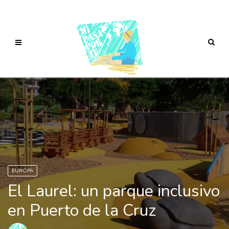
EUROPA
El Laurel: un parque inclusivo
en Puerto de la Cruz