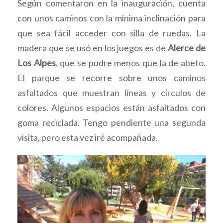
Según comentaron en la inauguración, cuenta
con unos caminos con la mínima inclinación para
que sea fácil acceder con silla de ruedas. La
madera que se usó en los juegos es de
Alerce de
Los Alpes
, que se pudre menos que la de abeto.
El parque se recorre sobre unos caminos
asfaltados que muestran líneas y círculos de
colores. Algunos espacios están asfaltados con
goma reciclada. Tengo pendiente una segunda
visita, pero esta vez iré acompañada.