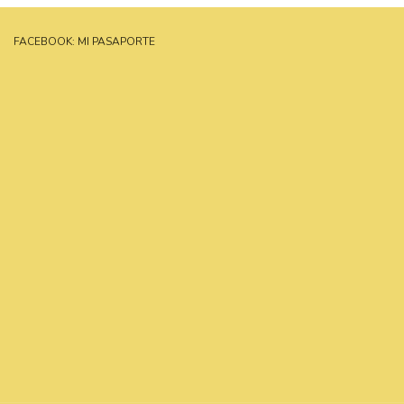
FACEBOOK: MI PASAPORTE