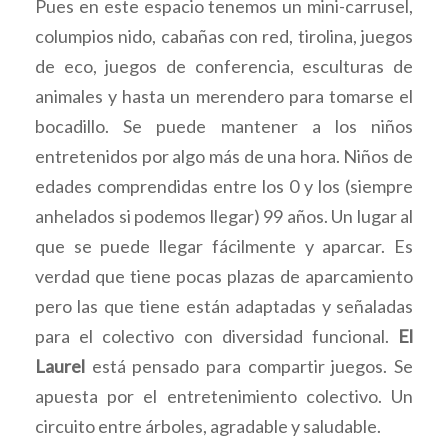
Pues en este espacio tenemos un mini-carrusel,
columpios nido, cabañas con red, tirolina, juegos
de eco, juegos de conferencia, esculturas de
animales y hasta un merendero para tomarse el
bocadillo. Se puede mantener a los niños
entretenidos por algo más de una hora. Niños de
edades comprendidas entre los 0 y los (siempre
anhelados si podemos llegar) 99 años. Un lugar al
que se puede llegar fácilmente y aparcar. Es
verdad que tiene pocas plazas de aparcamiento
pero las que tiene están adaptadas y señaladas
para el colectivo con diversidad funcional.
El
Laurel
está pensado para compartir juegos. Se
apuesta por el entretenimiento colectivo. Un
circuito entre árboles, agradable y saludable.