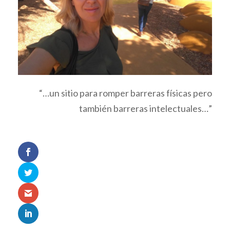
“…un sitio para romper barreras físicas pero
también barreras intelectuales…”