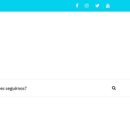
es seguirnos?