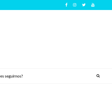
es seguirnos?