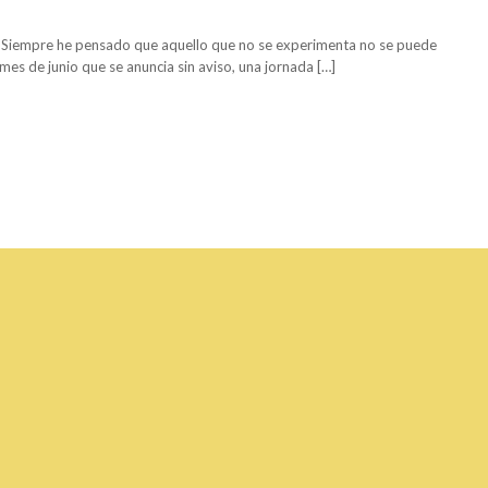
. Siempre he pensado que aquello que no se experimenta no se puede
 mes de junio que se anuncia sin aviso, una jornada […]