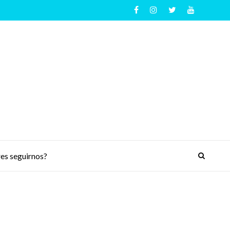
es seguirnos?