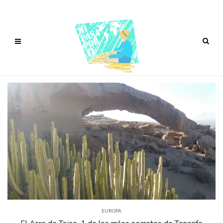
EUROPA