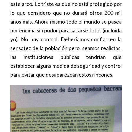
este arco. Lo triste es que no está protegido por
lo que considero que no durará otros 200 mil
años más. Ahora mismo todo el mundo se pasea
por encima sin pudor para sacarse fotos (incluida
yo). No hay control. Deberíamos confiar en la
sensatez de la población pero, seamos realistas,
las instituciones públicas tendrían que
establecer alguna medida de seguridad y control
para evitar que desaparezcan estos rincones.