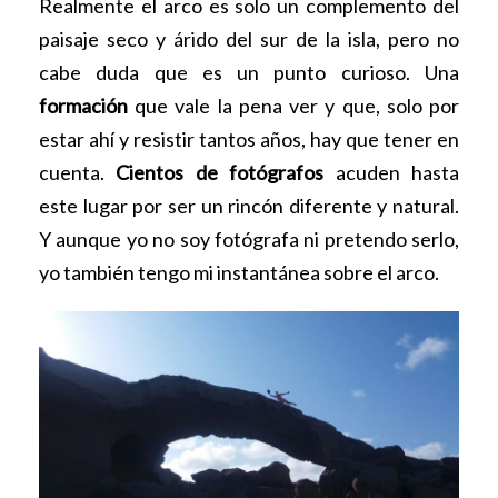
Realmente el arco es solo un complemento del
paisaje seco y árido del sur de la isla, pero no
cabe duda que es un punto curioso. Una
formación
que vale la pena ver y que, solo por
estar ahí y resistir tantos años, hay que tener en
cuenta.
Cientos de fotógrafos
acuden hasta
este lugar por ser un rincón diferente y natural.
Y aunque yo no soy fotógrafa ni pretendo serlo,
yo también tengo mi instantánea sobre el arco.