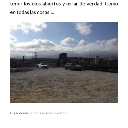
tener los ojos abiertos y mirar de verdad. Como
en todas las cosas….
Lugar donde puedes aparcar el coche