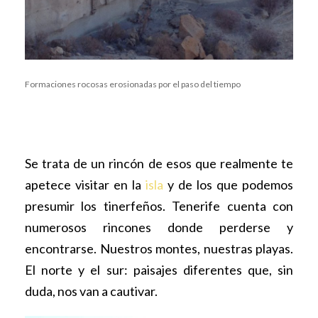
Formaciones rocosas erosionadas por el paso del tiempo
Se trata de un rincón de esos que realmente te
apetece visitar en la
isla
y de los que podemos
presumir los tinerfeños. Tenerife cuenta con
numerosos rincones donde perderse y
encontrarse. Nuestros montes, nuestras playas.
El norte y el sur: paisajes diferentes que, sin
duda, nos van a cautivar.