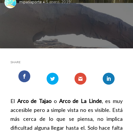
mipasaporte
5 enero, 2019
SHARE
El
Arco de Tajao
o
Arco de La Linde
, es muy
accesible pero a simple vista no es visible. Está
más cerca de lo que se piensa, no implica
dificultad alguna llegar hasta el. Solo hace falta