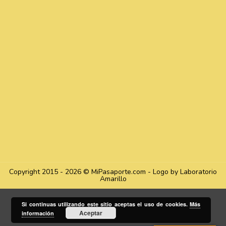
Copyright 2015 - 2026 © MiPasaporte.com - Logo by Laboratorio
Amarillo
Si continuas utilizando este sitio aceptas el uso de cookies.
Más
Aceptar
información