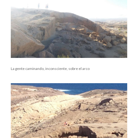
La gente caminando, inconsciente, sobre el arco