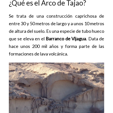
¿Qué es el Arco de Tajao?
Se trata de una construcción caprichosa de
entre 30 y 50 metros de largo y a unos 10 metros
de altura del suelo. Es una especie de tubo hueco
que se eleva en el
Barranco de Vijagua
. Data de
hace unos 200 mil años y forma parte de las
formaciones de lava volcánica.