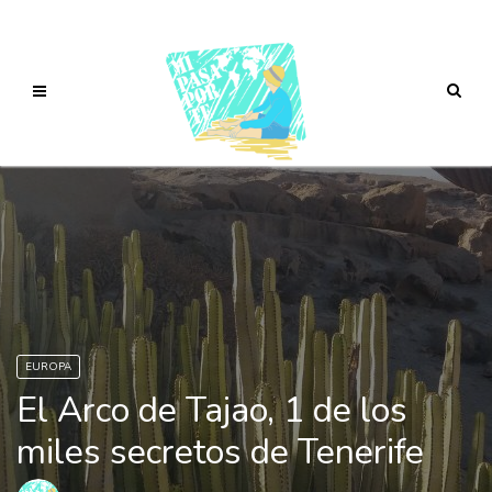
EUROPA
El Arco de Tajao, 1 de los
miles secretos de Tenerife