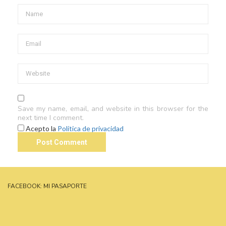
Save my name, email, and website in this browser for the
next time I comment.
Acepto la
Política de privacidad
FACEBOOK: MI PASAPORTE