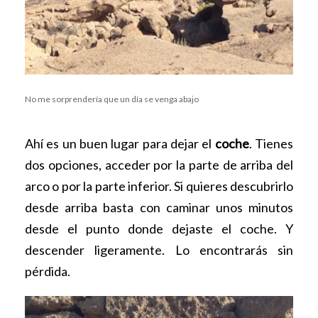
No me sorprendería que un día se venga abajo
Ahí es un buen lugar para dejar el
coche
. Tienes
dos opciones, acceder por la parte de arriba del
arco o por la parte inferior. Si quieres descubrirlo
desde arriba basta con caminar unos minutos
desde el punto donde dejaste el coche. Y
descender ligeramente. Lo encontrarás sin
pérdida.