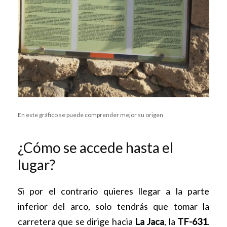
En este gráfico se puede comprender mejor su origen
¿Cómo se accede hasta el
lugar?
Si por el contrario quieres llegar a la parte
inferior del arco, solo tendrás que tomar la
carretera que se dirige hacia
La Jaca
, la
TF-631
.