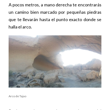
A pocos metros, a mano derecha te encontrarás
un camino bien marcado por pequeñas piedras
que te llevarán hasta el punto exacto donde se
halla el arco.
Arco de Tajao