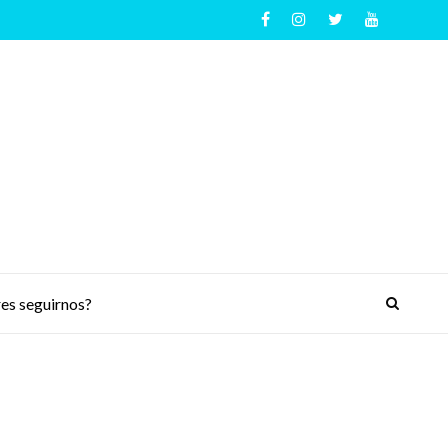
es seguirnos?