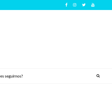
es seguirnos?