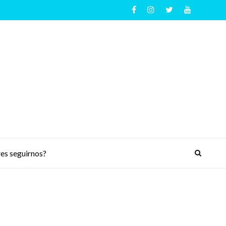
es seguirnos?