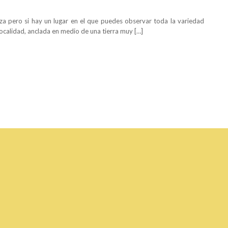
anza pero si hay un lugar en el que puedes observar toda la variedad
localidad, anclada en medio de una tierra muy […]