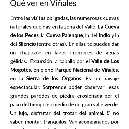
Qué ver en Viñales
Entre las visitas obligadas, las numerosas cuevas
naturales que hay en la zona del Valle. La
Cueva
de los Peces
, la
Cueva Palenque
, la del
Indio
y la
del
Silencio
(entre otras). En ellas te puedes dar
un chapuzón en lagos interiores de aguas
gélidas. Excursión a caballo por el
Valle de Los
Mogotes
, en pleno
Parque Nacional de Viñales,
en la
Sierra de los Órganos
. Es un paisaje
espectacular. Sorprende poder observar esas
grandes paredes de piedra erosionada por el
paso del tiempo en medio de un gran valle verde.
Un lujo, disfrutar del trotar del animal. Si no
saben montar, tranquilos. Van acompañados por