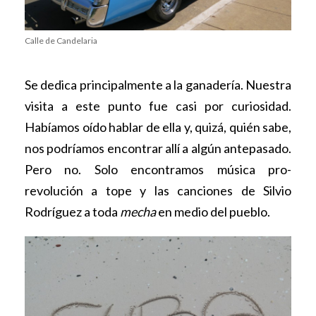
Calle de Candelaria
Se dedica principalmente a la ganadería. Nuestra
visita a este punto fue casi por curiosidad.
Habíamos oído hablar de ella y, quizá, quién sabe,
nos podríamos encontrar allí a algún antepasado.
Pero no. Solo encontramos música pro-
revolución a tope y las canciones de Silvio
Rodríguez a toda
mecha
en medio del pueblo.