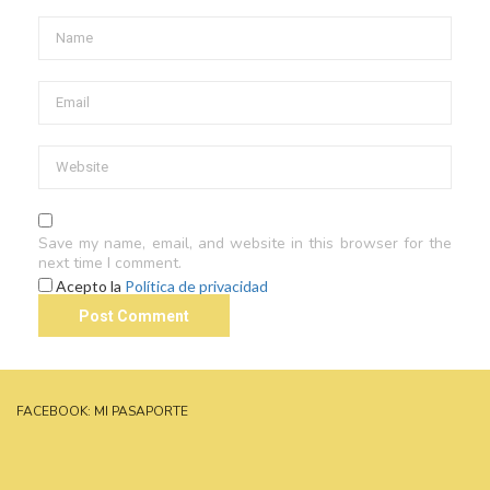
Save my name, email, and website in this browser for the
next time I comment.
Acepto la
Política de privacidad
FACEBOOK: MI PASAPORTE