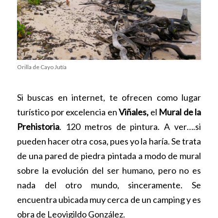
Orilla de Cayo Jutía
Si buscas en internet, te ofrecen como lugar
turístico por excelencia en
Viñales,
el
Mural de la
Prehistoria
. 120 metros de pintura. A ver….si
pueden hacer otra cosa, pues yo la haría. Se trata
de una pared de piedra pintada a modo de mural
sobre la evolución del ser humano, pero no es
nada del otro mundo, sinceramente. Se
encuentra ubicada muy cerca de un camping y es
obra de Leovigildo González.