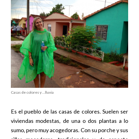
Casas de colores y …lluvia
Es el pueblo de las casas de colores. Suelen ser
viviendas modestas, de una o dos plantas a lo
sumo, pero muy acogedoras. Con su porche y sus