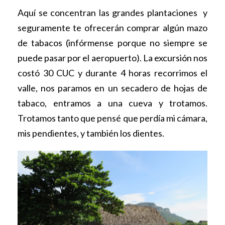
Aquí se concentran las grandes plantaciones y
seguramente te ofrecerán comprar algún mazo
de tabacos (infórmense porque no siempre se
puede pasar por el aeropuerto). La excursión nos
costó 30 CUC y durante 4 horas recorrimos el
valle, nos paramos en un secadero de hojas de
tabaco, entramos a una cueva y trotamos.
Trotamos tanto que pensé que perdía mi cámara,
mis pendientes, y también los dientes.