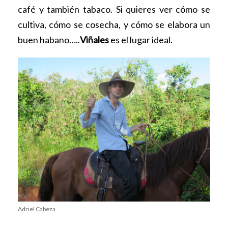
café y también tabaco. Si quieres ver cómo se
cultiva, cómo se cosecha, y
cómo se elabora un
buen habano…..
Viñales
es el lugar ideal.
Adriel Cabeza