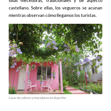
sillas mecedoras, tradicionales y de aspecto
castellano. Sobre ellas, los vegueros se acunan
mientras observan cómo llegamos los turistas.
Casas de colores y mecedoras en el porche