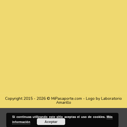
Copyright 2015 - 2026 © MiPasaporte.com - Logo by Laboratorio
Amarillo
Si continuas utilizando este sitio aceptas el uso de cookies.
Más
Aceptar
información