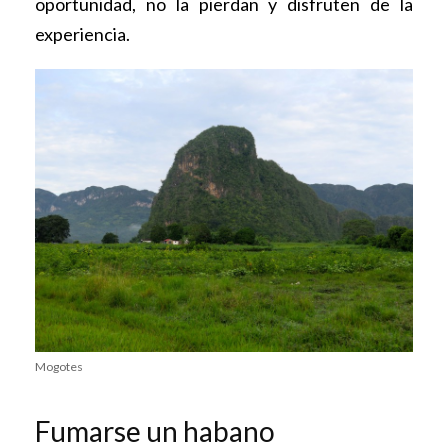
oportunidad, no la pierdan y disfruten de la
experiencia.
Mogotes
Fumarse un habano