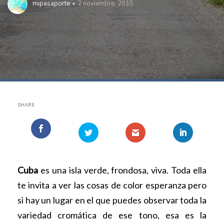
mipasaporte
2 noviembre, 2015
SHARE
Cuba
es una isla verde, frondosa, viva. Toda ella
te invita a ver las cosas de color esperanza pero
si hay un lugar en el que puedes observar toda la
variedad cromática de ese tono, esa es la