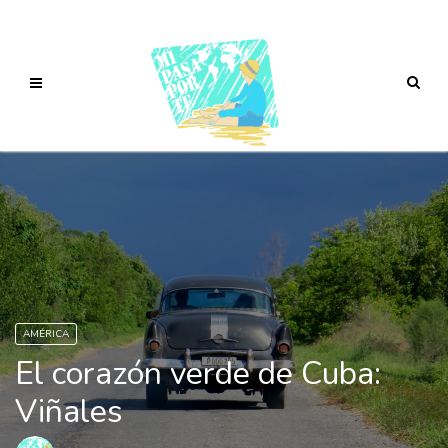
AMÉRICA
El corazón verde de Cuba:
Viñales