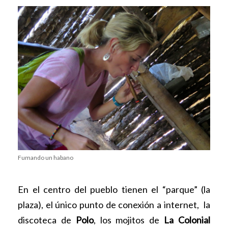
Fumando un habano
En el centro del pueblo tienen el “parque” (la
plaza), el único punto de conexión a internet, la
discoteca de
Polo
, los mojitos de
La Colonial