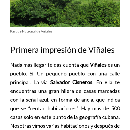
Parque Nacional de Viñales
Primera impresión de Viñales
Nada más llegar te das cuenta que
Viñales
es un
pueblo. Sí. Un pequeño pueblo con una calle
principal. La vía
Salvador Cisneros
. En ella te
encuentras una gran hilera de casas marcadas
con la señal azul, en forma de ancla, que indica
que se “rentan habitaciones”. Hay más de 500
casas solo en este punto de la geografía cubana.
Nosotras vimos varias habitaciones y después de