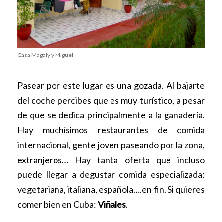
Casa Magaly y Miguel
Pasear por este lugar es una gozada. Al bajarte
del coche percibes que es muy turístico, a pesar
de que se dedica principalmente a la ganadería.
Hay muchísimos restaurantes de comida
internacional, gente joven paseando por la zona,
extranjeros… Hay tanta oferta que incluso
puede llegar a degustar comida especializada:
vegetariana, italiana, española….en fin. Si quieres
comer bien en Cuba:
Viñales
.