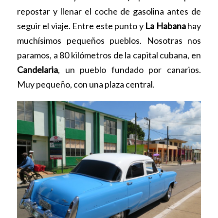
repostar y llenar el coche de gasolina antes de
seguir el viaje. Entre este punto y
La Habana
hay
muchísimos pequeños pueblos. Nosotras nos
paramos, a 80 kilómetros de la capital cubana, en
Candelaria
, un pueblo fundado por canarios.
Muy pequeño, con una plaza central.