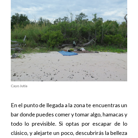
Cayo Jutía
En el punto de llegada a la zona te encuentras un
bar donde puedes comer y tomar algo, hamacas y
todo lo previsible. Si optas por escapar de lo
clásico, y alejarte un poco, descubrirás la belleza