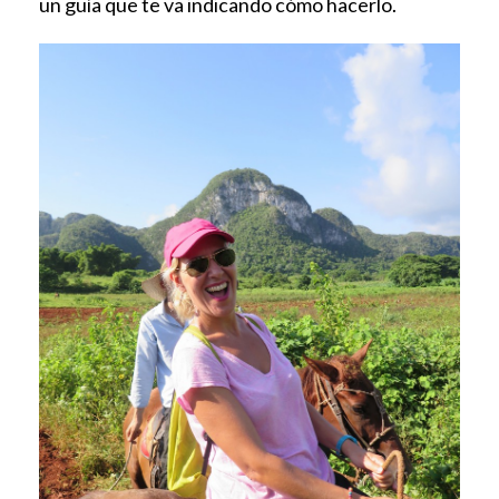
un guía que te va indicando cómo hacerlo.