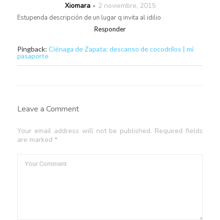
Xiomara
2 noviembre, 2015
Estupenda descripción de un lugar q invita al idilio
Responder
Pingback:
Ciénaga de Zapata: descanso de cocodrilos | mi
pasaporte
Leave a Comment
Your email address will not be published. Required fields
are marked *