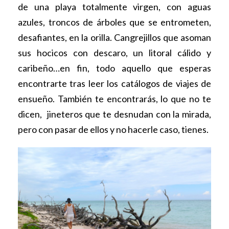
de una playa totalmente virgen, con aguas
azules, troncos de árboles que se entrometen,
desafiantes, en la orilla. Cangrejillos que asoman
sus hocicos con descaro, un litoral cálido y
caribeño…en fin, todo aquello que esperas
encontrarte tras leer los catálogos de viajes de
ensueño. También te encontrarás, lo que no te
dicen, jineteros que te desnudan con la mirada,
pero con pasar de ellos y no hacerle caso, tienes.