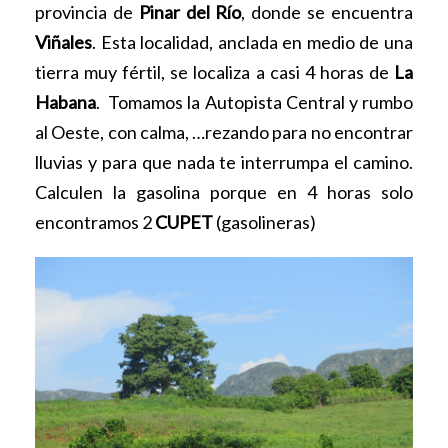
provincia de
Pinar del Río
, donde se encuentra
Viñales
. Esta localidad, anclada en medio de una
tierra muy fértil, se localiza a casi 4 horas de
La
Habana
. Tomamos la Autopista Central y rumbo
al Oeste, con calma, …rezando para no encontrar
lluvias y para que nada te interrumpa el camino.
Calculen la gasolina porque en 4 horas solo
encontramos 2
CUPET
(gasolineras)