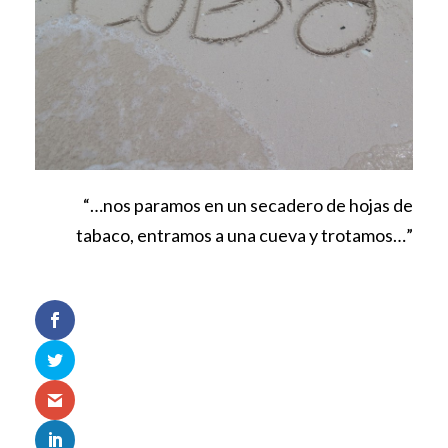
“…nos paramos en un secadero de hojas de
tabaco, entramos a una cueva y trotamos…”