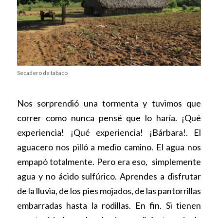
Secadero de tabaco
Nos sorprendió una tormenta y tuvimos que
correr como nunca pensé que lo haría. ¡Qué
experiencia! ¡Qué experiencia! ¡Bárbara!. El
aguacero nos pilló a medio camino. El agua nos
empapó totalmente. Pero era eso, simplemente
agua y no ácido sulfúrico. Aprendes a disfrutar
de la lluvia, de los pies mojados, de las pantorrillas
embarradas hasta la rodillas. En fin. Si tienen