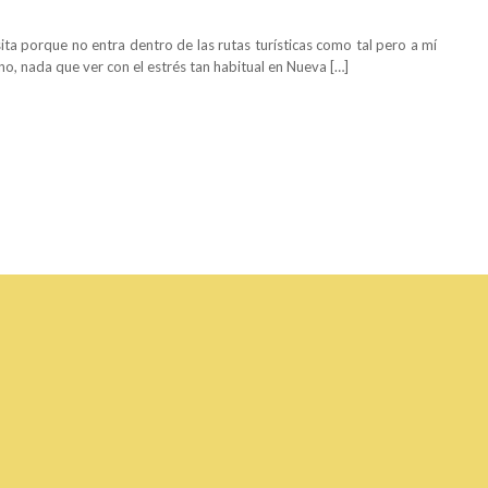
 porque no entra dentro de las rutas turísticas como tal pero a mí
, nada que ver con el estrés tan habitual en Nueva […]