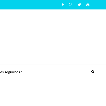
es seguirnos?