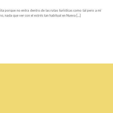
 porque no entra dentro de las rutas turísticas como tal pero a mí
, nada que ver con el estrés tan habitual en Nueva […]