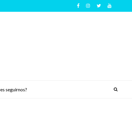
es seguirnos?