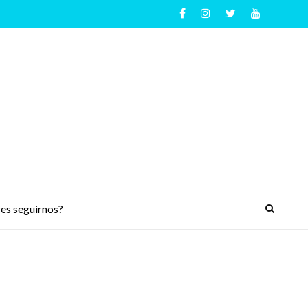
es seguirnos?