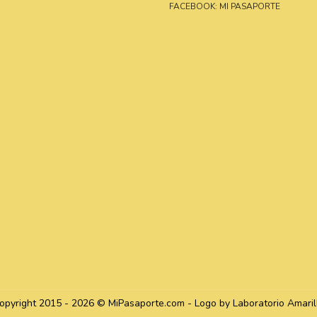
FACEBOOK: MI PASAPORTE
opyright 2015 - 2026 © MiPasaporte.com - Logo by Laboratorio Amaril