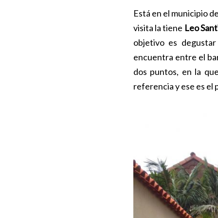
Está en el municipio d
visita la tiene
Leo Sant
objetivo es degustar
encuentra entre el ba
dos puntos, en la que
referencia y ese es el 