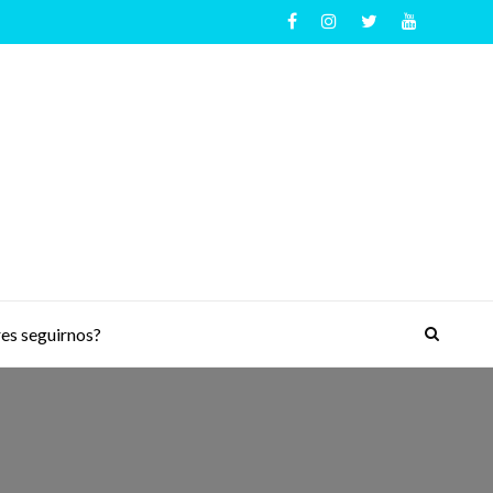
es seguirnos?