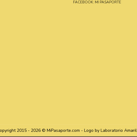
FACEBOOK: MI PASAPORTE
opyright 2015 - 2026 © MiPasaporte.com - Logo by Laboratorio Amaril