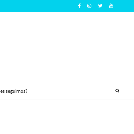
es seguirnos?