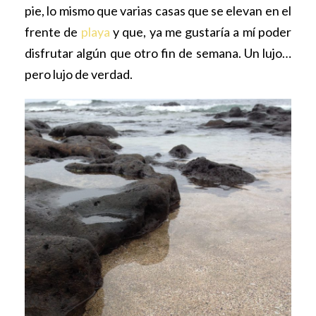
pie, lo mismo que varias casas que se elevan en el
frente de
playa
y que, ya me gustaría a mí poder
disfrutar algún que otro fin de semana. Un lujo…
pero lujo de verdad.