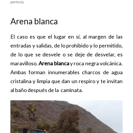
perfecta
Arena blanca
El caso es que el lugar en sí, al margen de las
entradas y salidas, de lo prohibido y lo permitido,
de lo que se desvele o se deje de desvelar, es
maravilloso.
Arena blanca
y roca negra volcánica.
Ambas forman innumerables charcos de agua
cristalina y limpia que dan un respiro y te invitan
al baño después de la caminata.