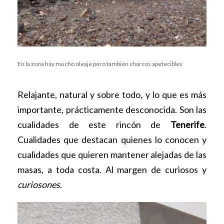
En la zona hay mucho oleaje pero también charcos apetecibles
Relajante, natural y sobre todo, y lo que es más
importante, prácticamente desconocida. Son las
cualidades de este rincón de
Tenerife
.
Cualidades que destacan quienes lo conocen y
cualidades que quieren mantener alejadas de las
masas, a toda costa. Al margen de curiosos y
curiosones
.