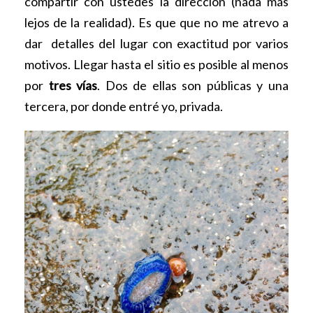
compartir con ustedes la dirección (nada más
lejos de la realidad). Es que que no me atrevo a
dar detalles del lugar con exactitud por varios
motivos. Llegar hasta el sitio es posible al menos
por
tres vías
. Dos de ellas son públicas y una
tercera, por donde entré yo, privada.