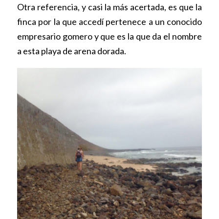
Otra referencia, y casi la más acertada, es que la
finca por la que accedí pertenece a un conocido
empresario gomero y que es la que da el nombre
a esta playa de arena dorada.