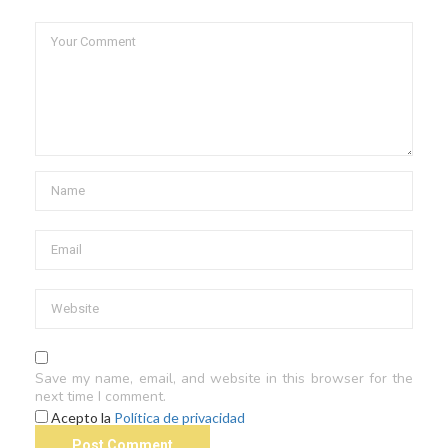
Save my name, email, and website in this browser for the
next time I comment.
Acepto la
Política de privacidad