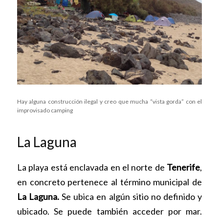
Hay alguna construcción ilegal y creo que mucha “vista gorda” con el
improvisado camping
La Laguna
La playa está enclavada en el norte de
Tenerife
,
en concreto pertenece al término municipal de
La Laguna.
Se ubica en algún sitio no definido y
ubicado. Se puede también acceder por mar.