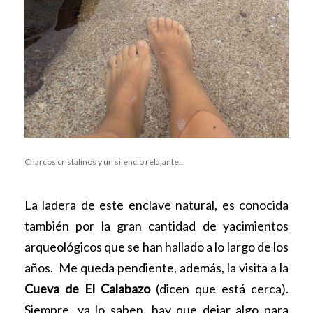
Charcos cristalinos y un silencio relajante…
La ladera de este enclave natural, es conocida
también por la gran cantidad de yacimientos
arqueológicos que se han hallado a lo largo de los
años.
Me queda pendiente, además, la visita a la
Cueva de El Calabazo
(dicen que está cerca).
Siempre, ya lo saben, hay que dejar algo para