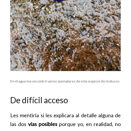
En el agua me encontré varios ejemplares de esta especie de molusco
De difícil acceso
Les mentiría si les explicara al detalle alguna de
las dos
vías posibles
porque yo, en realidad, no