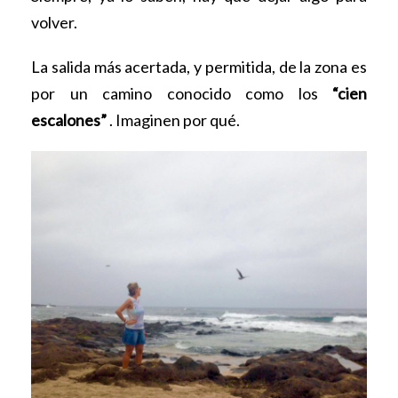
volver.
La salida más acertada, y permitida, de la zona es
por un camino conocido como los
“cien
escalones”
. Imaginen por qué.