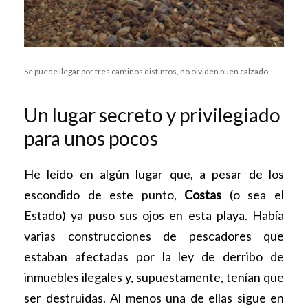
Se puede llegar por tres caminos distintos, no olviden buen calzado
Un lugar secreto y privilegiado
para unos pocos
He leído en algún lugar que, a pesar de los
escondido de este punto,
Costas
(o sea el
Estado) ya puso sus ojos en esta playa. Había
varias construcciones de pescadores que
estaban afectadas por la ley de derribo de
inmuebles ilegales y, supuestamente, tenían que
ser destruidas. Al menos una de ellas sigue en