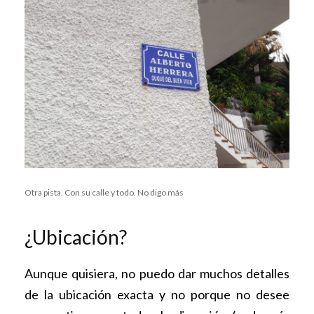
Otra pista. Con su calle y todo. No digo más
¿Ubicación?
Aunque quisiera, no puedo dar muchos detalles
de la ubicación exacta y no porque no desee