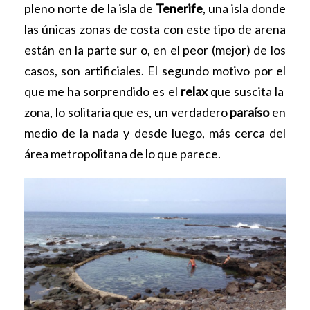
pleno norte de la isla de
Tenerife
, una isla donde
las únicas zonas de costa con este tipo de arena
están en la parte sur o, en el peor (mejor) de los
casos, son artificiales. El segundo motivo por el
que me ha sorprendido es el
relax
que suscita la
zona, lo solitaria que es, un verdadero
paraíso
en
medio de la nada y desde luego, más cerca del
área metropolitana de lo que parece.