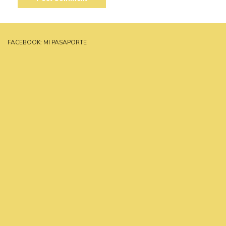
FACEBOOK: MI PASAPORTE