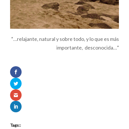
“…relajante, natural y sobre todo, y lo que es más
importante, desconocida…”
Tags::