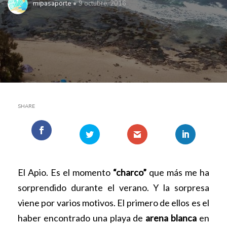
mipasaporte
9 octubre, 2016
SHARE
El Apio. Es el momento
“charco”
que más me ha
sorprendido durante el verano. Y la sorpresa
viene por varios motivos. El primero de ellos es el
haber encontrado una playa de
arena blanca
en