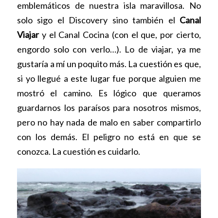
emblemáticos de nuestra isla maravillosa. No
solo sigo el Discovery sino también el
Canal
Viajar
y el Canal Cocina (con el que, por cierto,
engordo solo con verlo…). Lo de viajar, ya me
gustaría a mí un poquito más. La cuestión es que,
si yo llegué a este lugar fue porque alguien me
mostró el camino. Es lógico que queramos
guardarnos los paraísos para nosotros mismos,
pero no hay nada de malo en saber compartirlo
con los demás. El peligro no está en que se
conozca. La cuestión es cuidarlo.