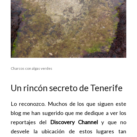
Charcos con algas verdes
Un rincón secreto de Tenerife
Lo reconozco. Muchos de los que siguen este
blog me han sugerido que me dedique a ver los
reportajes del
Discovery Channel
y que no
desvele la ubicación de estos lugares tan