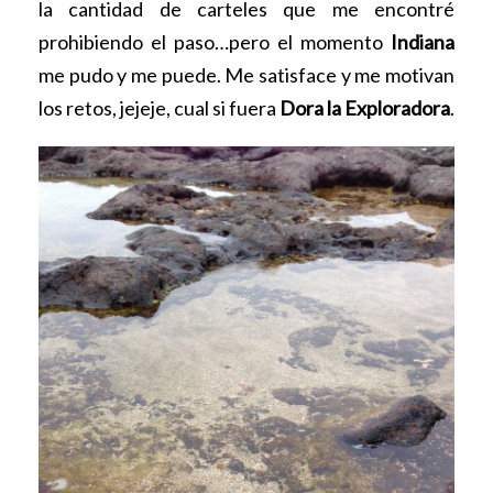
la cantidad de carteles que me encontré
prohibiendo el paso…pero el momento
Indiana
me pudo y me puede. Me satisface y me motivan
los retos, jejeje, cual si fuera
Dora la Exploradora
.