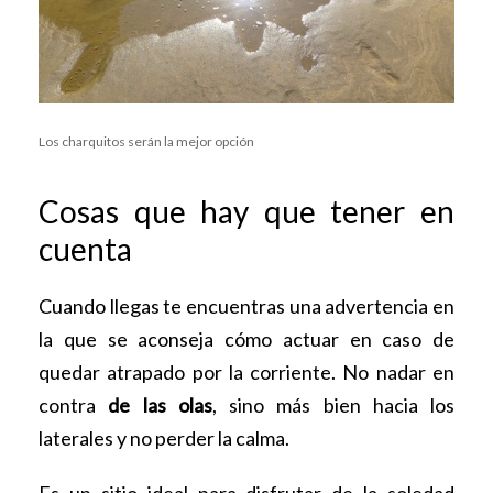
Los charquitos serán la mejor opción
Cosas que hay que tener en
cuenta
Cuando llegas te encuentras una advertencia en
la que se aconseja cómo actuar en caso de
quedar atrapado por la corriente. No nadar en
contra
de las olas
, sino más bien hacia los
laterales y no perder la calma.