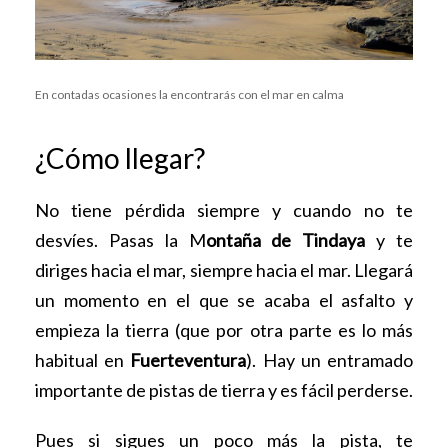
En contadas ocasiones la encontrarás con el mar en calma
¿Cómo llegar?
No tiene pérdida siempre y cuando no te
desvíes. Pasas la M
ontaña de Tindaya
y te
diriges hacia el mar, siempre hacia el mar. Llegará
un momento en el que se acaba el asfalto y
empieza la tierra (que por otra parte es lo más
habitual en
Fuerteventura
). Hay un entramado
importante de pistas de tierra y es fácil perderse.
Pues si sigues un poco más la pista, te