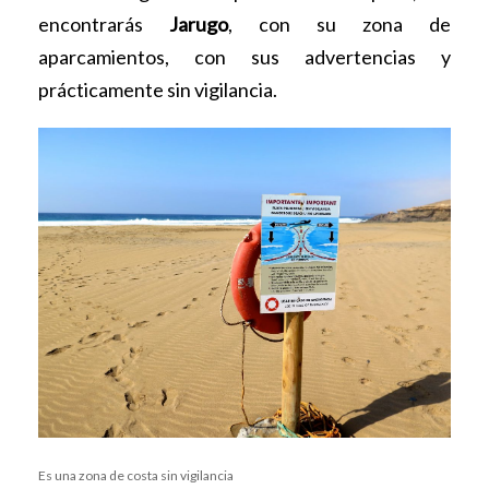
encontrarás
Jarugo
, con su zona de
aparcamientos, con sus advertencias y
prácticamente sin vigilancia.
Es una zona de costa sin vigilancia