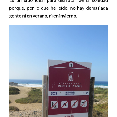
Es un sitio ideal para disfrutar de la soledad
porque, por lo que he leído, no hay demasiada
gente
ni en verano, ni en invierno.