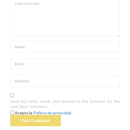
Save my name, email, and website in this browser for the
next time I comment.
Acepto la
Política de privacidad