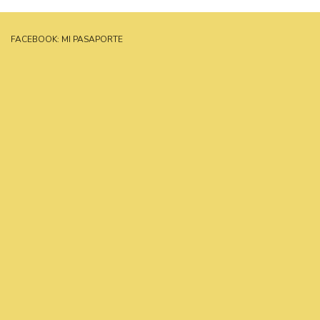
FACEBOOK: MI PASAPORTE