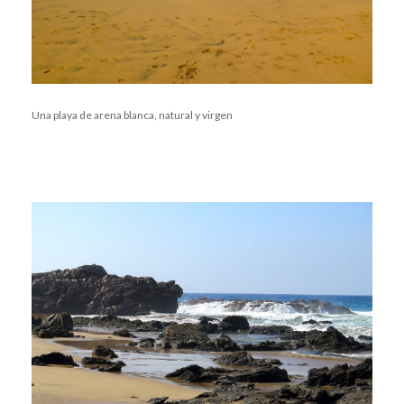
Una playa de arena blanca, natural y virgen