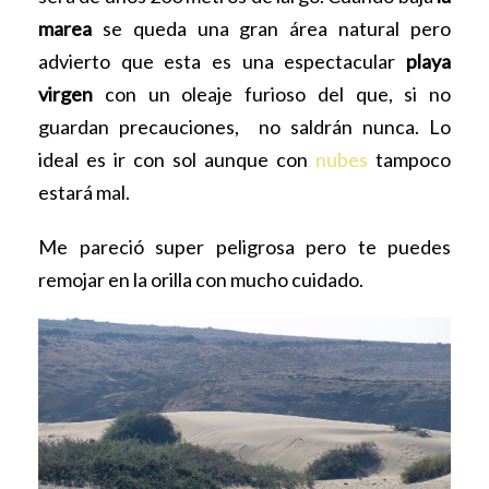
marea
se queda una gran área natural pero
advierto que esta es una espectacular
playa
virgen
con un oleaje furioso del que, si no
guardan precauciones, no saldrán nunca. Lo
ideal es ir con sol aunque con
nubes
tampoco
estará mal.
Me pareció super peligrosa pero te puedes
remojar en la orilla con mucho cuidado.