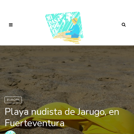
EUROPA
Playa nudista de Jarugo, en
Fuerteventura