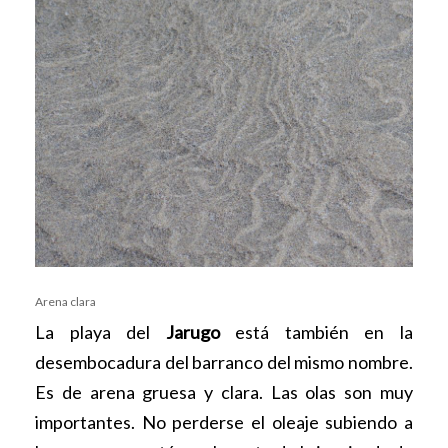
Arena clara
La playa del
Jarugo
está también en la
desembocadura del barranco del mismo nombre.
Es de arena gruesa y clara. Las olas son muy
importantes. No perderse el oleaje subiendo a