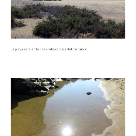
La playa está en la desembocadura del barranco