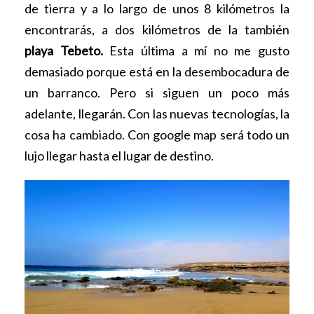
de tierra y a lo largo de unos 8 kilómetros la
encontrarás, a dos kilómetros de la también
playa Tebeto.
Esta última a mí no me gusto
demasiado porque está en la desembocadura de
un barranco. Pero si siguen un poco más
adelante, llegarán. Con las nuevas tecnologías, la
cosa ha cambiado. Con google map será todo un
lujo llegar hasta el lugar de destino.