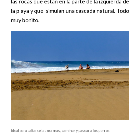
las rocas que están en la parte de la izquierda de
la playa y que simulan una cascada natural. Todo
muy bonito.
Ideal para saltarse las normas, caminar y pasear a los perros