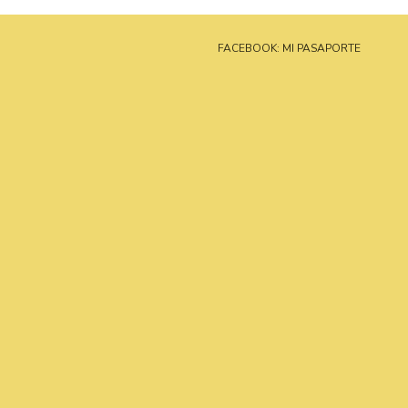
FACEBOOK: MI PASAPORTE