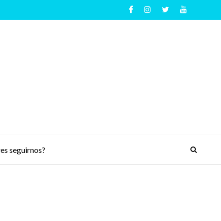
es seguirnos?