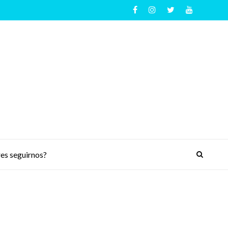
es seguirnos?