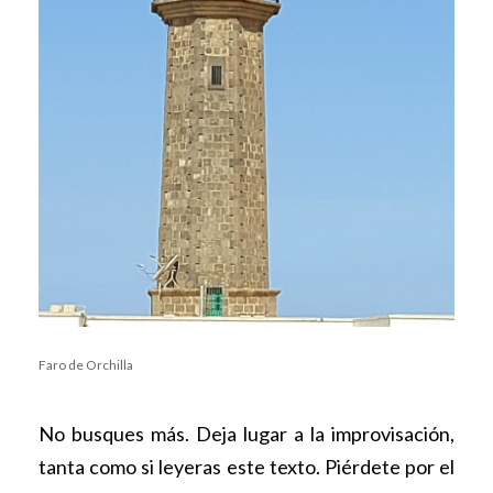
Faro de Orchilla
No busques más. Deja lugar a la improvisación,
tanta como si leyeras este texto. Piérdete por el