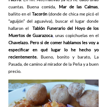
cuantas. Buena comida,
Mar de las Calmas
,
bañito en el
Tacorón
(donde de chica me picó el
“aguijón” del aguaviva), buscar el lugar donde
hallaron el
Tablón Funerario del Hoyo de los
Muertos de Guarazoca
,
unas copichuelas en el
Chavelazo. Pero si de comer hablamos les voy a
especificar en qué lugar lo he hecho yo
recientemente.
Bueno, bonito y barato, La
Pasada, de camino al mirador de la Peña y a buen
precio.