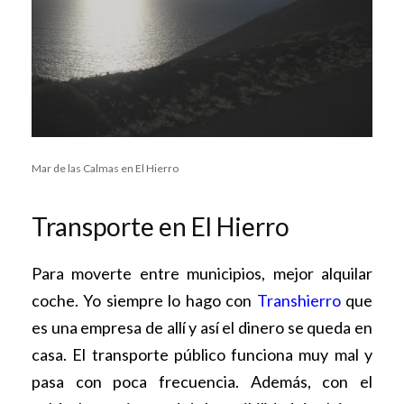
Mar de las Calmas en El Hierro
Transporte en El Hierro
Para moverte entre municipios, mejor alquilar
coche. Yo siempre lo hago con
Transhierro
que
es una empresa de allí y así el dinero se queda en
casa. El transporte público funciona muy mal y
pasa con poca frecuencia. Además, con el