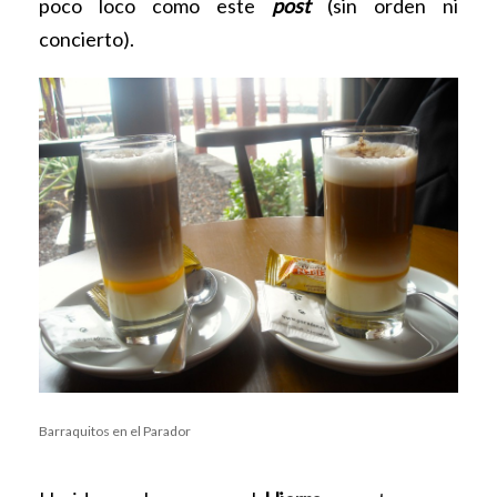
poco loco como este
post
(sin orden ni
concierto).
Barraquitos en el Parador