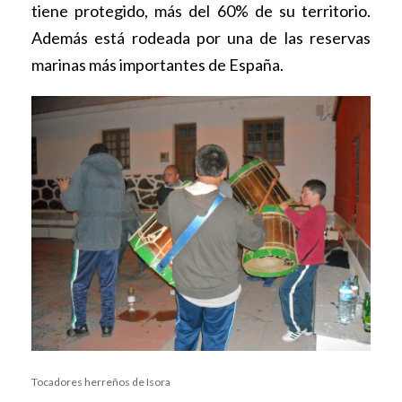
tiene protegido, más del 60% de su territorio.
Además está rodeada por una de las reservas
marinas más importantes de España.
Tocadores herreños de Isora