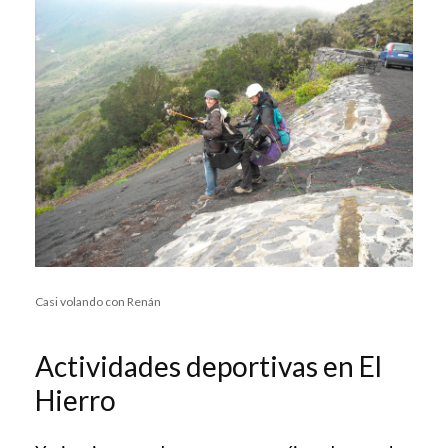
Casi volando con Renán
Actividades deportivas en El
Hierro