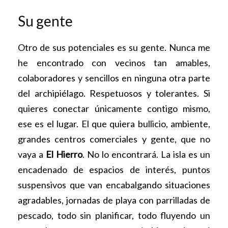
Su gente
Otro de sus potenciales es su gente. Nunca me
he encontrado con vecinos tan amables,
colaboradores y sencillos en ninguna otra parte
del archipiélago. Respetuosos y tolerantes. Si
quieres conectar únicamente contigo mismo,
ese es el lugar. El que quiera bullicio, ambiente,
grandes centros comerciales y gente, que no
vaya a
El Hierro
. No lo encontrará. La isla es un
encadenado de espacios de interés, puntos
suspensivos que van encabalgando situaciones
agradables, jornadas de playa con parrilladas de
pescado, todo sin planificar, todo fluyendo un