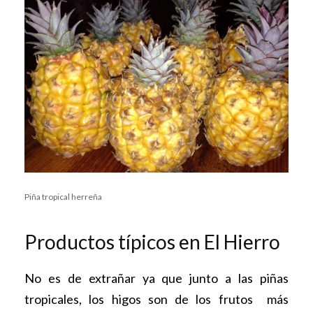
Piña tropical herreña
Productos típicos en El Hierro
No es de extrañar ya que junto a las piñas
tropicales, los higos son de los frutos más