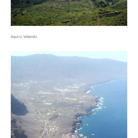
Aquí sí. Volando