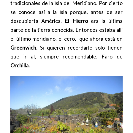
tradicionales de la isla del Meridiano. Por cierto
se conoce así a la isla porque, antes de ser
descubierta América,
El Hierro
era la última
parte de la tierra conocida. Entonces estaba allí
el último meridiano, el cero, que ahora está en
Greenwich
. Si quieren recordarlo solo tienen
que ir al, siempre recomendable, Faro de
Orchilla.