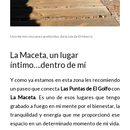
Uno de mis rincones preferidos de la isla de El Hierro
La Maceta, un lugar
íntimo….dentro de mí
Y como ya estamos en esta zona les recomiendo
un paseo que conecta
Las Puntas de El Golfo
con
La Maceta
. Es uno de esos lugares que tengo
grabado a fuego en mi mente por el bienestar, la
tranquilidad y energía que me proporcionó ese
espacio en un determinado momento de mi vida.