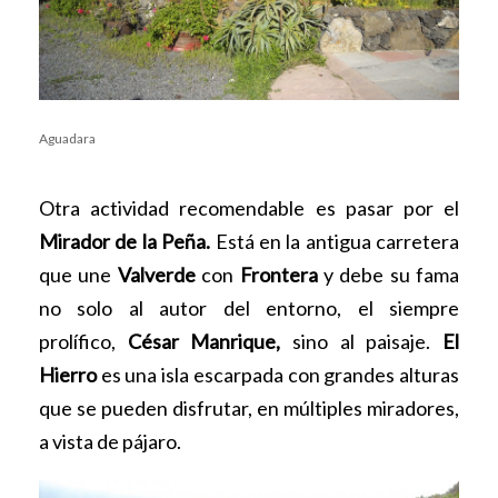
Aguadara
Otra actividad recomendable es pasar por el
Mirador de la Peña.
Está en la antigua carretera
que une
Valverde
con
Frontera
y debe su fama
no solo al autor del entorno, el siempre
prolífico,
César Manrique,
sino al paisaje.
El
Hierro
es una isla escarpada con grandes alturas
que se pueden disfrutar, en múltiples miradores,
a vista de pájaro.