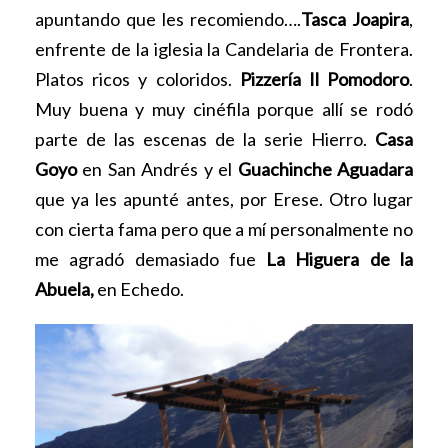
apuntando que les recomiendo….
Tasca Joapira
,
enfrente de la iglesia la Candelaria de Frontera.
Platos ricos y coloridos.
Pizzería Il Pomodoro
.
Muy buena y muy cinéfila porque allí se rodó
parte de las escenas de la serie Hierro.
Casa
Goyo
en San Andrés y el
Guachinche Aguadara
que ya les apunté antes, por Erese. Otro lugar
con cierta fama pero que a mí personalmente no
me agradó demasiado fue
La Higuera de la
Abuela,
en Echedo.