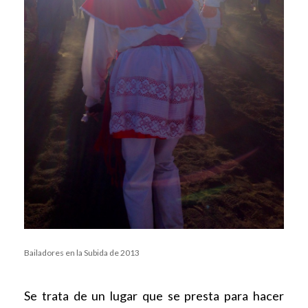
Bailadores en la Subida de 2013
Se trata de un lugar que se presta para hacer