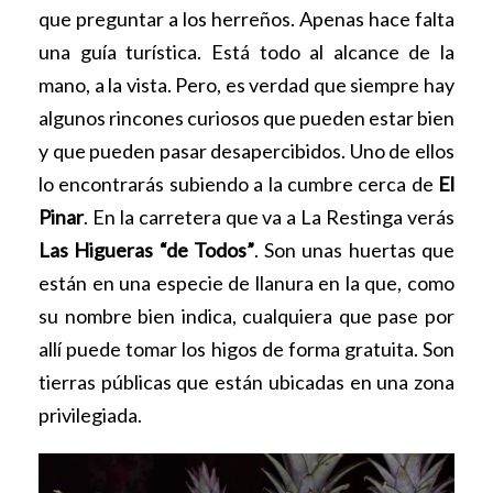
que preguntar a los herreños. Apenas hace falta
una guía turística. Está todo al alcance de la
mano, a la vista. Pero, es verdad que siempre hay
algunos rincones curiosos que pueden estar bien
y que pueden pasar desapercibidos. Uno de ellos
lo encontrarás subiendo a la cumbre cerca de
El
Pinar
. En la carretera que va a La Restinga verás
Las Higueras “de Todos”
. Son unas huertas que
están en una especie de llanura en la que, como
su nombre bien indica, cualquiera que pase por
allí puede tomar los higos de forma gratuita. Son
tierras públicas que están ubicadas en una zona
privilegiada.