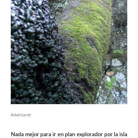
Árbol Garoé
Nada mejor para ir en plan explorador por la isla