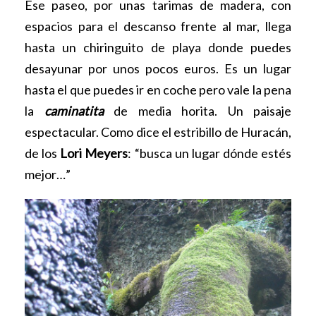
Ese paseo, por unas tarimas de madera, con
espacios para el descanso frente al mar, llega
hasta un chiringuito de playa donde puedes
desayunar por unos pocos euros. Es un lugar
hasta el que puedes ir en coche pero vale la pena
la
caminatita
de media horita. Un paisaje
espectacular. Como dice el estribillo de Huracán,
de los
Lori Meyers
: “busca un lugar dónde estés
mejor…”