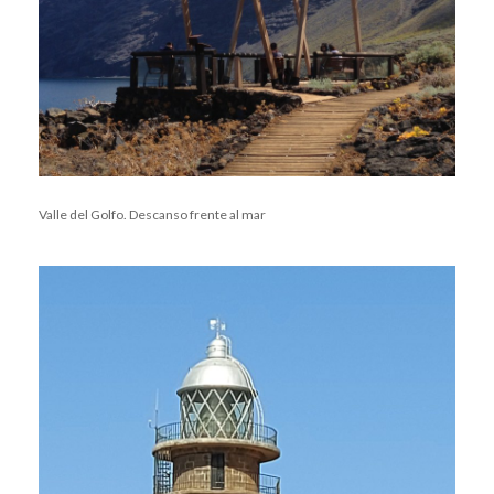
Valle del Golfo. Descanso frente al mar