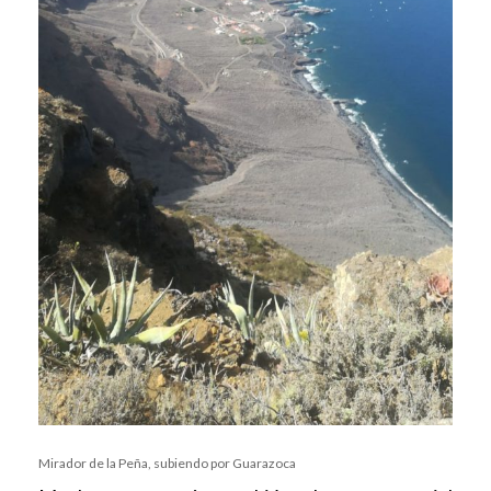
Mirador de la Peña, subiendo por Guarazoca