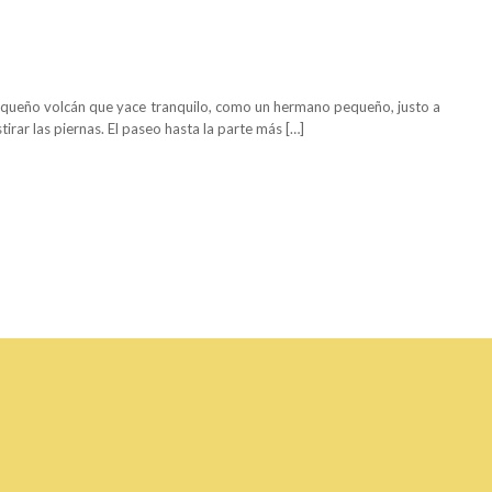
queño volcán que yace tranquilo, como un hermano pequeño, justo a
tirar las piernas. El paseo hasta la parte más […]