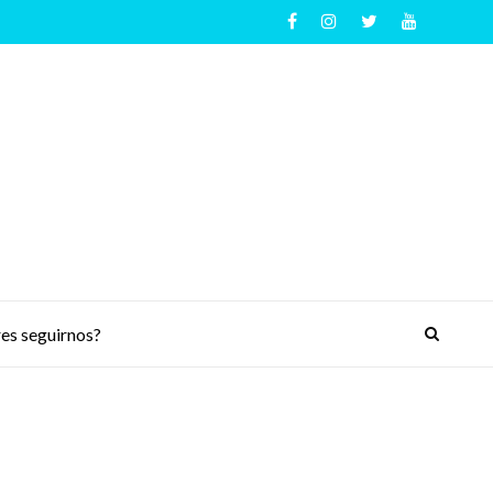
es seguirnos?