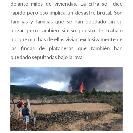
delante miles de viviendas. La cifra se dice
rápido pero eso implica un desastre brutal. Son
familias y familias que se han quedado sin su
hogar pero también sin su puesto de trabajo
porque muchas de ellas vivían exclusivamente de
las fincas de plataneras que también han
quedado sepultadas bajo la lava.