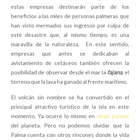
estas empresas destinarán parte de los
beneficios a las miles de personas palmeras que
han visto mermados sus ingresos por culpa de
este desastre que, al mismo tiempo, es una
maravilla de la naturaleza. En este sentido,
empresas que antes se dedicaban al
avistamiento de cetáceos también ofrecen la
posibilidad de observar desde el mar la
fajana
, el
terreno que la lava ha ganado al frente marítimo.
El volcán sin nombre se ha convertido en el
principal atractivo turístico de la isla en este
momento. Ya ocurre lo mismo en
otros puntos
del planeta. Pero no podemos olvidar que la
Palma cuenta con otros rincones donde la vida