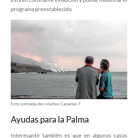
programa preestablecido.
Foto extraída del rotativo Canarias 7
Ayudas para la Palma
Interesante también es que en algunos casos