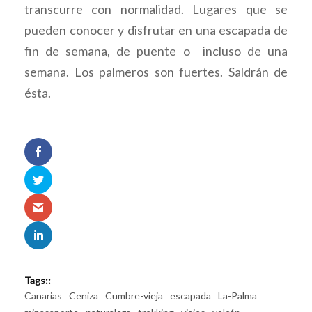
transcurre con normalidad. Lugares que se
pueden conocer y disfrutar en una escapada de
fin de semana, de puente o incluso de una
semana. Los palmeros son fuertes. Saldrán de
ésta.
Tags::
Canarias
Ceniza
Cumbre-vieja
escapada
La-Palma