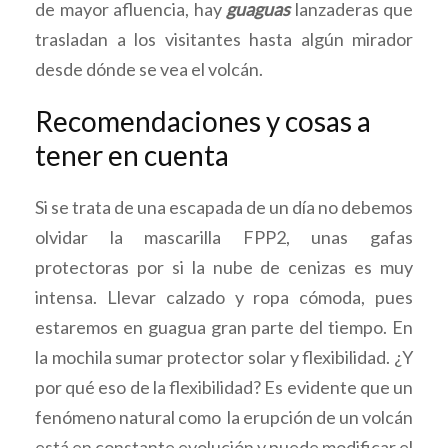
de mayor afluencia, hay
guaguas
lanzaderas que
trasladan a los visitantes hasta algún mirador
desde dónde se vea el volcán.
Recomendaciones y cosas a
tener en cuenta
Si se trata de una escapada de un día no debemos
olvidar la mascarilla FPP2, unas gafas
protectoras por si la nube de cenizas es muy
intensa. Llevar calzado y ropa cómoda, pues
estaremos en guagua gran parte del tiempo. En
la mochila sumar protector solar y flexibilidad. ¿Y
por qué eso de la flexibilidad? Es evidente que un
fenómeno natural como la erupción de un volcán
está en constante evolución y puede modificar el