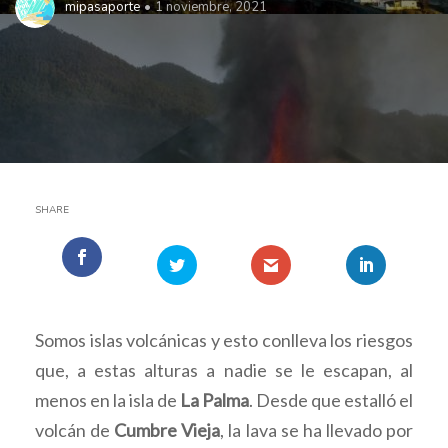
mipasaporte
1 noviembre, 2021
SHARE
Somos islas volcánicas y esto conlleva los riesgos
que, a estas alturas a nadie se le escapan, al
menos en la isla de
La Palma
. Desde que estalló el
volcán de
Cumbre Vieja
, la lava se ha llevado por