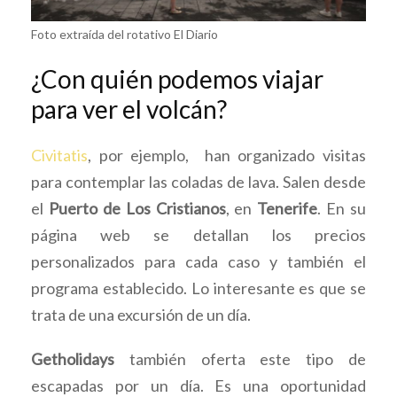
Foto extraída del rotativo El Diario
¿Con quién podemos viajar
para ver el volcán?
Civitatis
, por ejemplo, han organizado visitas
para contemplar las coladas de lava. Salen desde
el
Puerto de Los Cristianos
, en
Tenerife
. En su
página web se detallan los precios
personalizados para cada caso y también el
programa establecido. Lo interesante es que se
trata de una excursión de un día.
Getholidays
también oferta este tipo de
escapadas por un día. Es una oportunidad