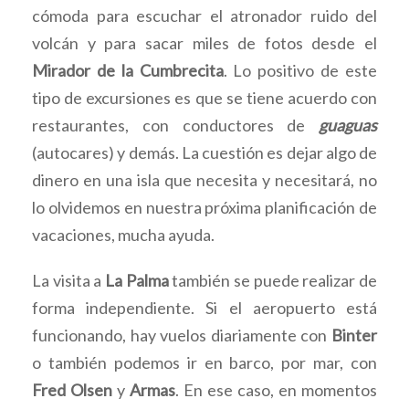
cómoda para escuchar el atronador ruido del
volcán y para sacar miles de fotos desde el
Mirador de la Cumbrecita
. Lo positivo de este
tipo de excursiones es que se tiene acuerdo con
restaurantes, con conductores de
guaguas
(autocares) y demás. La cuestión es dejar algo de
dinero en una isla que necesita y necesitará, no
lo olvidemos en nuestra próxima planificación de
vacaciones, mucha ayuda.
La visita a
La Palma
también se puede realizar de
forma independiente. Si el aeropuerto está
funcionando, hay vuelos diariamente con
Binter
o también podemos ir en barco, por mar, con
Fred Olsen
y
Armas
. En ese caso, en momentos