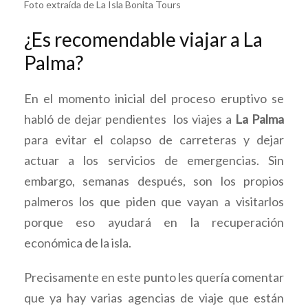
Foto extraída de La Isla Bonita Tours
¿Es recomendable viajar a La
Palma?
En el momento inicial del proceso eruptivo se
habló de dejar pendientes los viajes a
La Palma
para evitar el colapso de carreteras y dejar
actuar a los servicios de emergencias. Sin
embargo, semanas después, son los propios
palmeros los que piden que vayan a visitarlos
porque eso ayudará en la recuperación
económica de la isla.
Precisamente en este punto les quería comentar
que ya hay varias agencias de viaje que están