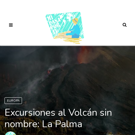
EUROPA
Excursiones al Volcán sin
nombre: La Palma