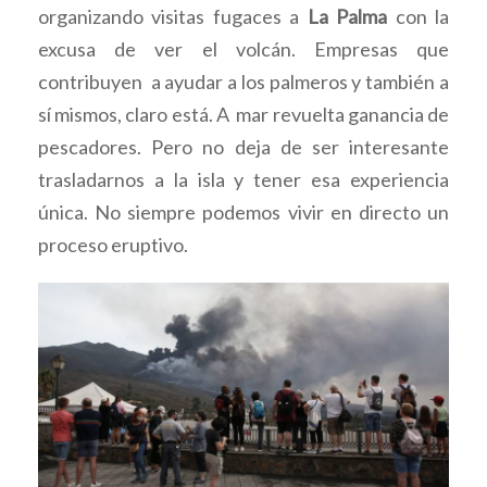
organizando visitas fugaces a
La Palma
con la
excusa de ver el volcán. Empresas que
contribuyen a ayudar a los palmeros y también a
sí mismos, claro está. A mar revuelta ganancia de
pescadores. Pero no deja de ser interesante
trasladarnos a la isla y tener esa experiencia
única. No siempre podemos vivir en directo un
proceso eruptivo.