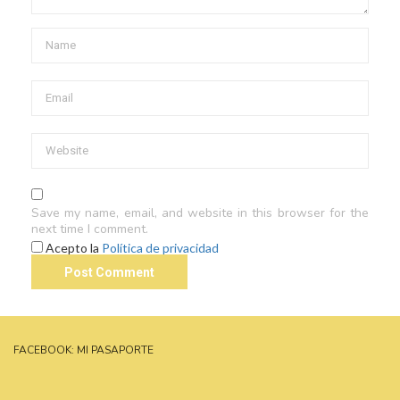
Save my name, email, and website in this browser for the
next time I comment.
Acepto la
Política de privacidad
FACEBOOK: MI PASAPORTE