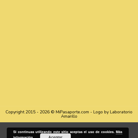
Copyright 2015 - 2026 © MiPasaporte.com - Logo by Laboratorio
Amarillo
Si continuas utilizando este sitio aceptas el uso de cookies.
Más
Aceptar
información