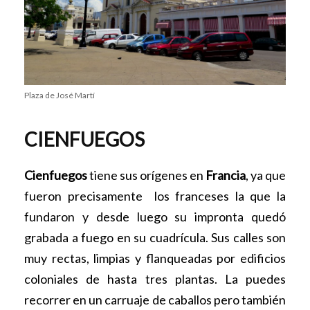
Plaza de José Martí
CIENFUEGOS
Cienfuegos
tiene sus orígenes en
Francia
, ya que
fueron precisamente los franceses la que la
fundaron y desde luego su impronta quedó
grabada a fuego en su cuadrícula. Sus calles son
muy rectas, limpias y flanqueadas por edificios
coloniales de hasta tres plantas. La puedes
recorrer en un carruaje de caballos pero también