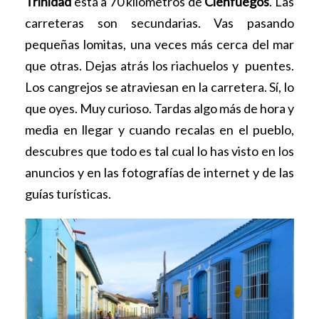
Trinidad
está a 70 kilómetros de
Cienfuegos
. Las
carreteras son secundarias. Vas pasando
pequeñas lomitas, una veces más cerca del mar
que otras. Dejas atrás los riachuelos y puentes.
Los cangrejos se atraviesan en la carretera. Sí, lo
que oyes. Muy curioso. Tardas algo más de hora y
media en llegar y cuando recalas en el pueblo,
descubres que todo es tal cual lo has visto en los
anuncios y en las fotografías de internet y de las
guías turísticas.