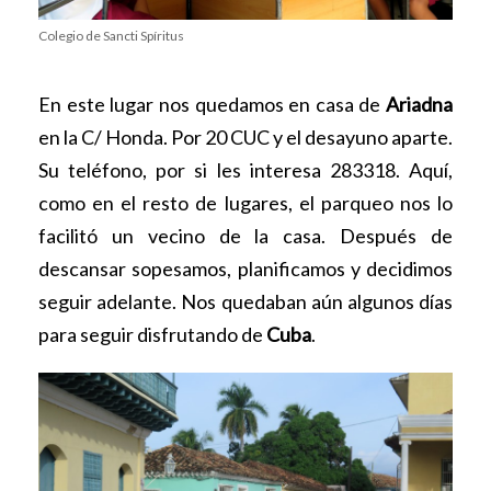
Colegio de Sancti Spíritus
En este lugar nos quedamos en casa de
Ariadna
en la C/ Honda. Por 20 CUC y el desayuno aparte.
Su teléfono, por si les interesa 283318. Aquí,
como en el resto de lugares, el parqueo nos lo
facilitó un vecino de la casa. Después de
descansar sopesamos, planificamos y decidimos
seguir adelante. Nos quedaban aún algunos días
para seguir disfrutando de
Cuba
.