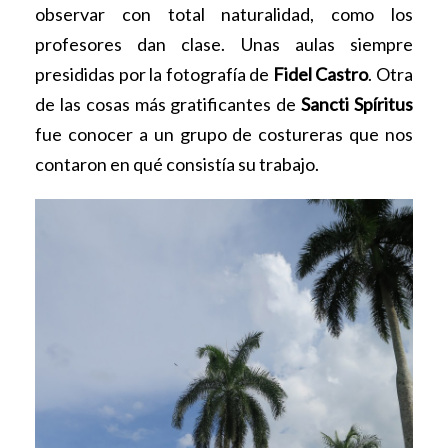
observar con total naturalidad, como los
profesores dan clase. Unas aulas siempre
presididas por la fotografía de
Fidel Castro
. Otra
de las cosas más gratificantes de
Sancti Spíritus
fue conocer a un grupo de costureras que nos
contaron en qué consistía su trabajo.