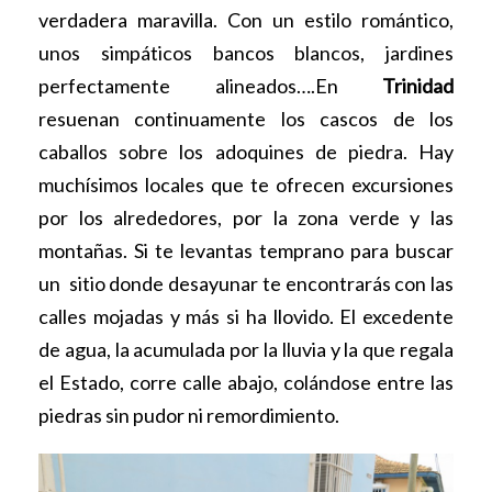
verdadera maravilla. Con un estilo romántico,
unos simpáticos bancos blancos, jardines
perfectamente alineados….
En
Trinidad
resuenan continuamente los cascos de los
caballos sobre los adoquines de piedra. Hay
muchísimos locales que te ofrecen excursiones
por los alrededores, por la zona verde y las
montañas. Si te levantas temprano para buscar
un sitio donde desayunar te encontrarás con las
calles mojadas y más si ha llovido. El excedente
de agua, la acumulada por la lluvia y la que regala
el Estado, corre calle abajo, colándose entre las
piedras sin pudor ni remordimiento.