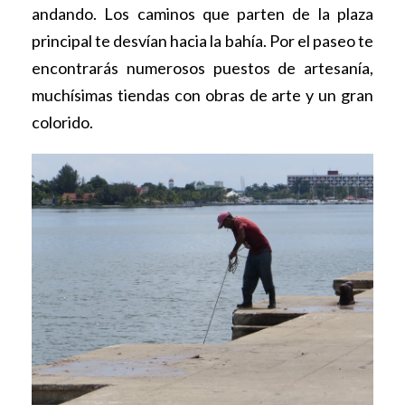
andando. Los caminos que parten de la plaza
principal te desvían hacia la bahía. Por el paseo te
encontrarás numerosos puestos de artesanía,
muchísimas tiendas con obras de arte y un gran
colorido.