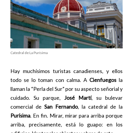
Catedral de La Purísima
Hay muchísimos turistas canadienses, y ellos
todo se lo toman con calma. A
Cienfuegos
la
llaman la “Perla del Sur” por su aspecto señorial y
cuidado. Su parque,
José Martí
, su bulevar
comercial de
San Fernando
, la catedral de la
Purísima
. En fin. Mirar, mirar para arriba porque
arriba, precisamente, está lo guapo: en los