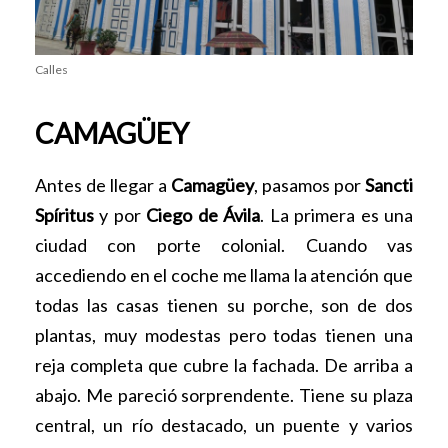
Calles
CAMAGÜEY
Antes de llegar a
Camagüey
, pasamos por
Sancti
Spíritus
y por
Ciego de Ávila
. La primera es una
ciudad con porte colonial. Cuando vas
accediendo en el coche me llama la atención que
todas las casas tienen su porche, son de dos
plantas, muy modestas pero todas tienen una
reja completa que cubre la fachada. De arriba a
abajo. Me pareció sorprendente. Tiene su plaza
central, un río destacado, un puente y varios