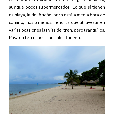
aunque pocos supermercados. Lo que sí tienen
es playa, la del Ancón, pero está a media hora de
camino, más o menos. Tendrás que atravesar en
varias ocasiones las vías del tren, pero tranquilos.
Pasa un ferrocarril cada pleistoceno.