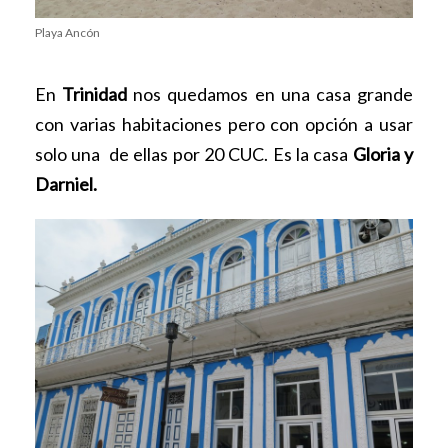
Playa Ancón
En
Trinidad
nos quedamos en una casa grande
con varias habitaciones pero con opción a usar
solo una de ellas por 20 CUC. Es la casa
Gloria y
Darniel.