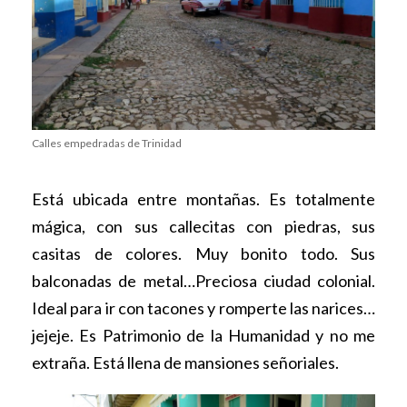
Calles empedradas de Trinidad
Está ubicada entre montañas. Es totalmente
mágica, con sus callecitas con piedras, sus
casitas de colores. Muy bonito todo. Sus
balconadas de metal…Preciosa ciudad colonial.
Ideal para ir con tacones y romperte las narices…
jejeje. Es Patrimonio de la Humanidad y no me
extraña. Está llena de mansiones señoriales.