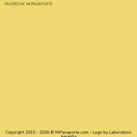
FACEBOOK: MI PASAPORTE
Copyright 2015 - 2026 © MiPasaporte.com - Logo by Laboratorio
Amarillo