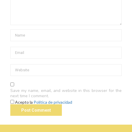
Save my name, email, and website in this browser for the
next time I comment.
Acepto la
Política de privacidad