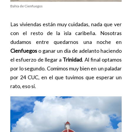
Bahía de Cienfuegos
Las viviendas están muy cuidadas, nada que ver
con el resto de la isla caribeña. Nosotras
dudamos entre quedarnos una noche en
Cienfuegos
o ganar un día de adelanto haciendo
el esfuerzo de llegar a
Trinidad
. Al final optamos
por lo segundo. Comimos muy bien en un paladar
por 24 CUC, en el que tuvimos que esperar un
rato, eso sí.