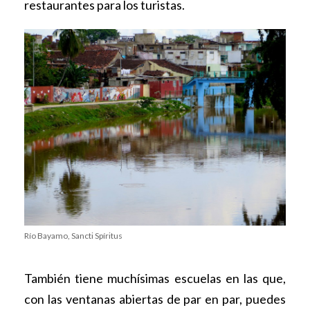
restaurantes para los turistas.
Río Bayamo, Sancti Spíritus
También tiene muchísimas escuelas en las que,
con las ventanas abiertas de par en par, puedes