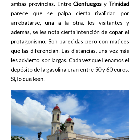
ambas provincias. Entre
Cienfuegos
y
Trinidad
parece que se palpa cierta rivalidad por
arrebatarse, una a la otra, los visitantes y
además, se les nota cierta intención de copar el
protagonismo. Son parecidas pero con matices
que las diferencian. Las distancias, una vez más
les advierto, son largas. Cada vez que llenamos el
depósito de la gasolina eran entre 50 y 60 euros.
Sí, lo que leen.