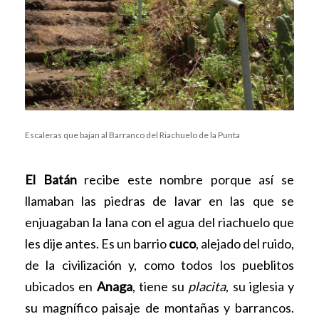
Escaleras que bajan al Barranco del Riachuelo de la Punta
El Batán
recibe este nombre porque así se
llamaban las piedras de lavar en las que se
enjuagaban la lana con el agua del riachuelo que
les dije antes. Es un barrio
cuco
, alejado del ruido,
de la civilización y, como todos los pueblitos
ubicados en
Anaga
, tiene su
placita
, su iglesia y
su magnífico paisaje de montañas y barrancos.