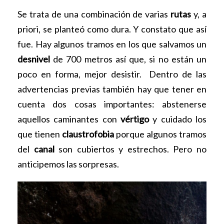
Se trata de una combinación de varias
rutas
y, a
priori, se planteó como dura. Y constato que así
fue. Hay algunos tramos en los que salvamos un
desnivel
de 700 metros así que, si no están un
poco en forma, mejor desistir. Dentro de las
advertencias previas también hay que tener en
cuenta dos cosas importantes: abstenerse
aquellos caminantes con
vértigo
y cuidado los
que tienen
claustrofobia
porque algunos tramos
del
canal
son cubiertos y estrechos. Pero no
anticipemos las sorpresas.