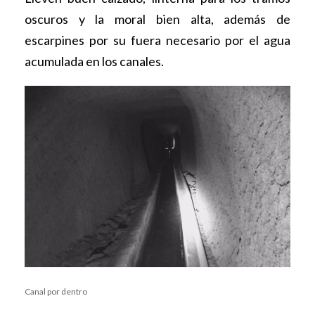
oscuros y la moral bien alta, además de
escarpines por su fuera necesario por el agua
acumulada en los canales.
Canal por dentro