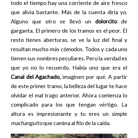
todo el tiempo hay una corriente de aire fresco
que alivia bastante. Más de la cuenta diría yo.
Alguno que otro se llevó un
dolorcito
de
garganta. El primero de los tramos es el peor. El
resto tienes aberturas, se ve la luz del final y
resultan mucho más cómodos. Todos y cada uno
tienen sus nombres peculiares. Pero la verdad es
que yo no lo recuerdo. Había uno que era el
Canal del Agachado,
imaginen por qué. A partir
de este primer tramo, la belleza del lugar te hace
olvidar el mal trago anterior. Ahora comienza lo
complicado para los que tengan vértigo. La
altura es impresionante y tu eres un simple
machanguito
que camina al filo de la caída.