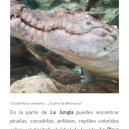
Cocodrilos y caimanes….¿Cual es la diferencia?
En la parte de
La Jungla
puedes encontrar
pirañas, cocodrilos, anfibios, reptiles coloridos