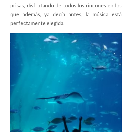
prisas, disfrutando de todos los rincones en los
que además, ya decía antes, la música está
perfectamente elegida.