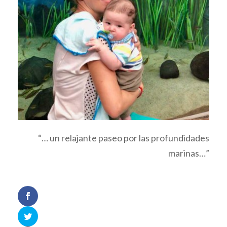
“… un relajante paseo por las profundidades
marinas…”