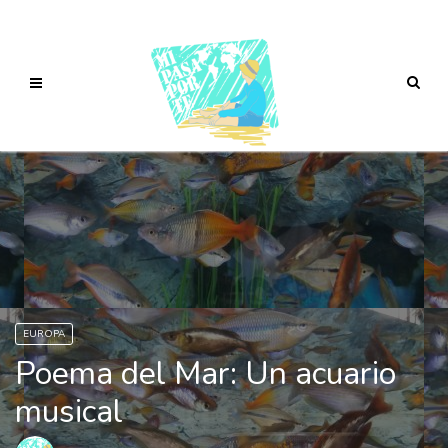
EUROPA
Poema del Mar: Un acuario
musical