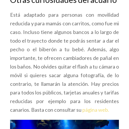
Está adaptado para personas con movilidad
reducida y para mamás con carritos, como fue mi
caso. Incluso tiene algunos bancos a lo largo de
todo el trayecto donde te podrás sentar a dar el
pecho o el biberón a tu bebé. Además, algo
importante, te ofrecen cambiadores de pañal en
los baños. No olvides quitar el flash a tu cámara o
móvil si quieres sacar alguna fotografía, de lo
contrario, te llamarán la atención. Hay precios
para todos los públicos, tarjetas anuales y tarifas
reducidas por ejemplo para los residentes
canarios. Basta con consultar su
página web.