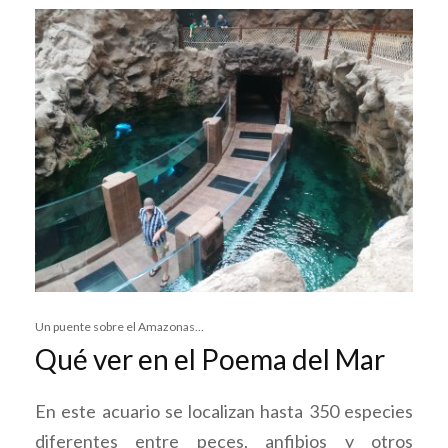
Un puente sobre el Amazonas…
Qué ver en el Poema del Mar
En este acuario se localizan hasta 350 especies
diferentes entre peces, anfibios y otros