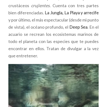
crustáceos
crujientes
. Cuenta con tres partes
bien diferenciadas.
La Jungla, La Playa y arrecife
y por último, el más espectacular (desde mi punto
de vista), el océano profundo, el
Deep Sea
. En el
acuario se recrean los ecosistemas marinos de
todo el planeta con las especies que te puedes
encontrar en ellos. Tratan de divulgar a la vez
que entretener.