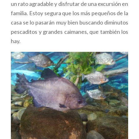
un rato agradable y disfrutar de una excursión en
familia. Estoy segura que los más pequeños de la
casa se lo pasarán muy bien buscando diminutos
pescaditos y grandes caimanes, que también los
hay.