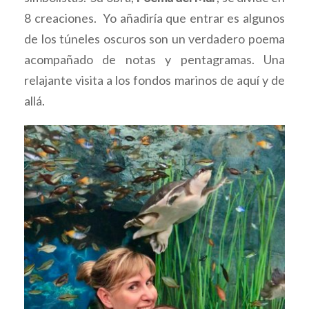
8 creaciones. Yo añadiría que entrar es algunos
de los túneles oscuros son un verdadero poema
acompañado de notas y pentagramas. Una
relajante visita a los fondos marinos de aquí y de
allá.