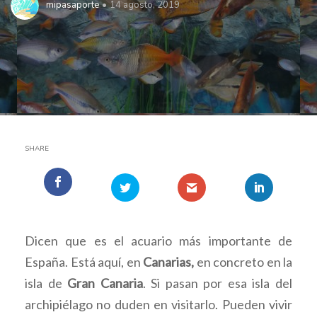
mipasaporte
14 agosto, 2019
SHARE
Dicen que es el acuario más importante de
España. Está aquí, en
Canarias,
en concreto en la
isla de
Gran Canaria
. Si pasan por esa isla del
archipiélago no duden en visitarlo. Pueden vivir