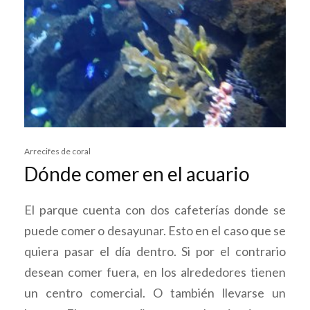
Arrecifes de coral
Dónde comer en el acuario
El parque cuenta con dos cafeterías donde se
puede comer o desayunar. Esto en el caso que se
quiera pasar el día dentro. Si por el contrario
desean comer fuera, en los alrededores tienen
un centro comercial. O también llevarse un