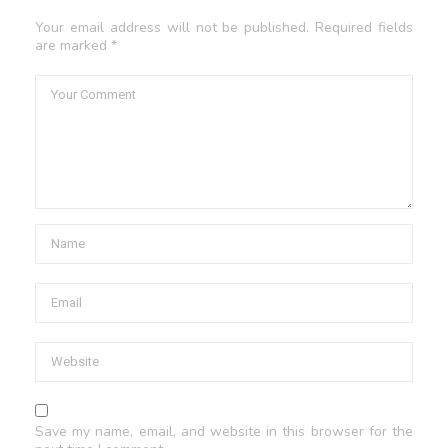
Your email address will not be published. Required fields
are marked *
Save my name, email, and website in this browser for the