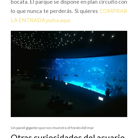
bocata. El parque se dispone en plan circuito con
lo que nunca te perderás. Si quieres
COMPRAR
LA ENTRADA pulsa aquí.
Un panel gigante que nos muestra el fondo del mar
Otras curiosidades del acuario