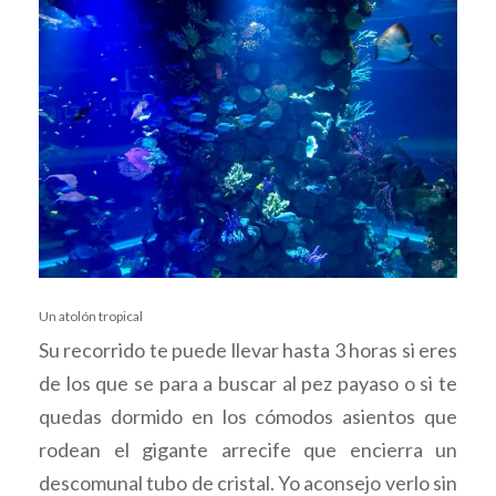
Un atolón tropical
Su recorrido te puede llevar hasta 3 horas si eres
de los que se para a buscar al pez payaso o si te
quedas dormido en los cómodos asientos que
rodean el gigante arrecife que encierra un
descomunal tubo de cristal. Yo aconsejo verlo sin