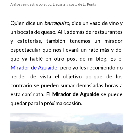
Ahí se ve nuestro objetivo. Llegar a la costa de La Punta
Quien dice un
barraquito
, dice un vaso de vino y
un bocata de queso. Allí, además de restaurantes
y cafeterías, también tenemos un mirador
espectacular que nos llevará un rato más y del
que ya hablé en otro post de mi blog. Es el
Mirador de Aguaide
pero yo les recomiendo no
perder de vista el objetivo porque de los
contrario se pueden sumar demasiadas horas a
esta caminata. El
Mirador de Aguaide
se puede
quedar para la próxima ocasión.