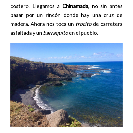
costero. Llegamos a
Chinamada
, no sin antes
pasar por un rincón donde hay una cruz de
madera. Ahora nos toca un
trocito
de carretera
asfaltada y un
barraquito
en el pueblo.