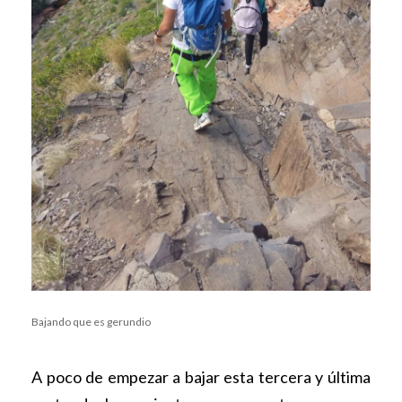
Bajando que es gerundio
A poco de empezar a bajar esta tercera y última