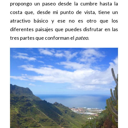
propongo un paseo desde la cumbre hasta la
costa que, desde mi punto de vista, tiene un
atractivo básico y ese no es otro que los
diferentes paisajes que puedes disfrutar en las
tres partes que conforman el
pateo
.