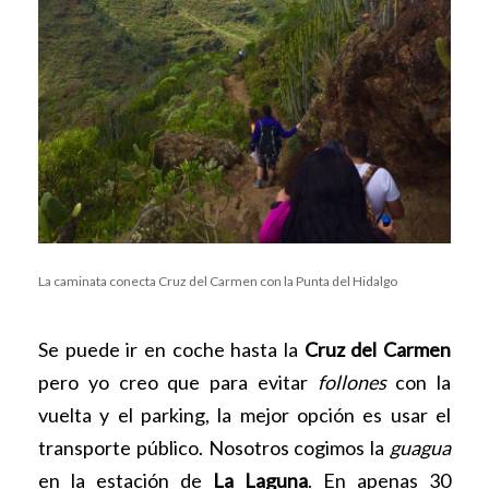
La caminata conecta Cruz del Carmen con la Punta del Hidalgo
Se puede ir en coche hasta la
Cruz del Carmen
pero yo creo que para evitar
follones
con la
vuelta y el parking, la mejor opción es usar el
transporte público. Nosotros cogimos la
guagua
en la estación de
La Laguna
. En apenas 30