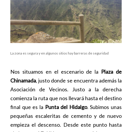
La zona es segura y en algunos sitios hay barreras de seguridad
Nos situamos en el escenario de la
Plaza de
Chinamada
, justo donde se encuentra además la
Asociación de Vecinos. Justo a la derecha
comienza la ruta que nos llevará hasta el destino
final que es la
Punta del Hidalgo
. Subimos unas
pequeñas escaleritas de cemento y de nuevo
empieza el descenso. Desde este punto hasta