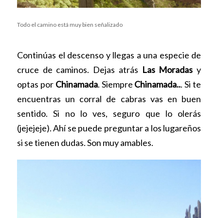
Todo el camino está muy bien señalizado
Continúas el descenso y llegas a una especie de
cruce de caminos. Dejas atrás
Las Moradas
y
optas por
Chinamada
. Siempre
Chinamada..
. Si te
encuentras un corral de cabras vas en buen
sentido. Si no lo ves, seguro que lo olerás
(jejejeje). Ahí se puede preguntar a los lugareños
si se tienen dudas. Son muy amables.