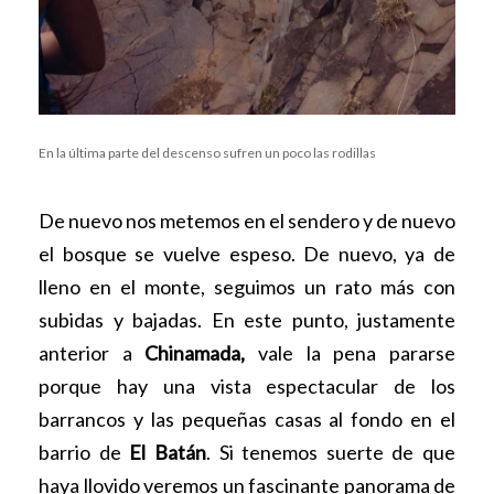
En la última parte del descenso sufren un poco las rodillas
De nuevo nos metemos en el sendero y de nuevo
el bosque se vuelve espeso. De nuevo, ya de
lleno en el monte, seguimos un rato más con
subidas y bajadas. En este punto, justamente
anterior a
Chinamada,
vale la pena pararse
porque hay una vista espectacular de los
barrancos y las pequeñas casas al fondo en el
barrio de
El Batán
. Si tenemos suerte de que
haya llovido veremos un fascinante panorama de