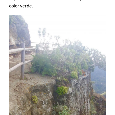
color verde.