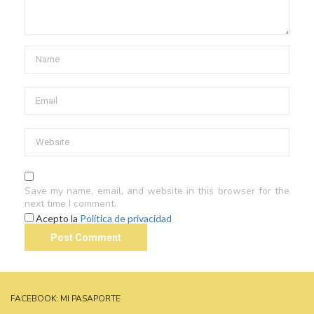
Save my name, email, and website in this browser for the
next time I comment.
Acepto la
Política de privacidad
FACEBOOK: MI PASAPORTE