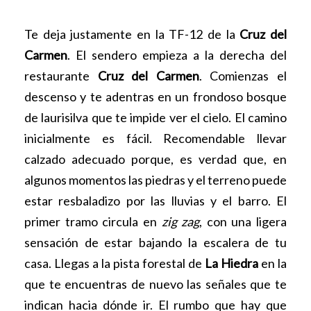
Te deja justamente en la TF-12 de la
Cruz del
Carmen
. El sendero empieza a la derecha del
restaurante
Cruz del Carmen
. Comienzas el
descenso y te adentras en un frondoso bosque
de laurisilva que te impide ver el cielo. El camino
inicialmente es fácil. Recomendable llevar
calzado adecuado porque, es verdad que, en
algunos momentos las piedras y el terreno puede
estar resbaladizo por las lluvias y el barro. El
primer tramo circula en
zig zag
, con una ligera
sensación de estar bajando la escalera de tu
casa. Llegas a la pista forestal de
La Hiedra
en la
que te encuentras de nuevo las señales que te
indican hacia dónde ir. El rumbo que hay que