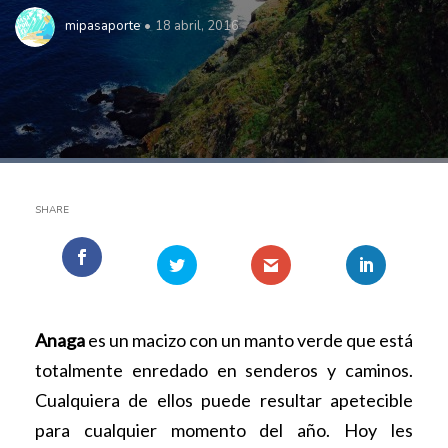
mipasaporte
18 abril, 2016
SHARE
Anaga
es un macizo con un manto verde que está
totalmente enredado en senderos y caminos.
Cualquiera de ellos puede resultar apetecible
para cualquier momento del año. Hoy les