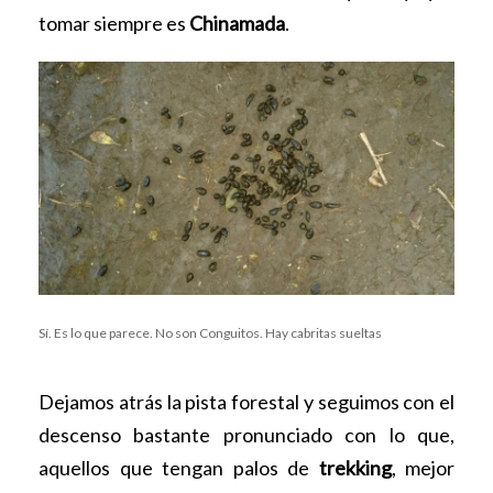
tomar siempre es
Chinamada
.
Sí. Es lo que parece. No son Conguitos. Hay cabritas sueltas
Dejamos atrás la pista forestal y seguimos con el
descenso bastante pronunciado con lo que,
aquellos que tengan palos de
trekking
, mejor