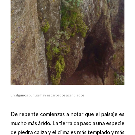
En algunos puntos hay escarpados acantilados
De repente comienzas a notar que el paisaje es
mucho más árido. La tierra da paso a una especie
de piedra caliza y el clima es más templado y más