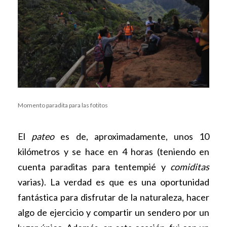
Momento paradita para las fotitos
El
pateo
es de, aproximadamente, unos 10
kilómetros y se hace en 4 horas (teniendo en
cuenta paraditas para tentempié y
comiditas
varias). La verdad es que es una oportunidad
fantástica para disfrutar de la naturaleza, hacer
algo de ejercicio y compartir un sendero por un