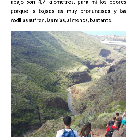
abajo son 4,7 kilómetros, para mí los peores
porque la bajada es muy pronunciada y las
rodillas sufren, las mías, al menos, bastante.