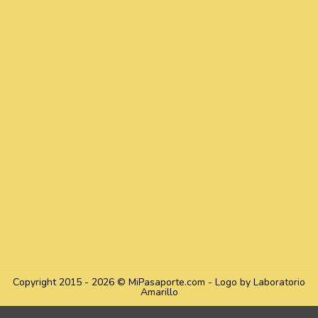
Copyright 2015 - 2026 © MiPasaporte.com - Logo by Laboratorio
Amarillo