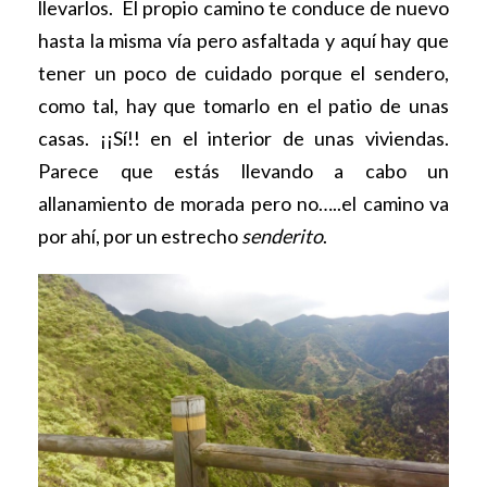
llevarlos. El propio camino te conduce de nuevo
hasta la misma vía pero asfaltada y aquí hay que
tener un poco de cuidado porque el sendero,
como tal, hay que tomarlo en el patio de unas
casas. ¡¡Sí!! en el interior de unas viviendas.
Parece que estás llevando a cabo un
allanamiento de morada pero no…..el camino va
por ahí, por un estrecho
senderito
.