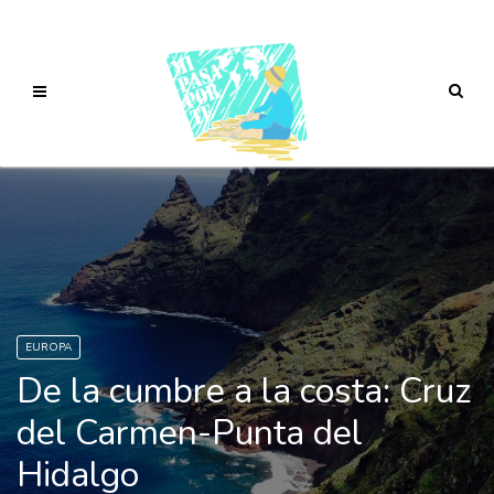
EUROPA
De la cumbre a la costa: Cruz
del Carmen-Punta del
Hidalgo