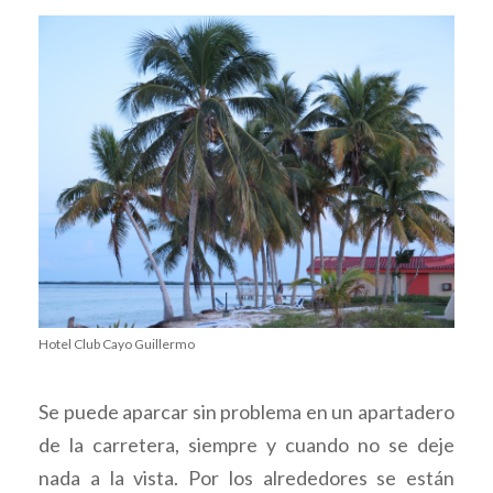
Hotel Club Cayo Guillermo
Se puede aparcar sin problema en un apartadero
de la carretera, siempre y cuando no se deje
nada a la vista. Por los alrededores se están