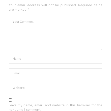
Your email address will not be published. Required fields
are marked *
Save my name, email, and website in this browser for the
next time I comment.