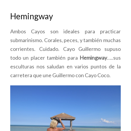
Hemingway
Ambos Cayos son ideales para practicar
submarinismo. Corales, peces, y también muchas
corrientes. Cuidado. Cayo Guillermo supuso
todo un placer también para
Hemingway
…..sus
esculturas nos saludan en varios puntos de la
carretera que une Guillermo con Cayo Coco.