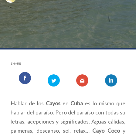
SHARE
Hablar de los
Cayos
en
Cuba
es lo mismo que
hablar del paraíso. Pero del paraíso con todas su
letras, acepciones y significados. Aguas cálidas,
palmeras, descanso, sol, relax…
Cayo Coco
y