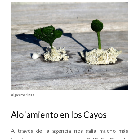
Algas marinas
Alojamiento en los Cayos
A través de la agencia nos salía mucho más