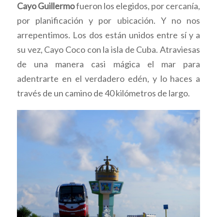
Cayo Guillermo
fueron los elegidos, por cercanía,
por planificación y por ubicación. Y no nos
arrepentimos. Los dos están unidos entre sí y a
su vez, Cayo Coco con la isla de Cuba. Atraviesas
de una manera casi mágica el mar para
adentrarte en el verdadero edén, y lo haces a
través de un camino de 40 kilómetros de largo.