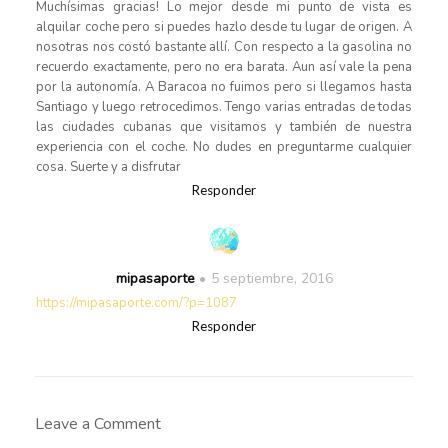
Muchísimas gracias! Lo mejor desde mi punto de vista es
alquilar coche pero si puedes hazlo desde tu lugar de origen. A
nosotras nos costó bastante allí. Con respecto a la gasolina no
recuerdo exactamente, pero no era barata. Aun así vale la pena
por la autonomía. A Baracoa no fuimos pero si llegamos hasta
Santiago y luego retrocedimos. Tengo varias entradas de todas
las ciudades cubanas que visitamos y también de nuestra
experiencia con el coche. No dudes en preguntarme cualquier
cosa. Suerte y a disfrutar
Responder
mipasaporte
5 septiembre, 2016
https://mipasaporte.com/?p=1087
Responder
Leave a Comment