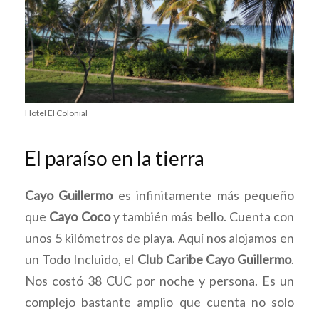
Hotel El Colonial
El paraíso en la tierra
Cayo Guillermo
es infinitamente más pequeño
que
Cayo Coco
y también más bello. Cuenta con
unos 5 kilómetros de playa. Aquí nos alojamos en
un Todo Incluido, el
Club Caribe Cayo Guillermo
.
Nos costó 38 CUC por noche y persona. Es un
complejo bastante amplio que cuenta no solo