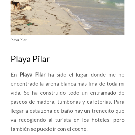
Playa Pilar
Playa Pilar
En
Playa Pilar
ha sido el lugar donde me he
encontrado la arena blanca más fina de toda mi
vida. Se ha construido todo un entramado de
paseos de madera, tumbonas y cafeterías. Para
llegar a esta zona de baño hay un trenecito que
va recogiendo al turista en los hoteles, pero
también se puede ir con el coche.