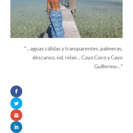
“…aguas cálidas y transparentes, palmeras,
descanso, sol, relax… Cayo Coco y Cayo
Guillermo…”