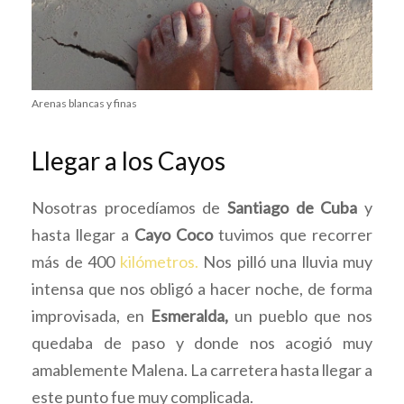
Arenas blancas y finas
Llegar a los Cayos
Nosotras procedíamos de
Santiago de Cuba
y
hasta llegar a
Cayo Coco
tuvimos que recorrer
más de 400
kilómetros.
Nos pilló una lluvia muy
intensa que nos obligó a hacer noche, de forma
improvisada, en
Esmeralda,
un pueblo que nos
quedaba de paso y donde nos acogió muy
amablemente Malena. La carretera hasta llegar a
este punto fue muy complicada.