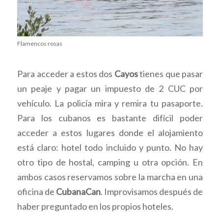
Flamencos rosas
Para acceder a estos dos
Cayos
tienes que pasar
un peaje y pagar un impuesto de 2 CUC por
vehículo. La policía mira y remira tu pasaporte.
Para los cubanos es bastante difícil poder
acceder a estos lugares donde el alojamiento
está claro: hotel todo incluido y punto. No hay
otro tipo de hostal, camping u otra opción. En
ambos casos reservamos sobre la marcha en una
oficina de
CubanaCan
. Improvisamos después de
haber preguntado en los propios hoteles.