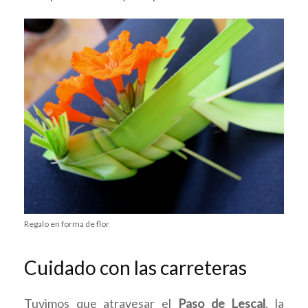
Regalo en forma de flor
Cuidado con las carreteras
Tuvimos que atravesar el
Paso de Lescal
, la