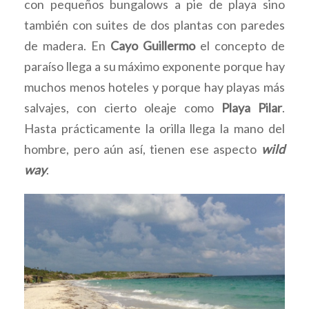
con pequeños bungalows a pie de playa sino
también con suites de dos plantas con paredes
de madera. En
Cayo Guillermo
el concepto de
paraíso llega a su máximo exponente porque hay
muchos menos hoteles y porque hay playas más
salvajes, con cierto oleaje como
Playa Pilar
.
Hasta prácticamente la orilla llega la mano del
hombre, pero aún así, tienen ese aspecto
wild
way
.