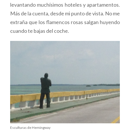
levantando muchísimos hoteles y apartamentos.
Más de la cuenta, desde mi punto de vista. No me
extraña que los flamencos rosas salgan huyendo
cuando te bajas del coche.
Esculturas de Hemingway