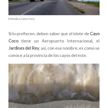
Entrada a Cayo Coco
Si lo prefieren, deben saber que el islote de
Cayo
Coco
tiene un Aeropuerto Internacional, el
Jardines del Rey
, así, con ese nombre, es como se
conoce a la provincia de los cayos del este.