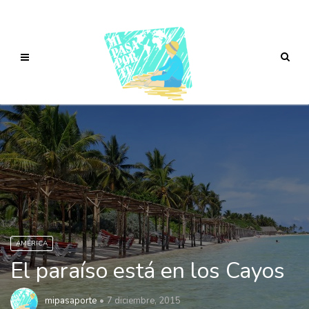
AMÉRICA
El paraíso está en los Cayos
mipasaporte
7 diciembre, 2015