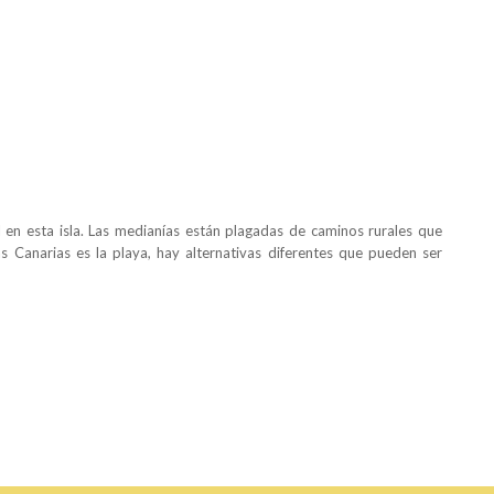
 en esta isla. Las medianías están plagadas de caminos rurales que
s Canarias es la playa, hay alternativas diferentes que pueden ser