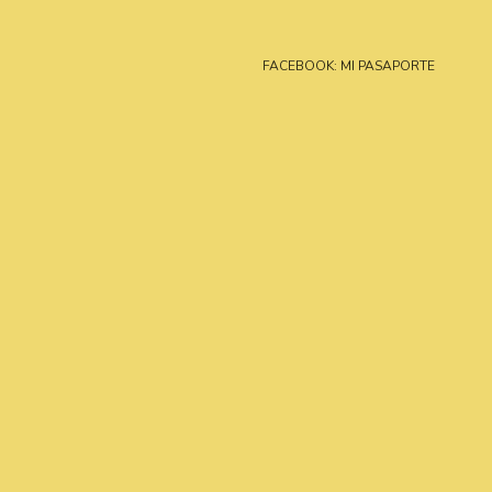
FACEBOOK: MI PASAPORTE