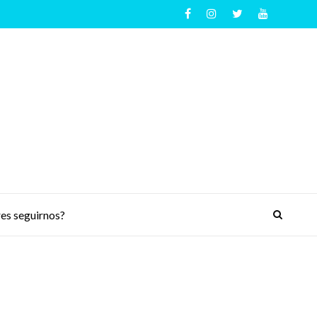
es seguirnos?