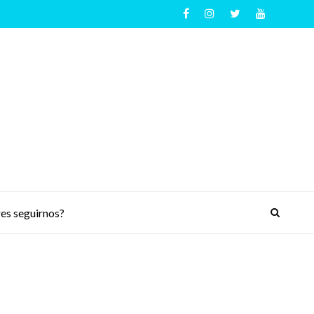
es seguirnos?