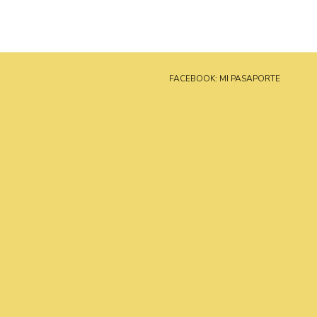
FACEBOOK: MI PASAPORTE