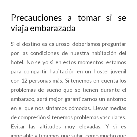
Precauciones a tomar si se
viaja embarazada
Si el destino es caluroso, deberíamos preguntar
por las condiciones de nuestra habitación del
hotel. No se yo si en estos momentos, estamos
para compartir habitación en un hostel juvenil
con 12 personas más. Si tenemos en cuenta los
problemas de sueño que se tienen durante el
embarazo, será mejor garantizarnos un entorno
en el que nos sintamos cómodas. Llevar medias
de compresión si tenemos problemas vasculares.
Evitar las altitudes muy elevadas. Y si es
imposible y tenemos que subir, como mucho que