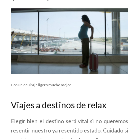
Con un equipaje ligero mucho mejor
Viajes a destinos de relax
Elegir bien el destino será vital si no queremos
resentir nuestro ya resentido estado. Cuidado si