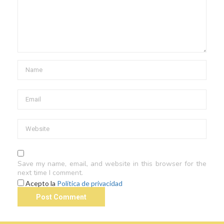
Save my name, email, and website in this browser for the
next time I comment.
Acepto la
Política de privacidad