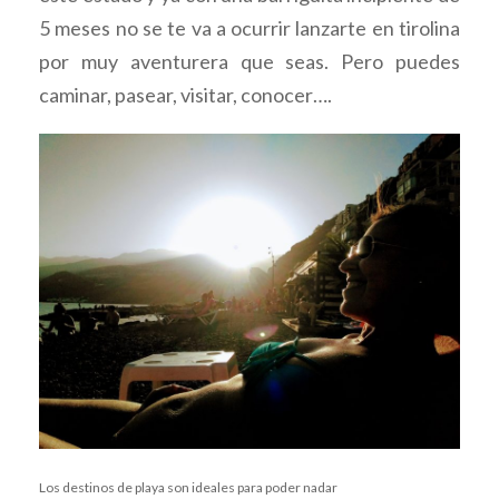
5 meses no se te va a ocurrir lanzarte en tirolina
por muy aventurera que seas. Pero puedes
caminar, pasear, visitar, conocer….
Los destinos de playa son ideales para poder nadar