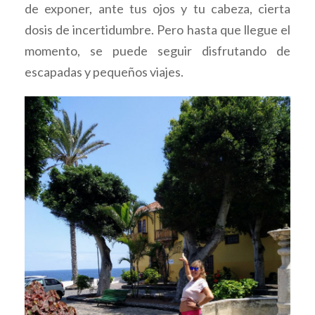
de exponer, ante tus ojos y tu cabeza, cierta
dosis de incertidumbre. Pero hasta que llegue el
momento, se puede seguir disfrutando de
escapadas y pequeños viajes.