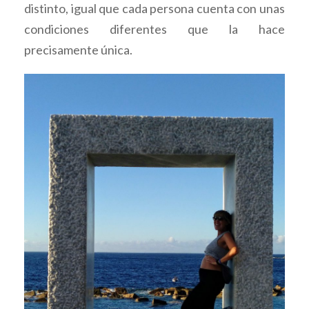
distinto, igual que cada persona cuenta con unas
condiciones diferentes que la hace
precisamente única.