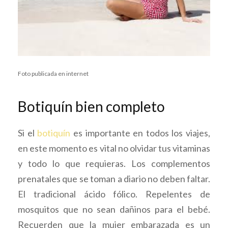
Foto publicada en internet
Botiquín bien completo
Si el
botiquín
es importante en todos los viajes,
en este momento es vital no olvidar tus vitaminas
y todo lo que requieras. Los complementos
prenatales que se toman a diario no deben faltar.
El tradicional ácido fólico. Repelentes de
mosquitos que no sean dañinos para el bebé.
Recuerden que la mujer embarazada es un