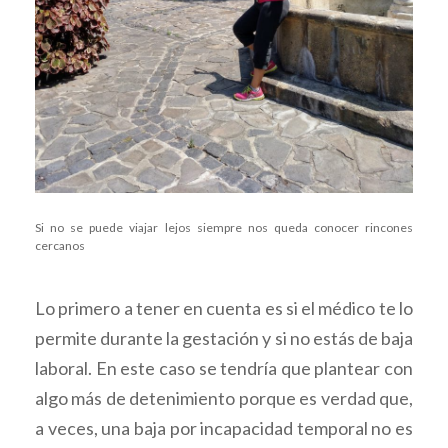
Si no se puede viajar lejos siempre nos queda conocer rincones
cercanos
Lo primero a tener en cuenta es si el médico te lo
permite durante la gestación y si no estás de baja
laboral. En este caso se tendría que plantear con
algo más de detenimiento porque es verdad que,
a veces, una baja por incapacidad temporal no es