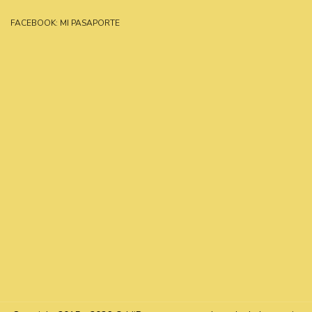
FACEBOOK: MI PASAPORTE