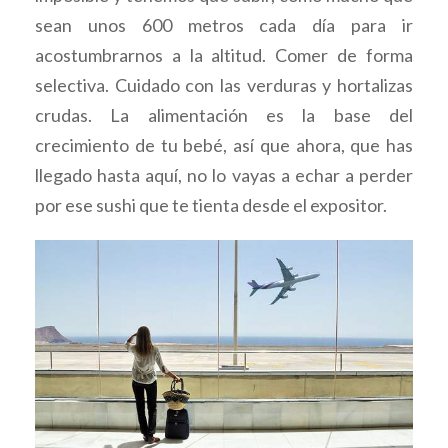
sean unos 600 metros cada día para ir
acostumbrarnos a la altitud. Comer de forma
selectiva. Cuidado con las verduras y hortalizas
crudas. La alimentación es la base del
crecimiento de tu bebé, así que ahora, que has
llegado hasta aquí, no lo vayas a echar a perder
por ese sushi que te tienta desde el expositor.