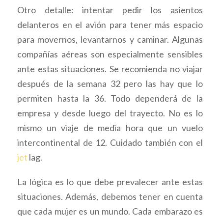
Otro detalle: intentar pedir los asientos
delanteros en el avión para tener más espacio
para movernos, levantarnos y caminar. Algunas
compañías aéreas son especialmente sensibles
ante estas situaciones. Se recomienda no viajar
después de la semana 32 pero las hay que lo
permiten hasta la 36. Todo dependerá de la
empresa y desde luego del trayecto. No es lo
mismo un viaje de media hora que un vuelo
intercontinental de 12. Cuidado también con el
jet
lag.
La lógica es lo que debe prevalecer ante estas
situaciones. Además, debemos tener en cuenta
que cada mujer es un mundo. Cada embarazo es