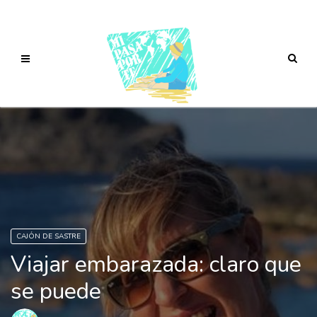
CAJÓN DE SASTRE
Viajar embarazada: claro que
se puede