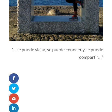
“…se puede viajar, se puede conocer y se puede
compartir…”