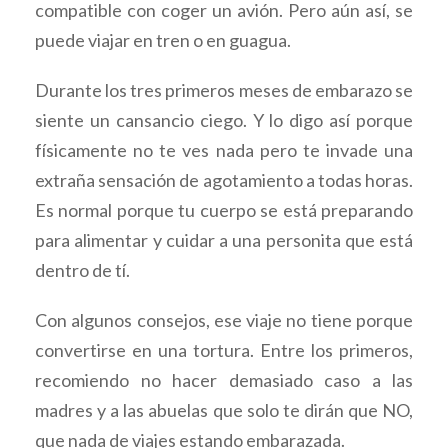
compatible con coger un avión. Pero aún así, se
puede viajar en tren o en guagua.
Durante los tres primeros meses de embarazo se
siente un cansancio ciego. Y lo digo así porque
físicamente no te ves nada pero te invade una
extraña sensación de agotamiento a todas horas.
Es normal porque tu cuerpo se está preparando
para alimentar y cuidar a una personita que está
dentro de tí.
Con algunos consejos, ese viaje no tiene porque
convertirse en una tortura. Entre los primeros,
recomiendo no hacer demasiado caso a las
madres y a las abuelas que solo te dirán que NO,
que nada de viajes estando embarazada.