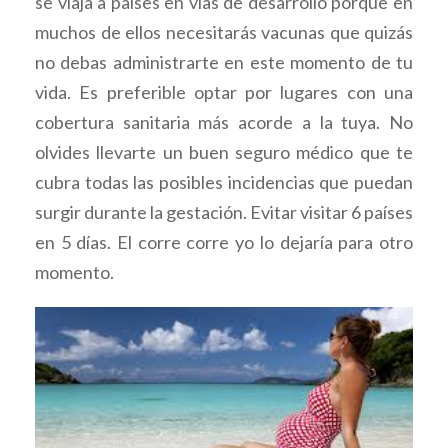
se viaja a países en vías de desarrollo porque en
muchos de ellos necesitarás vacunas que quizás
no debas administrarte en este momento de tu
vida. Es preferible optar por lugares con una
cobertura sanitaria más acorde a la tuya. No
olvides llevarte un buen seguro médico que te
cubra todas las posibles incidencias que puedan
surgir durante la gestación. Evitar visitar 6 países
en 5 días. El corre corre yo lo dejaría para otro
momento.