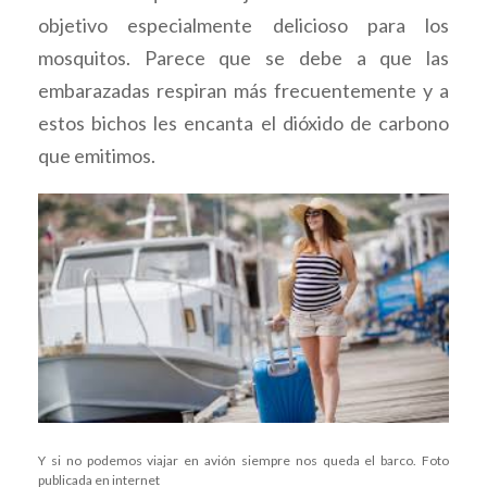
objetivo especialmente delicioso para los
mosquitos. Parece que se debe a que las
embarazadas respiran más frecuentemente y a
estos bichos les encanta el dióxido de carbono
que emitimos.
Y si no podemos viajar en avión siempre nos queda el barco. Foto
publicada en internet