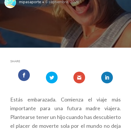
mipasaporte
6 septiembre, 2020
SHARE
Estás embarazada. Comienza el viaje más
importante para una futura madre viajera.
Plantearse tener un hijo cuando has descubierto
el placer de moverte sola por el mundo no deja