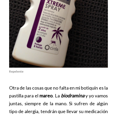
Repelente
Otra de las cosas que no falta en mi botiquín es la
pastilla para el
mareo
. La
biodramina
y yo vamos
juntas, siempre de la mano. Si sufren de algún
tipo de alergia, tendrán que llevar su medicación