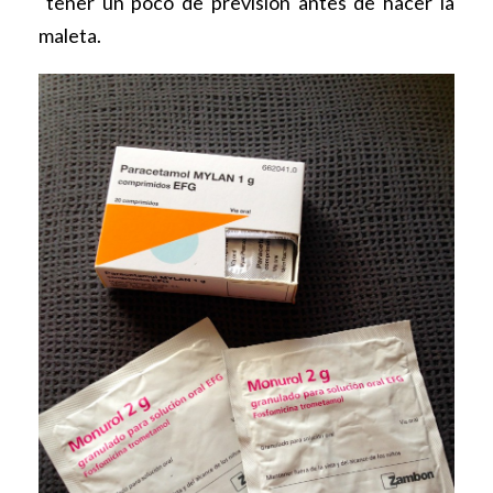
tener un poco de previsión antes de hacer la
maleta.