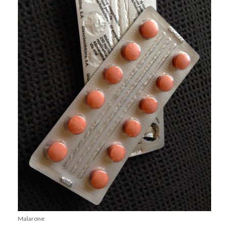
Malarone