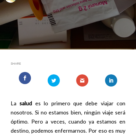
SHARE
La
salud
es lo primero que debe viajar con
nosotros. Si no estamos bien, ningún viaje será
óptimo. Pero a veces, cuando ya estamos en
destino, podemos enfermarnos. Por eso es muy