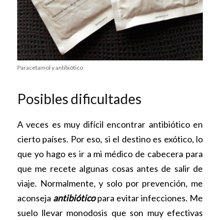
Paracetamol y antibiótico
Posibles dificultades
A veces es muy difícil encontrar antibiótico en
cierto países. Por eso, si el destino es exótico, lo
que yo hago es ir a mi médico de cabecera para
que me recete algunas cosas antes de salir de
viaje. Normalmente, y solo por prevención, me
aconseja
antibiótico
para evitar infecciones. Me
suelo llevar monodosis que son muy efectivas