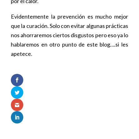
por el calor.
Evidentemente la prevención es mucho mejor
que la curación. Solo con evitar algunas prácticas
nos ahorraremos ciertos disgustos pero eso ya lo
hablaremos en otro punto de este blog….si les
apetece.