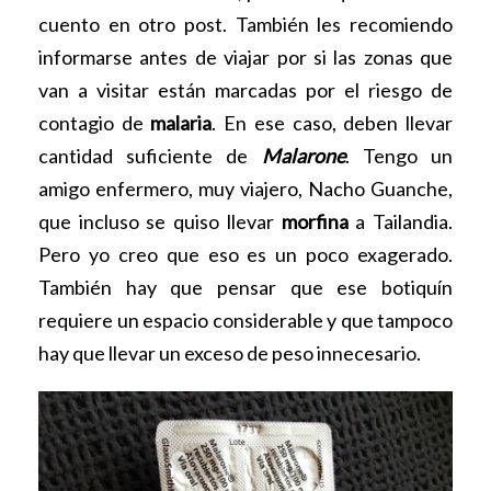
cuento en otro post. También les recomiendo
informarse antes de viajar por si las zonas que
van a visitar están marcadas por el riesgo de
contagio de
malaria
. En ese caso, deben llevar
cantidad suficiente de
Malarone
. Tengo un
amigo enfermero, muy viajero, Nacho Guanche,
que incluso se quiso llevar
morfina
a Tailandia.
Pero yo creo que eso es un poco exagerado.
También hay que pensar que ese botiquín
requiere un espacio considerable y que tampoco
hay que llevar un exceso de peso innecesario.