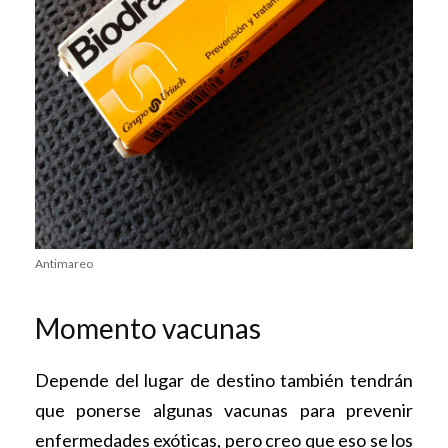
Antimareo
Momento vacunas
Depende del lugar de destino también tendrán
que ponerse algunas vacunas para prevenir
enfermedades exóticas, pero creo que eso se los