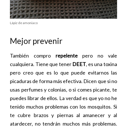
Lápiz de amoniaco
Mejor prevenir
También compro
repelente
pero no vale
cualquiera. Tiene que tener
DEET
, es una toxina
pero creo que es lo que puede evitarnos las
picaduras de forma más efectiva. Dicen que si no
usas perfumes y colonias, o si comes picante, te
puedes librar de ellos. La verdad es que yo no he
tenido muchos problemas con los mosquitos. Si
te cubre brazos y piernas al amanecer y al
atardecer, no tendrán muchos más problemas.