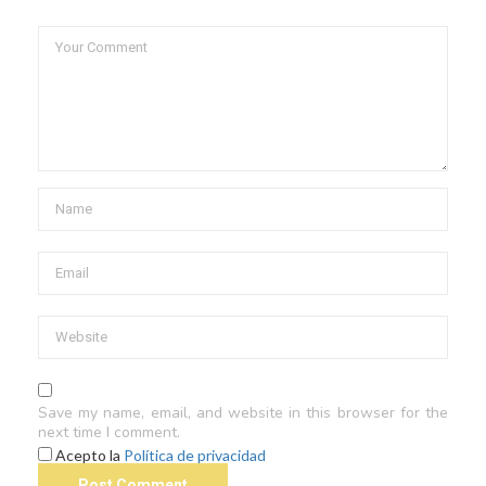
Save my name, email, and website in this browser for the
next time I comment.
Acepto la
Política de privacidad