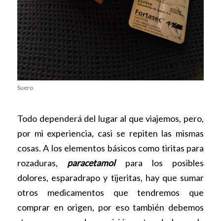
Suero
Todo dependerá del lugar al que viajemos, pero,
por mi experiencia, casi se repiten las mismas
cosas. A los elementos básicos como tiritas para
rozaduras,
paracetamol
para los posibles
dolores, esparadrapo y tijeritas, hay que sumar
otros medicamentos que tendremos que
comprar en origen, por eso también debemos