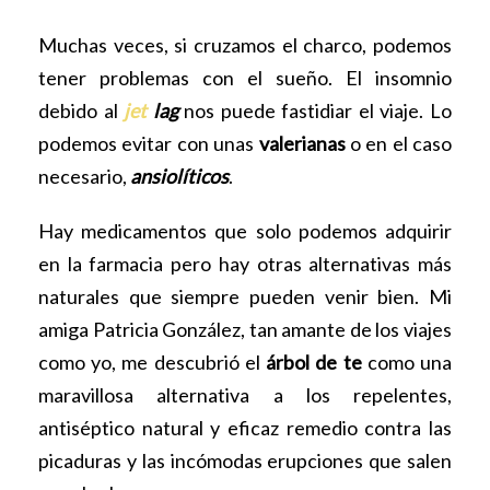
Muchas veces, si cruzamos el charco, podemos
tener problemas con el sueño. El insomnio
debido al
jet
lag
nos puede fastidiar el viaje. Lo
podemos evitar con unas
valerianas
o en el caso
necesario,
ansiolíticos
.
Hay medicamentos que solo podemos adquirir
en la farmacia pero hay otras alternativas más
naturales que siempre pueden venir bien. Mi
amiga Patricia González, tan amante de los viajes
como yo, me descubrió el
árbol de te
como una
maravillosa alternativa a los repelentes,
antiséptico natural y eficaz remedio contra las
picaduras y las incómodas erupciones que salen