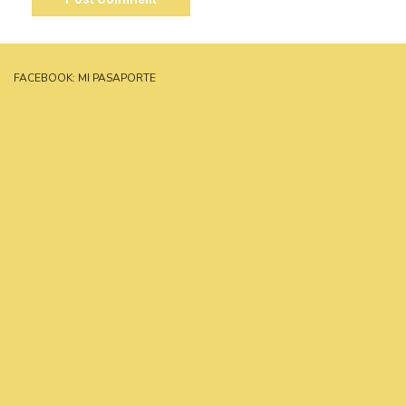
FACEBOOK: MI PASAPORTE