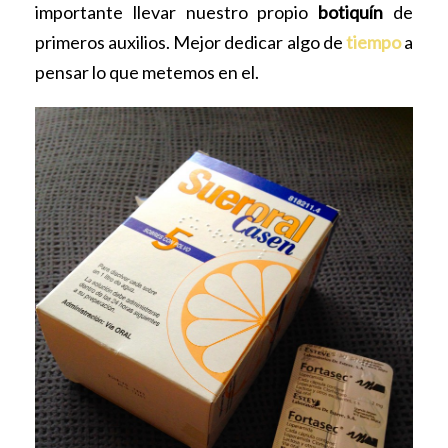
importante llevar nuestro propio
botiquín
de
primeros auxilios. Mejor dedicar algo de
tiempo
a
pensar lo que metemos en el.