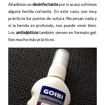
Añadimos un
desinfectante
por si acaso sufrimos
alguna herida cortante. En este caso, son muy
prácticos los puntos de sutura. No pesan nada y
si la herida es profunda, nos puede venir bien.
Los
antisépticos
también vienen en formato gel.
Son mucho más prácticos.