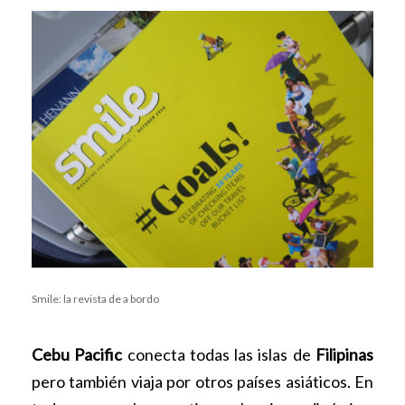
Smile: la revista de a bordo
Cebu Pacific
conecta todas las islas de
Filipinas
pero también viaja por otros países asiáticos. En