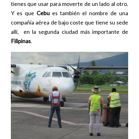
tienes que usar para moverte de un lado al otro.
Y es que
Cebu
es también el nombre de una
compañía aérea de bajo coste que tiene su sede
allí, en la segunda ciudad más importante de
Filipinas
.