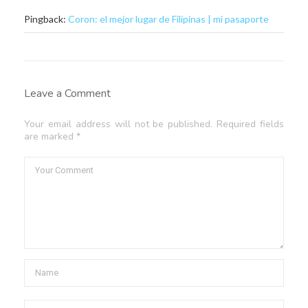
Pingback:
Coron: el mejor lugar de Filipinas | mi pasaporte
Leave a Comment
Your email address will not be published. Required fields
are marked *