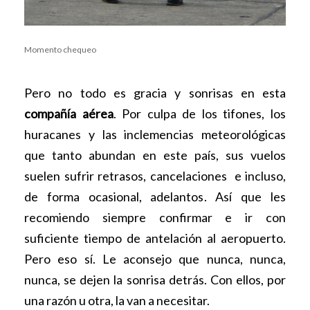
Momento chequeo
Pero no todo es gracia y sonrisas en esta
compañía aérea
. Por culpa de los tifones, los
huracanes y las inclemencias meteorológicas
que tanto abundan en este país, sus vuelos
suelen sufrir retrasos, cancelaciones e incluso,
de forma ocasional, adelantos. Así que les
recomiendo siempre confirmar e ir con
suficiente tiempo de antelación al aeropuerto.
Pero eso sí. Le aconsejo que nunca, nunca,
nunca, se dejen la sonrisa detrás. Con ellos, por
una razón u otra, la van a necesitar.