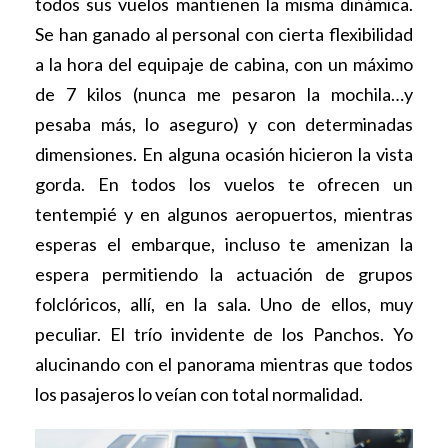
todos sus vuelos mantienen la misma dinámica.
Se han ganado al personal con cierta flexibilidad
a la hora del equipaje de cabina, con un máximo
de 7 kilos (nunca me pesaron la mochila…y
pesaba más, lo aseguro) y con determinadas
dimensiones. En alguna ocasión hicieron la vista
gorda. En todos los vuelos te ofrecen un
tentempié y en algunos aeropuertos, mientras
esperas el embarque, incluso te amenizan la
espera permitiendo la actuación de grupos
folclóricos, allí, en la sala. Uno de ellos, muy
peculiar. El trío invidente de los Panchos. Yo
alucinando con el panorama mientras que todos
los pasajeros lo veían con total normalidad.