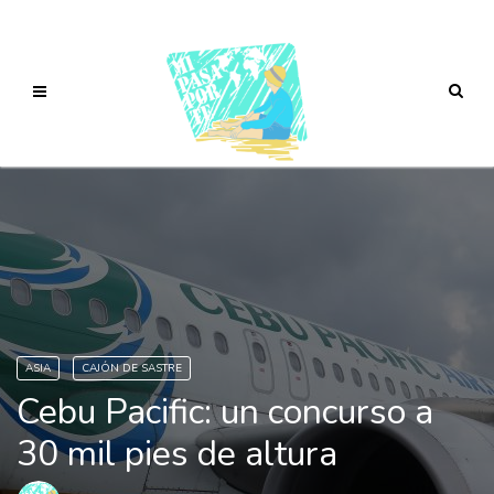
ASIA
CAJÓN DE SASTRE
Cebu Pacific: un concurso a
30 mil pies de altura