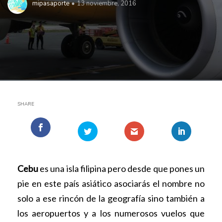
mipasaporte
13 noviembre, 2016
SHARE
Cebu
es una isla filipina pero desde que pones un
pie en este país asiático asociarás el nombre no
solo a ese rincón de la geografía sino también a
los aeropuertos y a los numerosos vuelos que