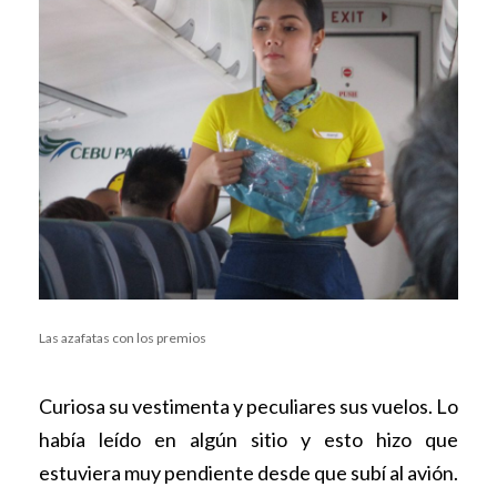
Las azafatas con los premios
Curiosa su vestimenta y peculiares sus vuelos. Lo
había leído en algún sitio y esto hizo que
estuviera muy pendiente desde que subí al avión.