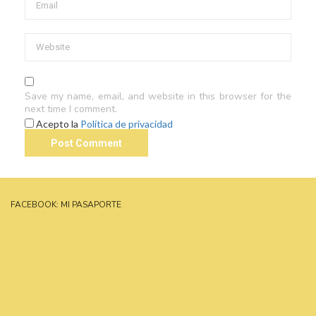
Save my name, email, and website in this browser for the
next time I comment.
Acepto la
Política de privacidad
FACEBOOK: MI PASAPORTE