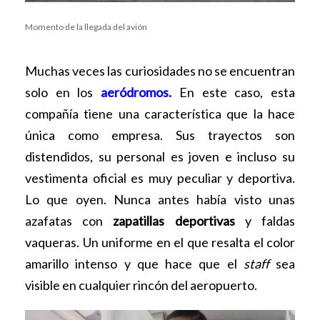
Momento de la llegada del avión
Muchas veces las curiosidades no se encuentran
solo en los
aeródromos
.
En este caso, esta
compañía t
iene una característica que la hace
única como empresa. Sus trayectos son
distendidos, su personal es joven e incluso su
vestimenta oficial es muy peculiar y deportiva.
Lo que oyen. Nunca antes había visto unas
azafatas con
zapatillas deportivas
y faldas
vaqueras. Un uniforme en el que resalta el color
amarillo intenso y que hace que el
staff
sea
visible en cualquier rincón del aeropuerto.