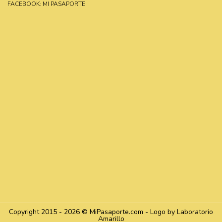
FACEBOOK: MI PASAPORTE
Copyright 2015 - 2026 © MiPasaporte.com - Logo by Laboratorio
Amarillo