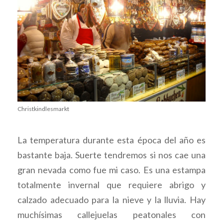
Christkindlesmarkt
La temperatura durante esta época del año es
bastante baja. Suerte tendremos si nos cae una
gran nevada como fue mi caso. Es una estampa
totalmente invernal que requiere abrigo y
calzado adecuado para la nieve y la lluvia. Hay
muchísimas callejuelas peatonales con