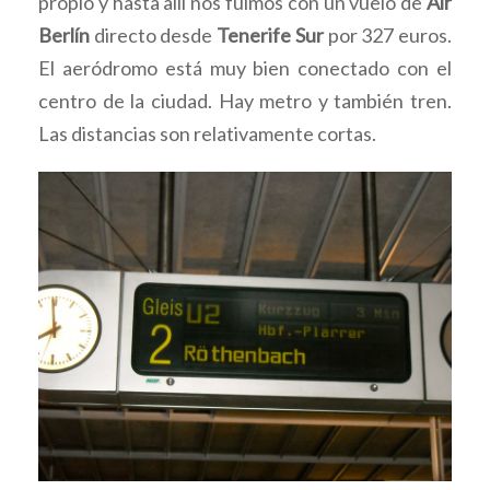
propio y hasta allí nos fuimos con un vuelo de
Air
Berlín
directo desde
Tenerife Sur
por 327 euros.
El aeródromo está muy bien conectado con el
centro de la ciudad. Hay metro y también tren.
Las distancias son relativamente cortas.