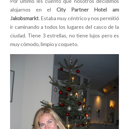
Por último les cuento que nosotros decidimos
alojarnos en el
City Partner Hotel am
Jakobsmarkt
. Estaba muy céntrico y nos permitió
ir caminando a todos los lugares del casco de la
ciudad. Tiene 3 estrellas, no tiene lujos pero es
muy cómodo, limpio y coqueto.