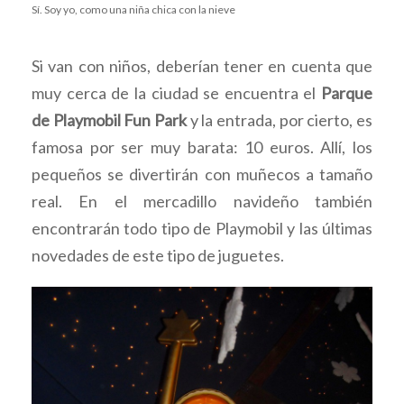
Sí. Soy yo, como una niña chica con la nieve
Si van con niños, deberían tener en cuenta que
muy cerca de la ciudad se encuentra el
Parque
de Playmobil Fun Park
y la entrada, por cierto, es
famosa por ser muy barata: 10 euros. Allí, los
pequeños se divertirán con muñecos a tamaño
real. En el mercadillo navideño también
encontrarán todo tipo de Playmobil y las últimas
novedades de este tipo de juguetes.