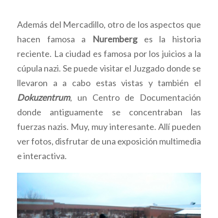
Además del Mercadillo, otro de los aspectos que
hacen famosa a
Nuremberg
es la historia
reciente. La ciudad es famosa por los juicios a la
cúpula nazi. Se puede visitar el Juzgado donde se
llevaron a a cabo estas vistas y también el
Dokuzentrum
, un Centro de Documentación
donde antiguamente se concentraban las
fuerzas nazis. Muy, muy interesante. Allí pueden
ver fotos, disfrutar de una exposición multimedia
e interactiva.