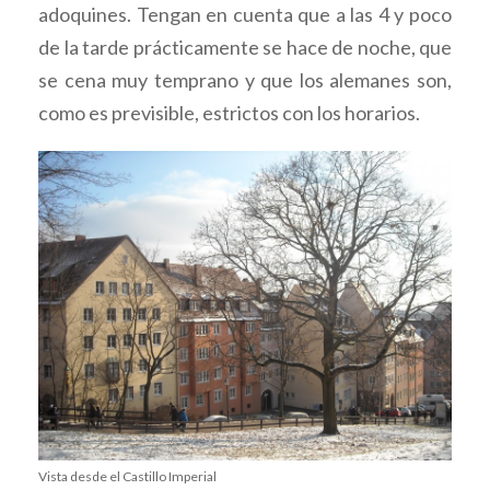
adoquines. Tengan en cuenta que a las 4 y poco
de la tarde prácticamente se hace de noche, que
se cena muy temprano y que los alemanes son,
como es previsible, estrictos con los horarios.
Vista desde el Castillo Imperial