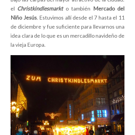
el
Christkindlesmarkt
o también
Mercado del
Niño Jesús
. Estuvimos allí desde el 7 hasta el 11
de diciembre y fue suficiente para llevarnos una
idea clara de lo que es un mercadillo navideño de
la vieja Europa.