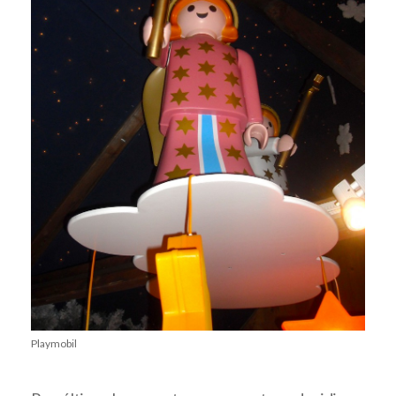
Playmobil