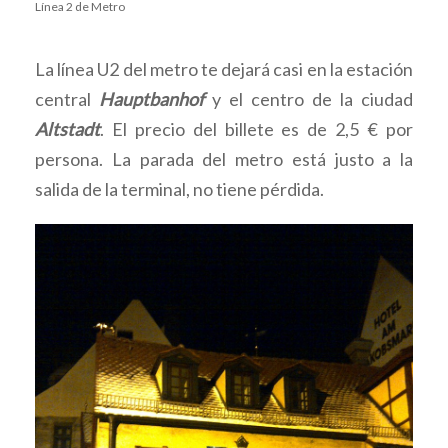
Línea 2 de Metro
La línea U2 del metro te dejará casi en la estación
central
Hauptbanhof
y el centro de la ciudad
Altstadt
. El precio del billete es de 2,5 € por
persona. La parada del metro está justo a la
salida de la terminal, no tiene pérdida.