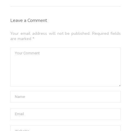
Leave a Comment
Your email address will not be published. Required fields
are marked *