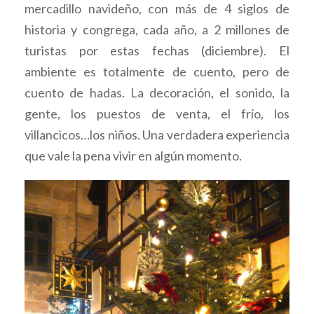
mercadillo navideño, con más de 4 siglos de
historia y congrega, cada año, a 2 millones de
turistas por estas fechas (diciembre). El
ambiente es totalmente de cuento, pero de
cuento de hadas. La decoración, el sonido, la
gente, los puestos de venta, el frío, los
villancicos…los niños. Una verdadera experiencia
que vale la pena vivir en algún momento.