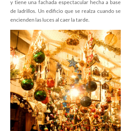
y tiene una fachada espectacular hecha a base
de ladrillos. Un edificio que se realza cuando se
encienden las luces al caer la tarde.