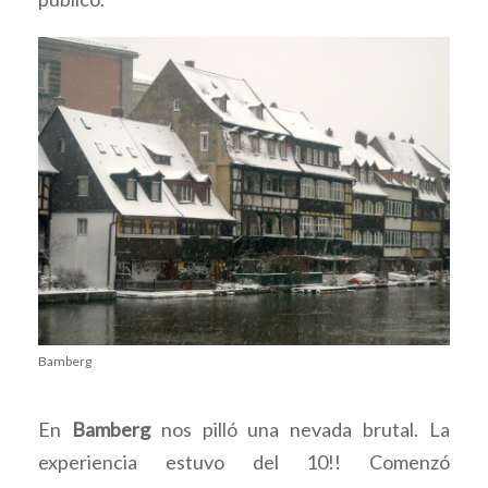
Bamberg
En
Bamberg
nos pilló una nevada brutal. La
experiencia estuvo del 10!! Comenzó