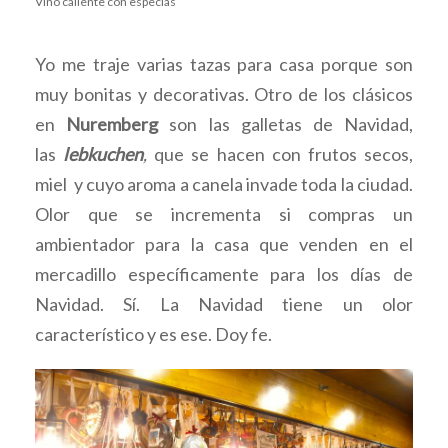
Vino caliente con especias
Yo me traje varias tazas para casa porque son
muy bonitas y decorativas. Otro de los clásicos
en
Nuremberg
son las galletas de Navidad,
las
lebkuchen
,
que se hacen con frutos secos,
miel y cuyo aroma a canela invade toda la ciudad.
Olor que se incrementa si compras un
ambientador para la casa que venden en el
mercadillo específicamente para los días de
Navidad. Sí. La Navidad tiene un olor
característico y es ese. Doy fe.