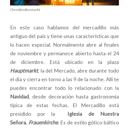
Christkindlesmarkt
En este caso hablamos del mercadillo más
antiguo del país y tiene unas características que
lo hacen especial. Normalmente abre al finales
de noviembre y permanece abierto hasta el 24
de diciembre. Está ubicado en la plaza
Hauptmarkt
, la del Mercado, abre durante todo
el día y cierra en torno a las 9 de la noche. Allí te
puedes encontrar todo lo relacionado con la
Navidad
, desde decoración hasta gastronomía
típica de estas fechas. El Mercadillo está
presidido por la
Iglesia de Nuestra
Señora
,
Frauenkirche
. Es de estilo gótico báltico