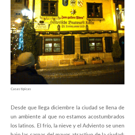
Casas típicas
Desde que llega diciembre la ciudad se llena de
un ambiente al que no estamos acostumbrados
los latinos. El frío, la nieve y el Adviento se unen
bajo las carpas del mayor atractivo de la ciudad: