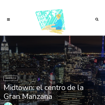
AMÉRICA
Midtown: el centro de la
Gran Manzana