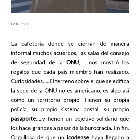
En la ONU
La cafetería donde se cierran de manera
informal muchos acuerdos, las salas del consejo
de seguridad de la
ONU
, ….nos mostró los
regalos que cada país miembro han realizado.
Curiosidades…..El terreno sobre el que se edifica
la sede de la ONU no es americano, es algo así
como un territorio propio. Tienen su propia
policía, su propio sistema postal, su propio
pasaporte
…..y tienen un objetivo solidario que
los hace grandes a pesar de la burocracia. En fin.
Orgullosa de que un
icodense
haya llegado a