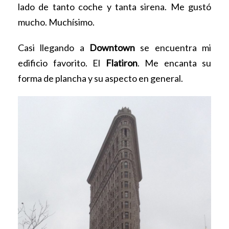
lado de tanto coche y tanta sirena. Me gustó
mucho. Muchísimo.
Casi llegando a
Downtown
se encuentra mi
edificio favorito. El
Flatiron
. Me encanta su
forma de plancha y su aspecto en general.