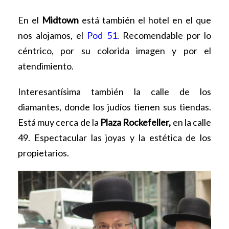
En el
Midtown
está también el hotel en el que
nos alojamos, el
Pod 51
. Recomendable por lo
céntrico, por su colorida imagen y por el
atendimiento.
Interesantísima también la calle de los
diamantes, donde los judíos tienen sus tiendas.
Está muy cerca de la
Plaza Rockefeller,
en la calle
49. Espectacular las joyas y la estética de los
propietarios.