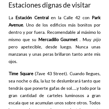
Estaciones dignas de visitar
La
Estación Central
en la Calle 42 con
Park
Avenue
. Uno de los edificios más bonitos por
dentro y por fuera. Recomendable al máximo lo
mismo que su
Mercadillo Gourmet
. Muy
pijo
pero apetecible, desde luego. Nunca unas
manzanas y unas peras brillaron tanto ante mis
ojos.
Time Square
(7ave 43 Street). Cuando llegues,
sea noche o día, la luz te deslumbrará tanto que
tendrás que ponerte gafas de sol…..y todo por la
gran cantidad de carteles luminosos a gran
escala que se acumulan unos sobre otros. Todos