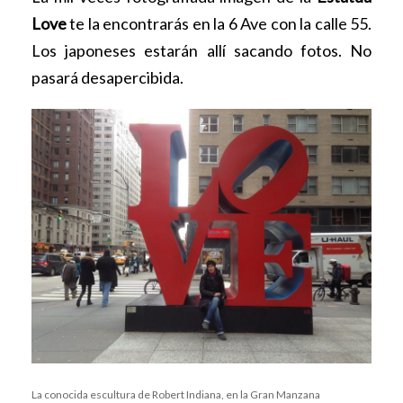
Love
te la encontrarás en la 6 Ave con la calle 55.
Los japoneses estarán allí sacando fotos. No
pasará desapercibida.
La conocida escultura de Robert Indiana, en la Gran Manzana