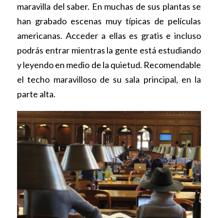
maravilla del saber. En muchas de sus plantas se
han grabado escenas muy típicas de películas
americanas. Acceder a ellas es gratis e incluso
podrás entrar mientras la gente está estudiando
y leyendo en medio de la quietud. Recomendable
el techo maravilloso de su sala principal, en la
parte alta.