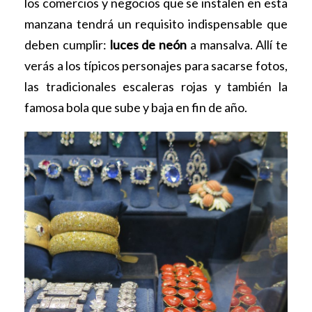
los comercios y negocios que se instalen en esta
manzana tendrá un requisito indispensable que
deben cumplir:
luces de neón
a mansalva. Allí te
verás a los típicos personajes para sacarse fotos,
las tradicionales escaleras rojas y también la
famosa bola que sube y baja en fin de año.