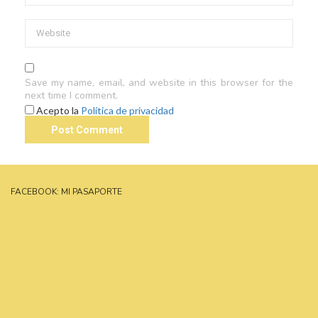
Save my name, email, and website in this browser for the
next time I comment.
Acepto la
Política de privacidad
FACEBOOK: MI PASAPORTE