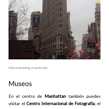
Flatiron Building, mi preferido
Museos
En el centro de
Manhattan
también puedes
visitar el
Centro Internacional de Fotografía
, el