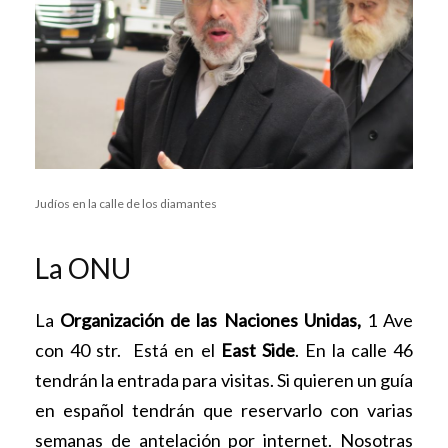
Judíos en la calle de los diamantes
La ONU
La
Organización de las Naciones Unidas,
1 Ave
con 40 str. Está en el
East Side
. En la calle 46
tendrán la entrada para visitas. Si quieren un guía
en español tendrán que reservarlo con varias
semanas de antelación por internet. Nosotras