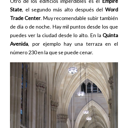
Otro de los edificios imperdibles es el
Empire
State
, el segundo más alto después del
Word
Trade Center
. Muy recomendable subir también
de día o de noche. Hay mil puntos desde los que
puedes ver la ciudad desde lo alto. En la
Quinta
Avenida
, por ejemplo hay una terraza en el
número 230 en la que se puede cenar.