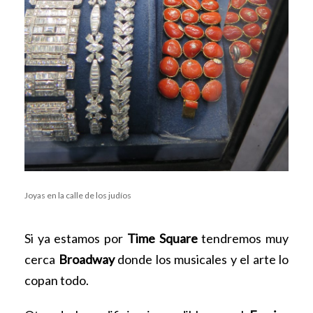
Joyas en la calle de los judíos
Si ya estamos por
Time Square
tendremos muy
cerca
Broadway
donde los musicales y el arte lo
copan todo.