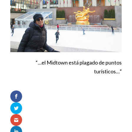
“…el Midtown está plagado de puntos
turísticos…”