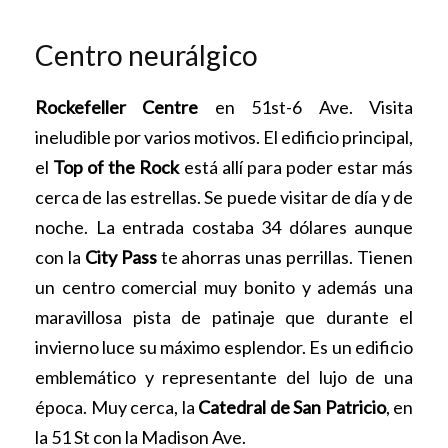
Centro neurálgico
Rockefeller Centre
en 51st-6 Ave. Visita
ineludible por varios motivos. El edificio principal,
el
Top of the Rock
está allí para poder estar más
cerca de las estrellas. Se puede visitar de día y de
noche. La entrada costaba 34 dólares aunque
con la
City Pass
te ahorras unas perrillas. Tienen
un centro comercial muy bonito y además una
maravillosa pista de patinaje que durante el
invierno luce su máximo esplendor. Es un edificio
emblemático y representante del lujo de una
época. Muy cerca, la
Catedral de San Patricio
, en
la 51 St con la Madison Ave.