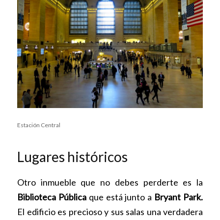
Estación Central
Lugares históricos
Otro inmueble que no debes perderte es la
Biblioteca Pública
que está junto a
Bryant Park.
El edificio es precioso y sus salas una verdadera