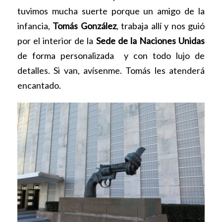
tuvimos mucha suerte porque un amigo de la
infancia,
Tomás González
, trabaja allí y nos guió
por el interior de la
Sede de la Naciones Unidas
de forma personalizada y con todo lujo de
detalles. Si van, avísenme. Tomás les atenderá
encantado.