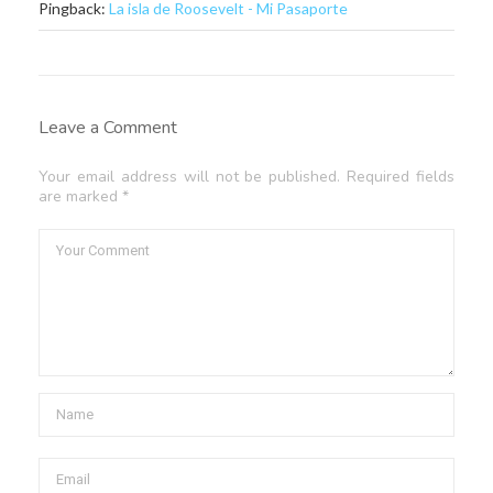
Pingback:
La isla de Roosevelt - Mi Pasaporte
Leave a Comment
Your email address will not be published. Required fields
are marked *