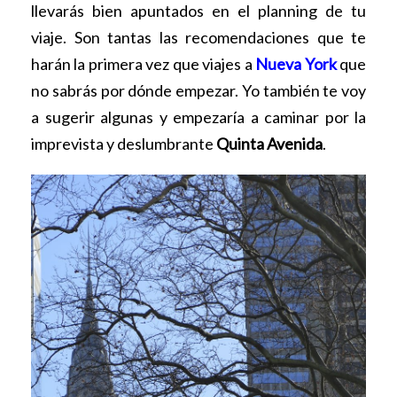
llevarás bien apuntados en el planning de tu
viaje. Son tantas las recomendaciones que te
harán la primera vez que viajes a
Nueva York
que
no sabrás por dónde empezar. Yo también te voy
a sugerir algunas y empezaría a caminar por la
imprevista y deslumbrante
Quinta Avenida
.