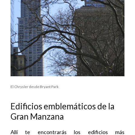
El Chrysler desde Bryant Park
Edificios emblemáticos de la
Gran Manzana
Allí te encontrarás los edificios más