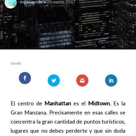
mipasaporte
26 marzo, 2017
SHARE
El centro de
Manhattan
es el
Midtown
. Es la
Gran Manzana. Precisamente en esas calles se
concentra la gran cantidad de puntos turísticos,
lugares que no debes perderte y que sin duda