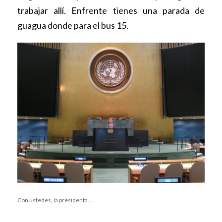
trabajar allí. Enfrente tienes una parada de
guagua donde para el bus 15.
Con ustedes, la presidenta….