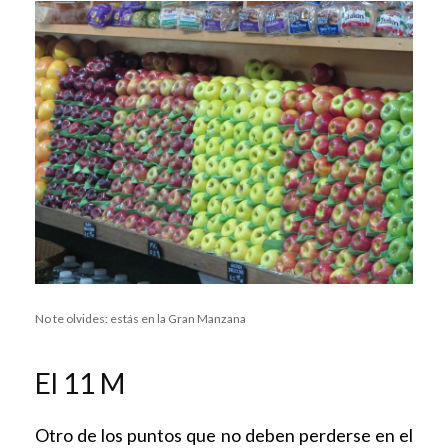
No te olvides: estás en la Gran Manzana
El 11 M
Otro de los puntos que no deben perderse en el