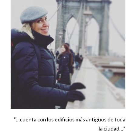
“…cuenta con los edificios más antiguos de toda
la ciudad…”