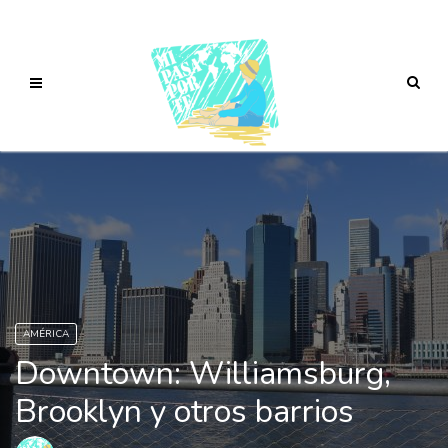
AMÉRICA
Downtown: Williamsburg,
Brooklyn y otros barrios