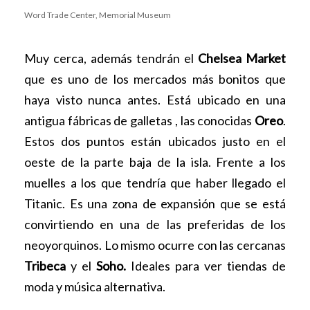
Word Trade Center, Memorial Museum
Muy cerca, además tendrán el
Chelsea Market
que es uno de los mercados más bonitos que
haya visto nunca antes. Está ubicado en una
antigua fábricas de galletas , las conocidas
Oreo
.
Estos dos puntos están ubicados justo en el
oeste de la parte baja de la isla. Frente a los
muelles a los que tendría que haber llegado el
Titanic. Es una zona de expansión que se está
convirtiendo en una de las preferidas de los
neoyorquinos. Lo mismo ocurre con las cercanas
Tribeca
y el
Soho.
Ideales para ver tiendas de
moda y música alternativa.