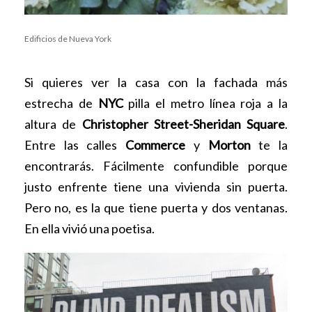
Edificios de Nueva York
Si quieres ver la casa con la fachada más
estrecha de
NYC
pilla el metro línea roja a la
altura de
Christopher Street-Sheridan Square
.
Entre las calles
Commerce
y
Morton
te la
encontrarás. Fácilmente confundible porque
justo enfrente tiene una vivienda sin puerta.
Pero no, es la que tiene puerta y dos ventanas.
En ella vivió una poetisa.