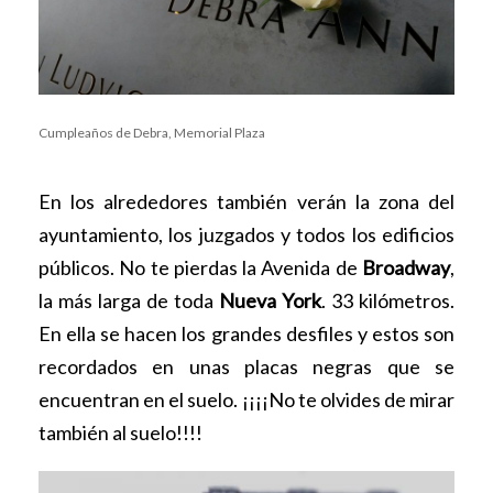
Cumpleaños de Debra, Memorial Plaza
En los alrededores también verán la zona del
ayuntamiento, los juzgados y todos los edificios
públicos. No te pierdas la Avenida de
Broadway
,
la más larga de toda
Nueva York
. 33 kilómetros.
En ella se hacen los grandes desfiles y estos son
recordados en unas placas negras que se
encuentran en el suelo. ¡¡¡¡No te olvides de mirar
también al suelo!!!!