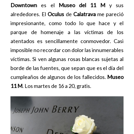
Downtown
es el
Museo del 11 M
y sus
alrededores. El
Oculus
de
Calatrava
me pareció
impresionante, como todo lo que hace y el
parque de homenaje a las víctimas de los
atentados es sencillamente conmovedor. Casi
imposible no recordar con dolor las innumerables
víctimas. Si ven algunas rosas blancas sujetas al
borde de las fuentes, que sepan que es el día del
cumpleaños de algunos de los fallecidos.
Museo
11 M
. Los martes de 16 a 20, gratis.