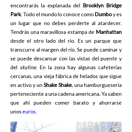
encontrarás la explanada del
Brooklyn Bridge
Park
. Todo el mundo lo conoce como
Dumbo
y es
un lugar que no debes perderte al atardecer.
Tendrás una maravillosa estampa de
Manhattan
desde el otro lado del río. Es un parque que
transcurre al margen del río. Se puede caminar y
se puede descansar con las vistas del puente y
del
skyline
. En la zona hay algunas cafeterías
cercanas, una vieja fábrica de helados que sigue
en activo y un
Shake Shake
, una hamburguesería
perteneciente a una cadena americana. Ya saben
que ahí pueden comer barato y ahorrarse
unos
euros
.