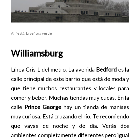
Ahí está, la señora verde
Williamsburg
Línea Gris L del metro. La avenida
Bedford
es la
calle principal de este barrio que está de moda y
que tiene muchos restaurantes y locales para
comer y beber. Muchas tiendas muy cucas. En la
calle
Prince George
hay un tienda de manises
muy curiosa. Está cruzando el río. Te recomiendo
que vayas de noche y de día. Verás dos
ambientes completamente diferentes pero igual