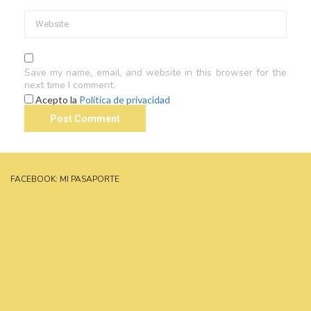
Save my name, email, and website in this browser for the
next time I comment.
Acepto la
Política de privacidad
FACEBOOK: MI PASAPORTE