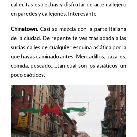
callecitas estrechas y disfrutar de arte callejero
en paredes y callejones. Interesante
Chinatown.
Casi se mezcla con la parte italiana
de la ciudad. De repente te ves trasladada a las
sucias calles de cualquier esquina asiática por la
que hayas caminado antes. Mercadillos, bazares,
comida, pescado…..tan cual son los asiáticos. un
poco caóticos.