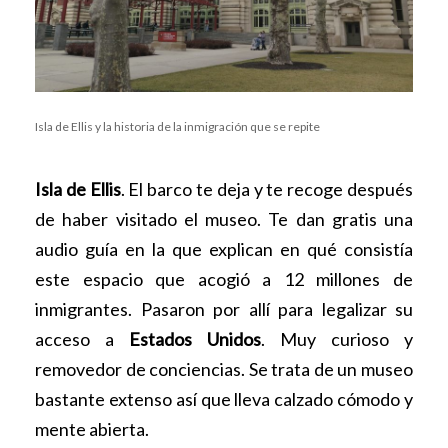
Isla de Ellis y la historia de la inmigración que se repite
Isla de Ellis
. El barco te deja y te recoge después
de haber visitado el museo. Te dan gratis una
audio guía en la que explican en qué consistía
este espacio que acogió a 12 millones de
inmigrantes. Pasaron por allí para legalizar su
acceso a
Estados Unidos
. Muy curioso y
removedor de conciencias. Se trata de un museo
bastante extenso así que lleva calzado cómodo y
mente abierta.