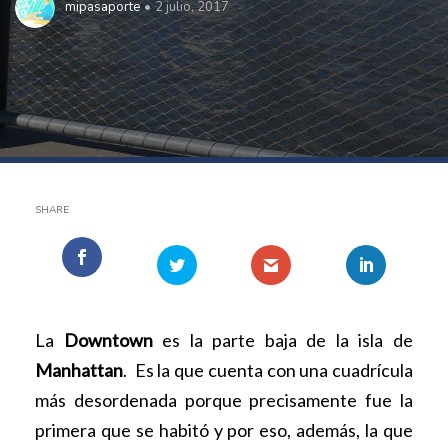
mipasaporte
2 julio, 2017
SHARE
La
Downtown
es la parte baja de la isla de
Manhattan
. Es la que cuenta con una cuadrícula
más desordenada porque precisamente fue la
primera que se habitó y por eso, además, la que