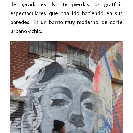
de agradables. No te pierdas los graffitis
espectaculares que han ido haciendo en sus
paredes. Es un barrio muy moderno, de corte
urbano y chic.