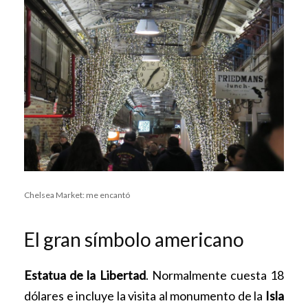
Chelsea Market: me encantó
El gran símbolo americano
Estatua de la Libertad
. Normalmente cuesta 18
dólares e incluye la visita al monumento de la
Isla