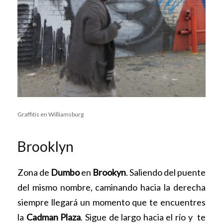
Graffitis en Williamsburg
Brooklyn
Zona de
Dumbo
en
Brookyn
. Saliendo del puente
del mismo nombre, caminando hacia la derecha
siempre llegará un momento que te encuentres
la
Cadman Plaza
. Sigue de largo hacia el río y te