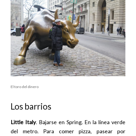
El toro del dinero
Los barrios
Little Italy
. Bajarse en Spring. En la línea verde
del metro. Para comer pizza, pasear por