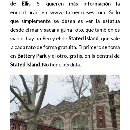
de Ellis
. Si quieren más información la
encontrarán en www.statuecruises.com. Si lo
que simplemente se desea es ver la estatua
desde el mar y sacar alguna foto, que también es
viable, hay un Ferry el de
Stated Island,
que sale
a cada rato de forma gratuita. El primero se toma
en
Battery Park
y el otro, gratis, en la central de
Stated Island
. No tiene pérdida.