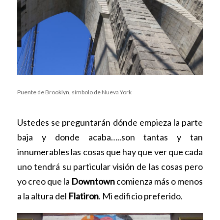
Puente de Brooklyn, símbolo de Nueva York
Ustedes se preguntarán dónde empieza la parte
baja y donde acaba…..son tantas y tan
innumerables las cosas que hay que ver que cada
uno tendrá su particular visión de las cosas pero
yo creo que la
Downtown
comienza más o menos
a la altura del
Flatiron
. Mi edificio preferido.