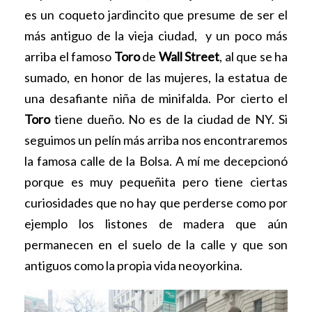
es un coqueto jardincito que presume de ser el
más antiguo de la vieja ciudad, y un poco más
arriba el famoso
Toro
de
Wall Street
, al que se ha
sumado, en honor de las mujeres, la estatua de
una desafiante niña de minifalda. Por cierto el
Toro
tiene dueño. No es de la ciudad de NY. Si
seguimos un pelín más arriba nos encontraremos
la famosa calle de la Bolsa. A mí me decepcionó
porque es muy pequeñita pero tiene ciertas
curiosidades que no hay que perderse como por
ejemplo los listones de madera que aún
permanecen en el suelo de la calle y que son
antiguos como la propia vida neoyorkina.