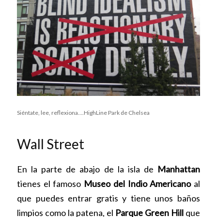
Siéntate, lee, reflexiona….HighLine Park de Chelsea
Wall Street
En la parte de abajo de la isla de
Manhattan
tienes el famoso
Museo del Indio Americano
al
que puedes entrar gratis y tiene unos baños
limpios como la patena, el
Parque Green Hill
que