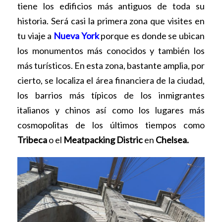
tiene los edificios más antiguos de toda su
historia. Será casi la primera zona que visites en
tu viaje a
Nueva York
porque es donde se ubican
los monumentos más conocidos y también los
más turísticos. En esta zona, bastante amplia, por
cierto, se localiza el área financiera de la ciudad,
los barrios más típicos de los inmigrantes
italianos y chinos así como los lugares más
cosmopolitas de los últimos tiempos como
Tribeca
o el
Meatpacking Distric
en
Chelsea.