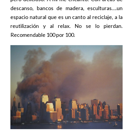
descanso, bancos de madera, esculturas….un
espacio natural que es un canto al reciclaje, a la
reutilización y al relax.
No se lo pierdan.
Recomendable 100 por 100.