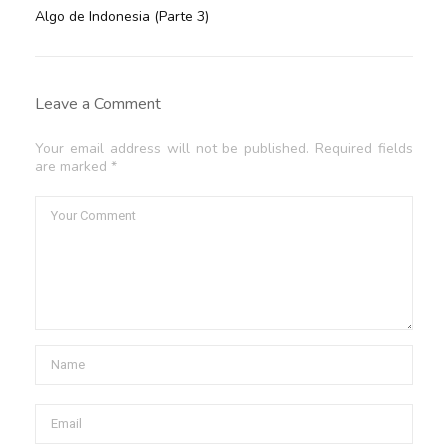
Algo de Indonesia (Parte 3)
Leave a Comment
Your email address will not be published. Required fields
are marked *