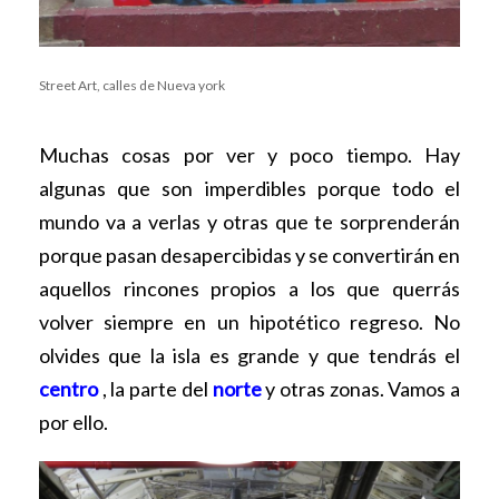
Street Art, calles de Nueva york
Muchas cosas por ver y poco tiempo. Hay
algunas que son imperdibles porque todo el
mundo va a verlas y otras que te sorprenderán
porque pasan desapercibidas y se convertirán en
aquellos rincones propios a los que querrás
volver siempre en un hipotético regreso. No
olvides que la isla es grande y que tendrás el
centro
, la parte del
norte
y otras zonas. Vamos a
por ello.