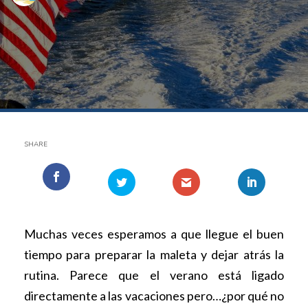
SHARE
Muchas veces esperamos a que llegue el buen
tiempo para preparar la maleta y dejar atrás la
rutina. Parece que el verano está ligado
directamente a las vacaciones pero…¿por qué no