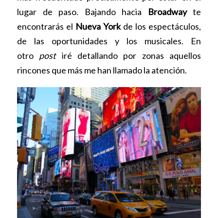
lugar de paso. Bajando hacia
Broadway
te
encontrarás el
Nueva York
de los espectáculos,
de las oportunidades y los musicales. En
otro
post
iré detallando por zonas aquellos
rincones que más me han llamado la atención.