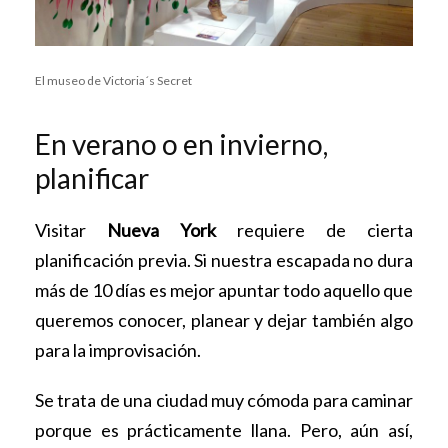
El museo de Victoria´s Secret
En verano o en invierno,
planificar
Visitar
Nueva York
requiere de cierta
planificación previa. Si nuestra escapada no dura
más de 10 días es mejor apuntar todo aquello que
queremos conocer, planear y dejar también algo
para la improvisación.
Se trata de una ciudad muy cómoda para caminar
porque es prácticamente llana. Pero, aún así,