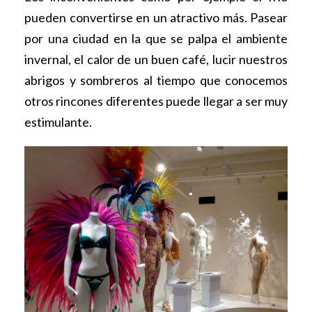
pueden convertirse en un atractivo más. Pasear
por una ciudad en la que se palpa el ambiente
invernal, el calor de un buen café, lucir nuestros
abrigos y sombreros al tiempo que conocemos
otros rincones diferentes puede llegar a ser muy
estimulante.