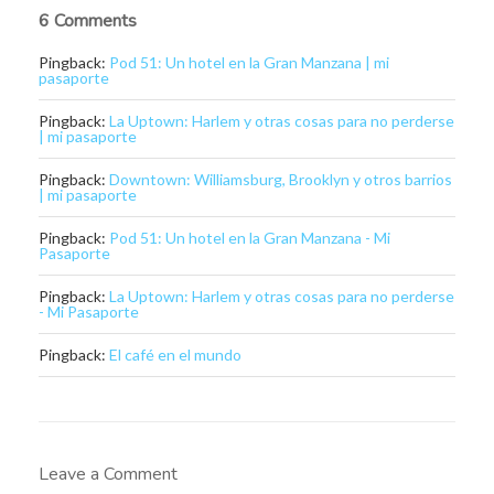
6 Comments
Pingback:
Pod 51: Un hotel en la Gran Manzana | mi
pasaporte
Pingback:
La Uptown: Harlem y otras cosas para no perderse
| mi pasaporte
Pingback:
Downtown: Williamsburg, Brooklyn y otros barrios
| mi pasaporte
Pingback:
Pod 51: Un hotel en la Gran Manzana - Mi
Pasaporte
Pingback:
La Uptown: Harlem y otras cosas para no perderse
- Mi Pasaporte
Pingback:
El café en el mundo
Leave a Comment