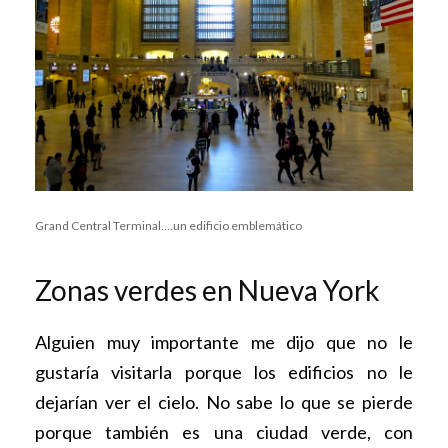
Grand Central Terminal….un edificio emblemático
Zonas verdes en Nueva York
Alguien muy importante me dijo que no le
gustaría visitarla porque los edificios no le
dejarían ver el cielo. No sabe lo que se pierde
porque también es una ciudad verde, con