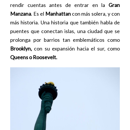
rendir cuentas antes de entrar en la
Gran
Manzana
. Es el
Manhattan
con más solera, y con
más historia. Una historia que también habla de
puentes que conectan islas, una ciudad que se
prolonga por barrios tan emblemáticos como
Brooklyn,
con su expansión hacia el sur, como
Queens o
Roosevelt.