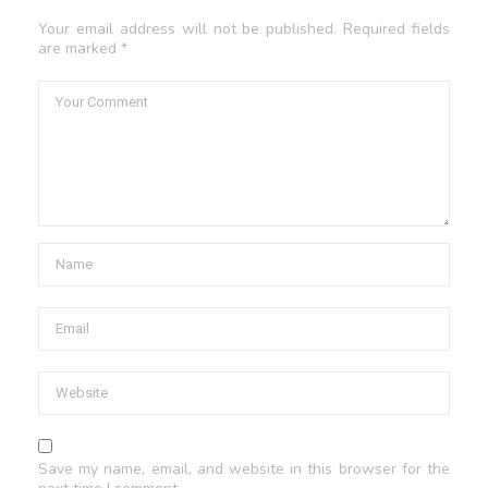
Your email address will not be published. Required fields
are marked *
Save my name, email, and website in this browser for the