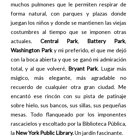
muchos pulmones que le permiten respirar de
forma natural, con parques y plazas donde
juegan los niños y donde se mantienen las viejas
costumbres al tiempo que se imponen otras
actuales.
Central Park
,
Battery Park
,
Washington Park
y mi preferido, el que me dejó
con la boca abierta y que se ganó mi admiración
total, y al que volveré,
Bryant Park
. Lugar más
mágico, más elegante, más agradable no
recuerdo de cualquier otra gran ciudad. Me
encantó ese rincón con su pista de patinaje
sobre hielo, sus bancos, sus sillas, sus pequeñas
mesas. Todo flanqueado por los imponentes
rascacielos y escoltado por la Biblioteca Pública,
la
New York Public Library.
Un jardín fascinante.