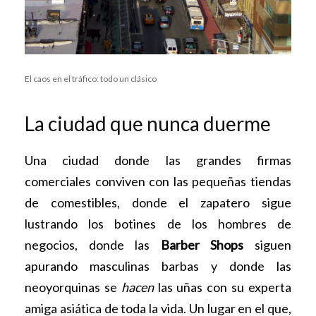
El caos en el tráfico: todo un clásico
La ciudad que nunca duerme
Una ciudad donde las grandes firmas
comerciales conviven con las pequeñas tiendas
de comestibles, donde el zapatero sigue
lustrando los botines de los hombres de
negocios, donde las
Barber Shops
siguen
apurando masculinas barbas y donde las
neoyorquinas se
hacen
las uñas con su experta
amiga asiática de toda la vida. Un lugar en el que,