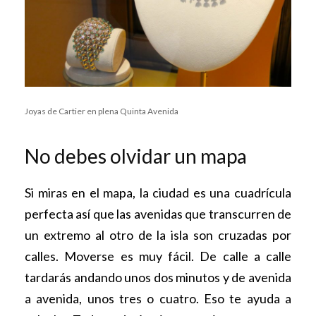
Joyas de Cartier en plena Quinta Avenida
No debes olvidar un mapa
Si miras en el mapa, la ciudad es una cuadrícula
perfecta así que las avenidas que transcurren de
un extremo al otro de la isla son cruzadas por
calles. Moverse es muy fácil. De calle a calle
tardarás andando unos dos minutos y de avenida
a avenida, unos tres o cuatro. Eso te ayuda a