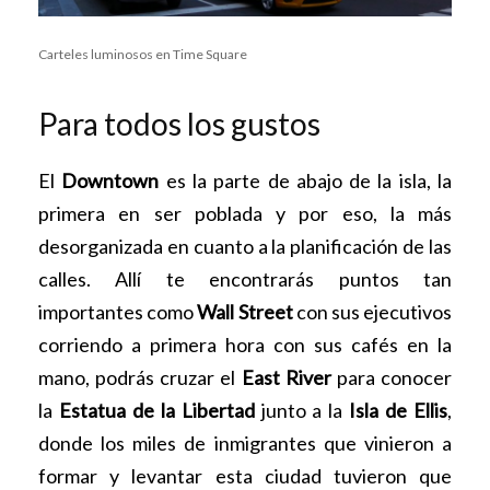
Carteles luminosos en Time Square
Para todos los gustos
El
Downtown
es la parte de abajo de la isla, la
primera en ser poblada y por eso, la más
desorganizada en cuanto a la planificación de las
calles. Allí te encontrarás puntos tan
importantes como
Wall Street
con sus ejecutivos
corriendo a primera hora con sus cafés en la
mano, podrás cruzar el
East River
para conocer
la
Estatua de la Libertad
junto a la
Isla de Ellis
,
donde los miles de inmigrantes que vinieron a
formar y levantar esta ciudad tuvieron que