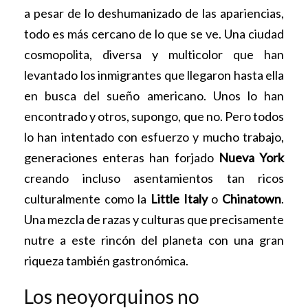
a pesar de lo deshumanizado de las apariencias,
todo es más cercano de lo que se ve. Una ciudad
cosmopolita, diversa y multicolor que han
levantado los inmigrantes que llegaron hasta ella
en busca del sueño americano. Unos lo han
encontrado y otros, supongo, que no. Pero todos
lo han intentado con esfuerzo y mucho trabajo,
generaciones enteras han forjado
Nueva York
creando incluso asentamientos tan ricos
culturalmente como la
Little Italy
o
Chinatown
.
Una mezcla de razas y culturas que precisamente
nutre a este rincón del planeta con una gran
riqueza también gastronómica.
Los neoyorquinos no