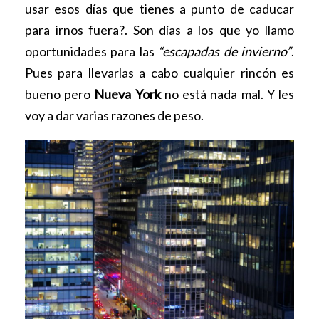
usar esos días que tienes a punto de caducar
para irnos fuera?. Son días a los que yo llamo
oportunidades para las
“escapadas de invierno”
.
Pues para llevarlas a cabo cualquier rincón es
bueno pero
Nueva York
no está nada mal. Y les
voy a dar varias razones de peso.