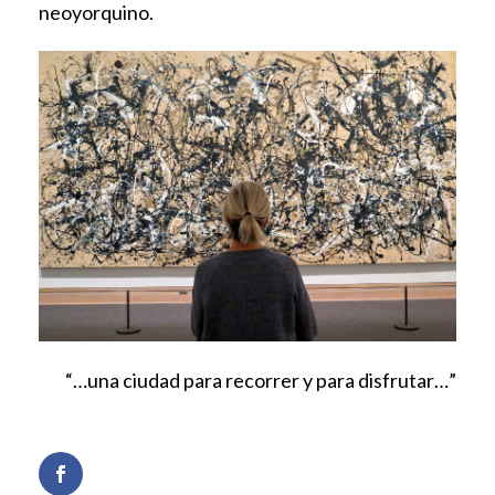
neoyorquino.
“…una ciudad para recorrer y para disfrutar…”