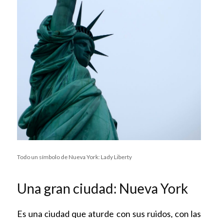
Todo un símbolo de Nueva York: Lady Liberty
Una gran ciudad: Nueva York
Es una ciudad que aturde con sus ruidos, con las