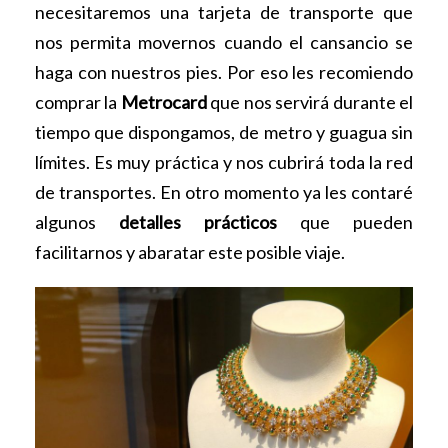
necesitaremos una tarjeta de transporte que
nos permita movernos cuando el cansancio se
haga con nuestros pies. Por eso les recomiendo
comprar la
Metrocard
que nos servirá durante el
tiempo que dispongamos, de metro y guagua sin
límites. Es muy práctica y nos cubrirá toda la red
de transportes. En otro momento ya les contaré
algunos
detalles prácticos
que pueden
facilitarnos y abaratar este posible viaje.