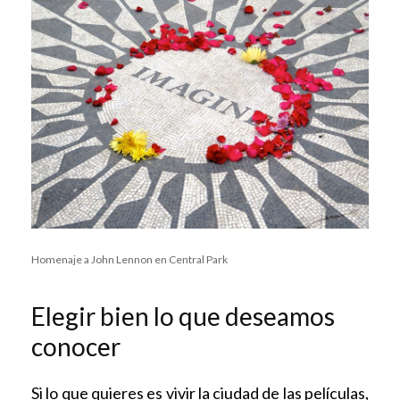
Homenaje a John Lennon en Central Park
Elegir bien lo que deseamos
conocer
Si lo que quieres es vivir la ciudad de las películas,