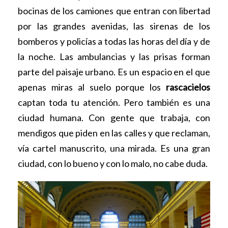
bocinas de los camiones que entran con libertad
por las grandes avenidas, las sirenas de los
bomberos y policías a todas las horas del día y de
la noche. Las ambulancias y las prisas forman
parte del paisaje urbano. Es un espacio en el que
apenas miras al suelo porque los
rascacielos
captan toda tu atención. Pero también es una
ciudad humana. Con gente que trabaja, con
mendigos que piden en las calles y que reclaman,
vía cartel manuscrito, una mirada. Es una gran
ciudad, con lo bueno y con lo malo, no cabe duda.