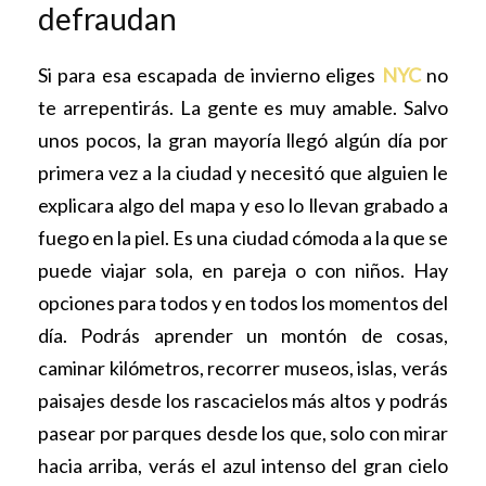
defraudan
Si para esa escapada de invierno eliges
NYC
no
te arrepentirás. La gente es muy amable. Salvo
unos pocos, la gran mayoría llegó algún día por
primera vez a la ciudad y necesitó que alguien le
explicara algo del mapa y eso lo llevan grabado a
fuego en la piel. Es una ciudad cómoda a la que se
puede viajar sola, en pareja o con niños. Hay
opciones para todos y en todos los momentos del
día. Podrás aprender un montón de cosas,
caminar kilómetros, recorrer museos, islas, verás
paisajes desde los rascacielos más altos y podrás
pasear por parques desde los que, solo con mirar
hacia arriba, verás el azul intenso del gran cielo