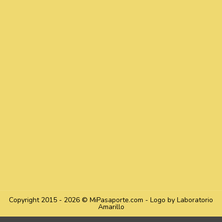
Copyright 2015 - 2026 © MiPasaporte.com - Logo by Laboratorio
Amarillo