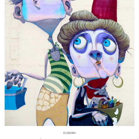
EUROPA