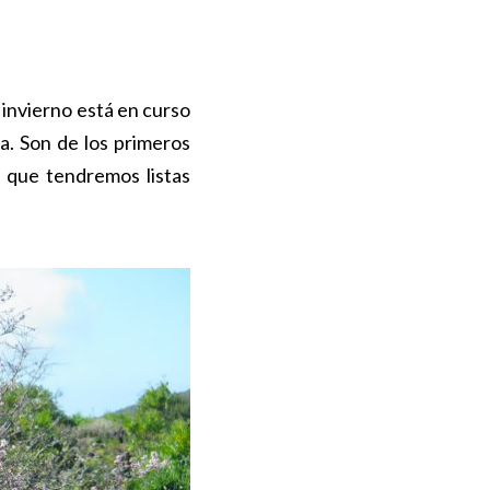
 invierno está en curso
a. Son de los primeros
 que tendremos listas