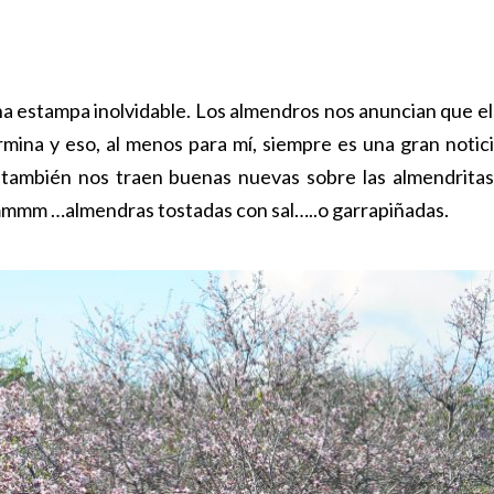
a estampa inolvidable. Los almendros nos anuncian que el
mina y eso, al menos para mí, siempre es una gran notici
también nos traen buenas nuevas sobre las almendritas
Uhmmmm …almendras tostadas con sal…..o garrapiñadas.