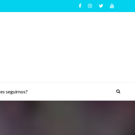
es seguirnos?