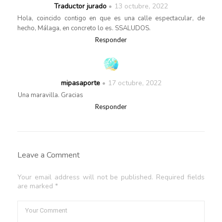
Traductor jurado
13 octubre, 2022
Hola, coincido contigo en que es una calle espectacular, de
hecho, Málaga, en concreto lo es. SSALUDOS.
Responder
mipasaporte
17 octubre, 2022
Una maravilla. Gracias
Responder
Leave a Comment
Your email address will not be published. Required fields
are marked *