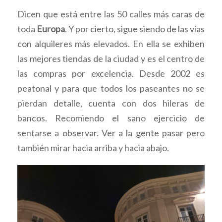
Dicen que está entre las 50 calles más caras de
toda
Europa
. Y por cierto, sigue siendo de las vías
con alquileres más elevados. En ella se exhiben
las mejores tiendas de la ciudad y es el centro de
las compras por excelencia. Desde 2002 es
peatonal y para que todos los paseantes no se
pierdan detalle, cuenta con dos hileras de
bancos. Recomiendo el sano ejercicio de
sentarse a observar. Ver a la gente pasar pero
también mirar hacia arriba y hacia abajo.