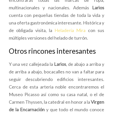
multinacionales y nacionales. Además
Larios
cuenta con pequeñas tiendas de toda la vida y
una oferta gastronómica interesante. Histórica y
de obligada visita, la
Heladería Mira
con sus
múltiples versiones del helado de turrón.
Otros rincones interesantes
Y una vez callejeada la
Larios
, de abajo a arriba y
de arriba a abajo, bocacalles no van a faltar para
seguir descubriendo edificios interesantes.
Cerca de esta arteria noble encontraremos el
Museo Picasso así como su casa natal, o el de
Carmen Thyssen, la catedral en honor a la
Virgen
de la Encarnación
y que todo el mundo conoce