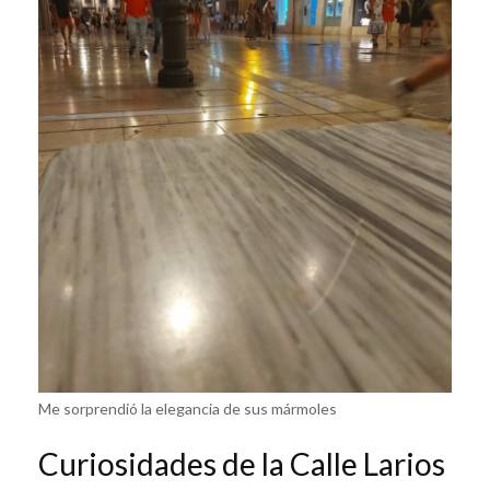
Me sorprendió la elegancia de sus mármoles
Curiosidades de la Calle Larios