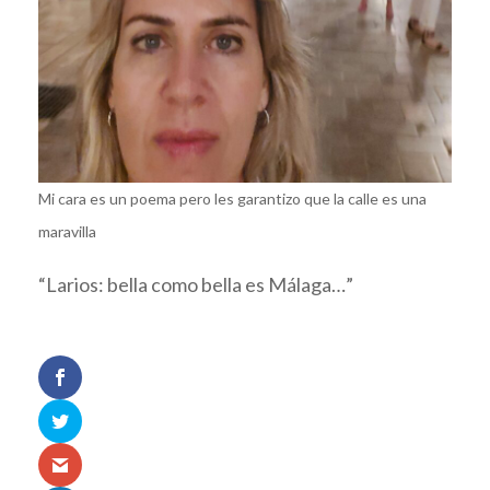
Mi cara es un poema pero les garantizo que la calle es una
maravilla
“Larios: bella como bella es Málaga…”