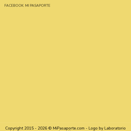
FACEBOOK: MI PASAPORTE
Copyright 2015 - 2026 © MiPasaporte.com - Logo by Laboratorio