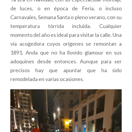
de luces, o en época de Feria, o incluso
Carnavales, Semana Santa o pleno verano, con su
temperatura tórrida incluida. Cualquier
momento del año es ideal para visitar la calle. Una
vía acogedora cuyos orígenes se remontan a
1891. Anda que no ha llovido glamour en sus
adoquines desde entonces. Aunque para ser
precisos hay que apuntar que ha sido
remodelada en varias ocasiones.