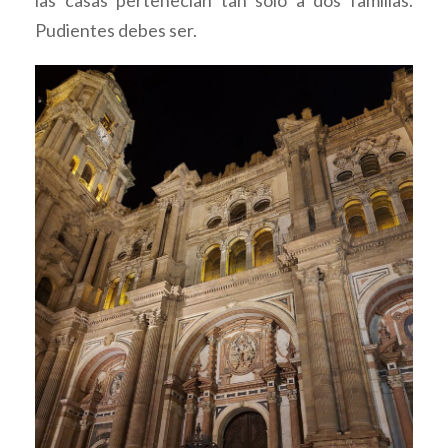
Pudientes debes ser.