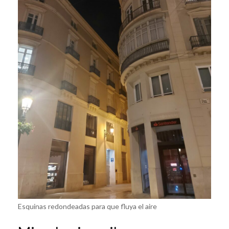
Esquinas redondeadas para que fluya el aire