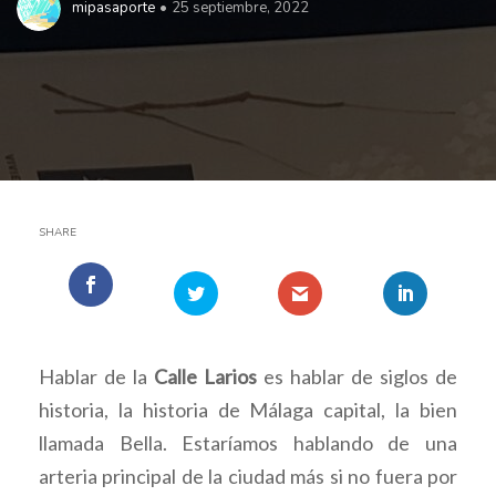
mipasaporte
25 septiembre, 2022
SHARE
Hablar de la
Calle Larios
es hablar de siglos de
historia, la historia de Málaga capital, la bien
llamada Bella. Estaríamos hablando de una
arteria principal de la ciudad más si no fuera por