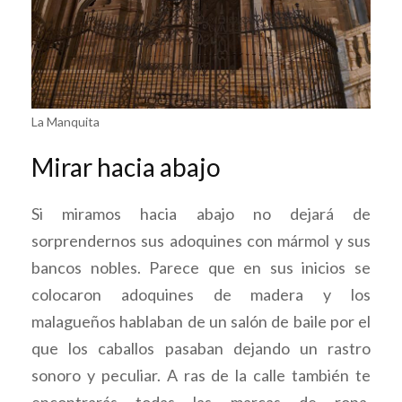
La Manquita
Mirar hacia abajo
Si miramos hacia abajo no dejará de
sorprendernos sus adoquines con mármol y sus
bancos nobles. Parece que en sus inicios se
colocaron adoquines de madera y los
malagueños hablaban de un salón de baile por el
que los caballos pasaban dejando un rastro
sonoro y peculiar. A ras de la calle también te
encontrarás todas las marcas de ropa,