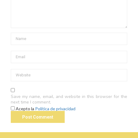
Save my name, email, and website in this browser for the
next time I comment.
Acepto la
Política de privacidad