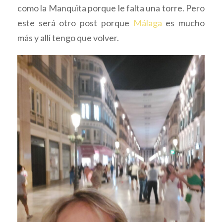
como la Manquita porque le falta una torre. Pero
este será otro post porque
Málaga
es mucho
más y allí tengo que volver.