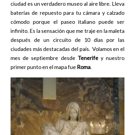
ciudad es un verdadero museo al aire libre. Lleva
baterías de repuesto para tu cámara y calzado
cómodo porque el paseo italiano puede ser
infinito. Es la sensación que me traje en la maleta
después de un circuito de 10 días por las
ciudades más destacadas del país. Volamos en el
mes de septiembre desde
Tenerife
y nuestro
primer punto en el mapa fue
Roma
.