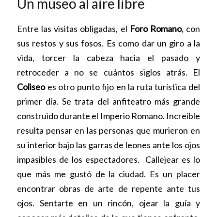
Un museo al aire libre
Entre las visitas obligadas, el
Foro Romano
, con
sus restos y sus fosos. Es como dar un giro a la
vida, torcer la cabeza hacia el pasado y
retroceder a no se cuántos siglos atrás. El
Coliseo
es otro punto fijo en la ruta turística del
primer día. Se trata del anfiteatro más grande
construido durante el Imperio Romano. Increíble
resulta pensar en las personas que murieron en
su interior bajo las garras de leones ante los ojos
impasibles de los espectadores. Callejear es lo
que más me gustó de la ciudad. Es un placer
encontrar obras de arte de repente ante tus
ojos. Sentarte en un rincón, ojear la guía y