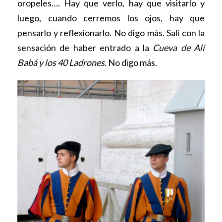
oropeles…. Hay que verlo, hay que visitarlo y
luego, cuando cerremos los ojos, hay que
pensarlo y reflexionarlo. No digo más. Salí con la
sensación de haber entrado a la
Cueva de Alí
Babá y los 40 Ladrones
. No digo más.