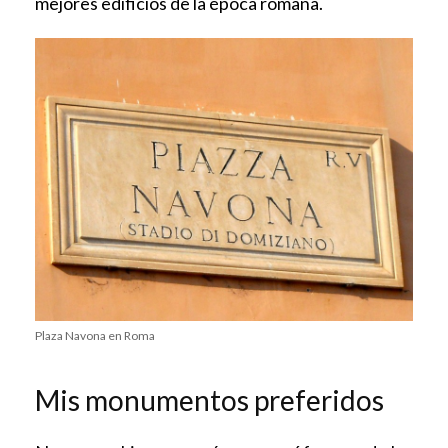
mejores edificios de la época romana.
Plaza Navona en Roma
Mis monumentos preferidos