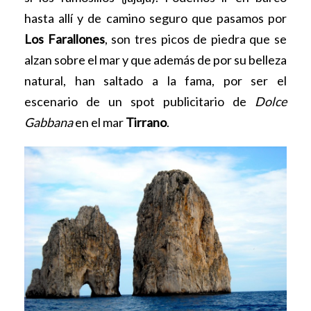
hasta allí y de camino seguro que pasamos por
Los Farallones
, son tres picos de piedra que se
alzan sobre el mar y que además de por su belleza
natural, han saltado a la fama, por ser el
escenario de un spot publicitario de
Dolce
Gabbana
en el mar
Tirrano
.