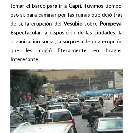
tomar el barco para ir a
Capri
. Tuvimos tiempo,
eso sí, para caminar por las ruinas que dejó tras
de sí, la erupción del
Vesubio
sobre
Pompeya
.
Espectacular la disposición de las ciudades, la
organización social, la sorpresa de una erupción
que les cogió literalmente en bragas.
Interesante.