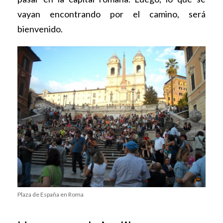
vayan encontrando por el camino, será
bienvenido.
Plaza de España en Roma