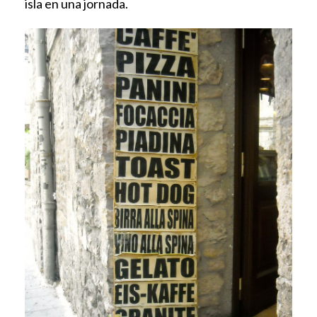
isla en una jornada.