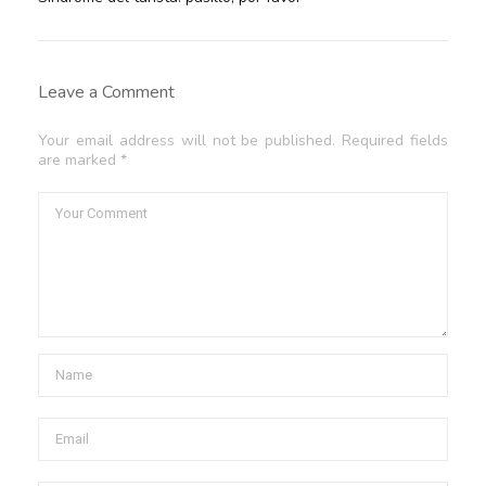
Leave a Comment
Your email address will not be published. Required fields
are marked *