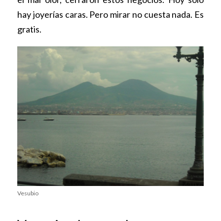
hay joyerías caras. Pero mirar no cuesta nada. Es
gratis.
Vesubio