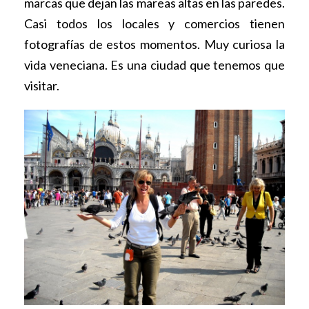
marcas que dejan las mareas altas en las paredes.
Casi todos los locales y comercios tienen
fotografías de estos momentos. Muy curiosa la
vida veneciana. Es una ciudad que tenemos que
visitar.