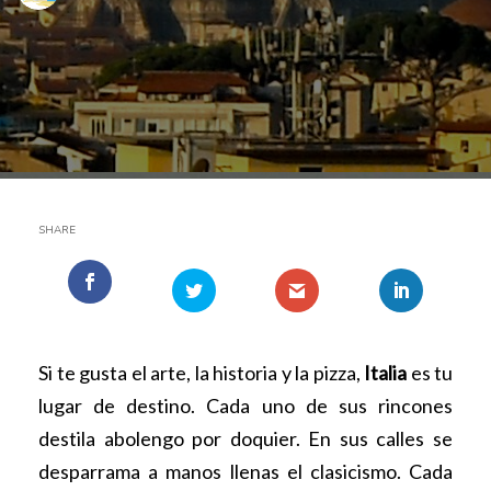
SHARE
Si te gusta el arte, la historia y la pizza,
Italia
es tu
lugar de destino. Cada uno de sus rincones
destila abolengo por doquier. En sus calles se
desparrama a manos llenas el clasicismo. Cada