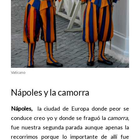
Vaticano
Nápoles y la camorra
Nápoles,
la ciudad de Europa donde peor se
conduce creo yo y donde se fraguó la
camorra,
fue nuestra segunda parada aunque apenas la
recorrimos porque lo importante de allí fue