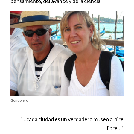
pensamiento, del avance y de la ciencia.
Gondolero
“…cada ciudad es un verdadero museo al aire
libre…”