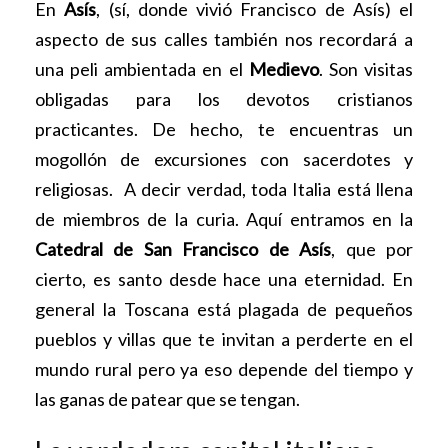
En
Asís
, (sí, donde vivió Francisco de Asís) el
aspecto de sus calles también nos recordará a
una peli ambientada en el
Medievo
. Son visitas
obligadas para los devotos cristianos
practicantes. De hecho, te encuentras un
mogollón de excursiones con sacerdotes y
religiosas. A decir verdad, toda Italia está llena
de miembros de la curia. Aquí entramos en la
Catedral de San Francisco de Asís
, que por
cierto, es santo desde hace una eternidad. En
general la Toscana está plagada de pequeños
pueblos y villas que te invitan a perderte en el
mundo rural pero ya eso depende del tiempo y
las ganas de patear que se tengan.