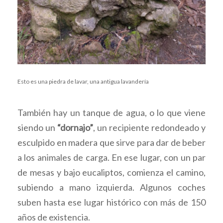
Esto es una piedra de lavar, una antigua lavandería
También hay un tanque de agua, o lo que viene
siendo un
“dornajo”
, un recipiente redondeado y
esculpido en madera que sirve para dar de beber
a los animales de carga. En ese lugar, con un par
de mesas y bajo eucaliptos, comienza el camino,
subiendo a mano izquierda. Algunos coches
suben hasta ese lugar histórico con más de 150
años de existencia.