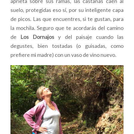
aprieta sobre sus ramas, las castañas caen al
suelo, protegidas eso sí, por su inteligente capa
de picos. Las que encuentres, si te gustan, para
la mochila. Seguro que te acordarás del camino
de
Los Dornajos
y del paisaje cuando las
degustes, bien tostadas (o guisadas, como
prefiere mi madre) con un vaso de vino nuevo.