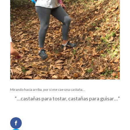
Mirando hacia arriba, por si me cae una castaña…
“…castañas para tostar, castañas para guisar…”