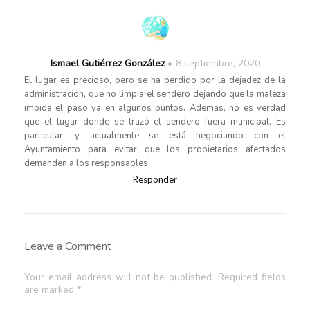
Ismael Gutiérrez González
8 septiembre, 2020
El lugar es precioso, pero se ha perdido por la dejadez de la
administracion, que no limpia el sendero dejando que la maleza
impida el paso ya en algunos puntos. Ademas, no es verdad
que el lugar donde se trazó el sendero fuera municipal. Es
particular, y actualmente se está negociando con el
Ayuntamiento para evitar que los propietarios afectados
demanden a los responsables.
Responder
Leave a Comment
Your email address will not be published. Required fields
are marked *