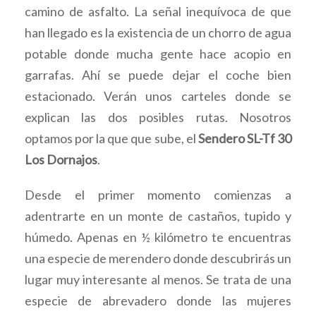
camino de asfalto. La señal inequívoca de que
han llegado es la existencia de un chorro de agua
potable donde mucha gente hace acopio en
garrafas. Ahí se puede dejar el coche bien
estacionado. Verán unos carteles donde se
explican las dos posibles rutas. Nosotros
optamos por la que que sube, el
Sendero SL-Tf 30
Los Dornajos
.
Desde el primer momento comienzas a
adentrarte en un monte de castaños, tupido y
húmedo. Apenas en ½ kilómetro te encuentras
una especie de merendero donde descubrirás un
lugar muy interesante al menos. Se trata de una
especie de abrevadero donde las mujeres