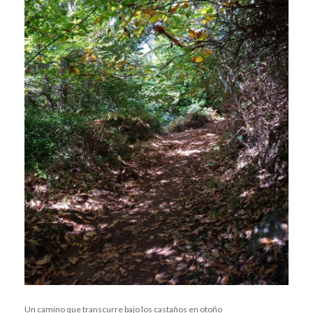
Un camino que transcurre bajo los castaños en otoño