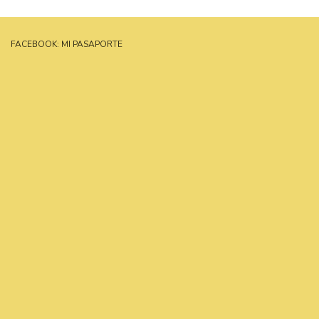
FACEBOOK: MI PASAPORTE