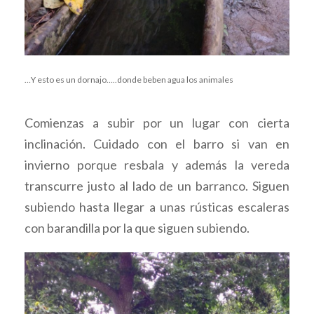
…Y esto es un dornajo…..donde beben agua los animales
Comienzas a subir por un lugar con cierta
inclinación. Cuidado con el barro si van en
invierno porque resbala y además la vereda
transcurre justo al lado de un barranco. Siguen
subiendo hasta llegar a unas rústicas escaleras
con barandilla por la que siguen subiendo.