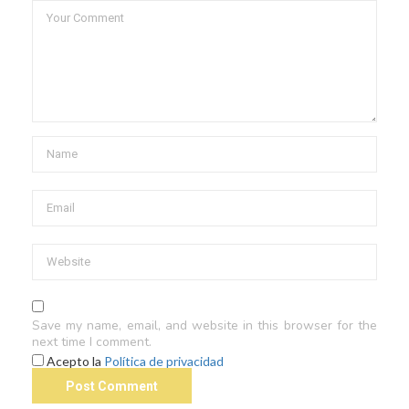
Save my name, email, and website in this browser for the
next time I comment.
Acepto la
Política de privacidad