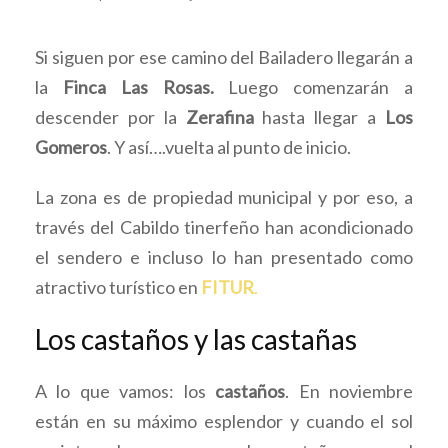
Si siguen por ese camino del Bailadero llegarán a
la
Finca Las Rosas.
Luego comenzarán a
descender por la
Zerafina
hasta llegar a
Los
Gomeros
. Y así….vuelta al punto de inicio.
La zona es de propiedad municipal y por eso, a
través del Cabildo tinerfeño han acondicionado
el sendero e incluso lo han presentado como
atractivo turístico en
FITUR
.
Los castaños y las castañas
A lo que vamos: los
castaños
. En noviembre
están en su máximo esplendor y cuando el sol