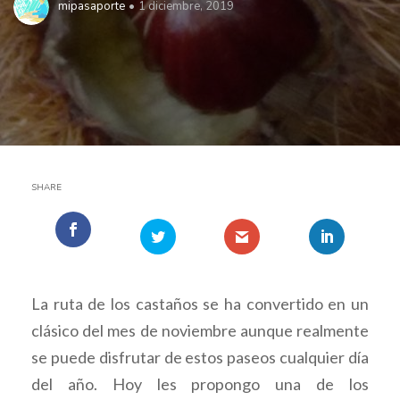
mipasaporte
1 diciembre, 2019
SHARE
La ruta de los castaños se ha convertido en un
clásico del mes de noviembre aunque realmente
se puede disfrutar de estos paseos cualquier día
del año. Hoy les propongo una de los