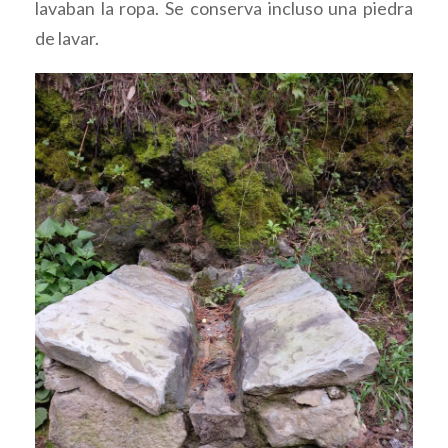
lavaban la ropa. Se conserva incluso una piedra
de lavar.