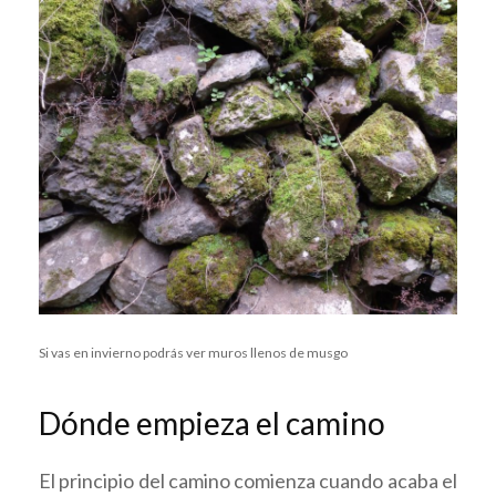
Si vas en invierno podrás ver muros llenos de musgo
Dónde empieza el camino
El principio del camino comienza cuando acaba el